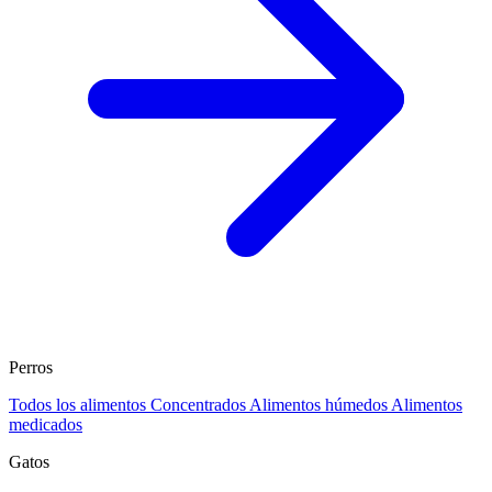
Perros
Todos los alimentos
Concentrados
Alimentos húmedos
Alimentos
medicados
Gatos