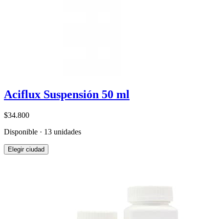
Aciflux Suspensión 50 ml
$34.800
Disponible · 13 unidades
Elegir ciudad