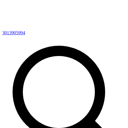
3013905994