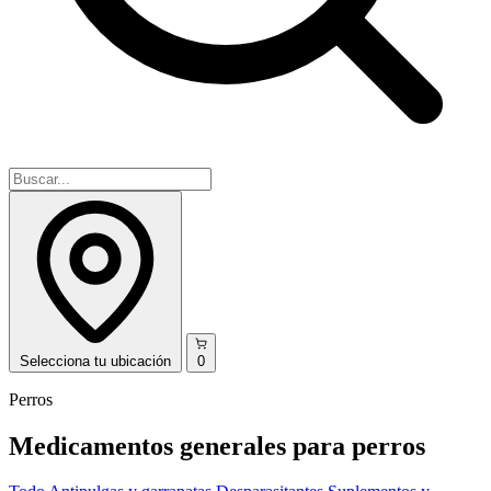
Selecciona
tu ubicación
0
Perros
Medicamentos generales para perros