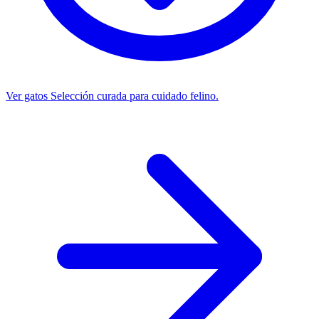
Ver gatos
Selección curada para cuidado felino.