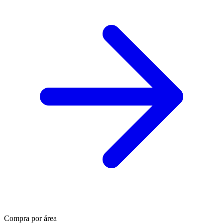
Compra por área