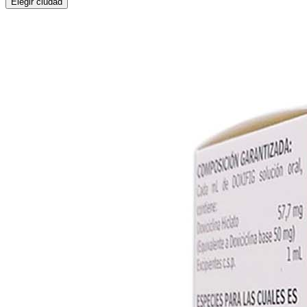
Elegir ciudad