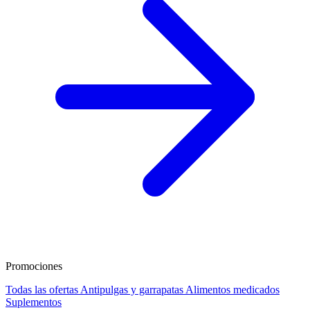
Promociones
Todas las ofertas
Antipulgas y garrapatas
Alimentos medicados
Suplementos