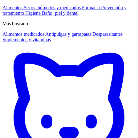
Alimentos
Secos, húmedos y medicados
Farmacia
Prevención y
tratamiento
Higiene
Baño, piel y dental
Más buscado
Alimentos medicados
Antipulgas y garrapatas
Desparasitantes
Suplementos y vitaminas