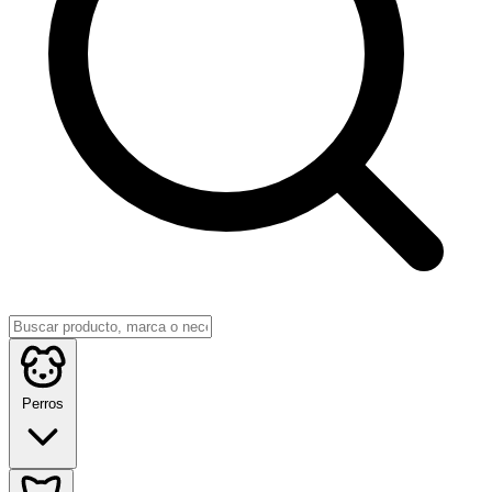
Perros