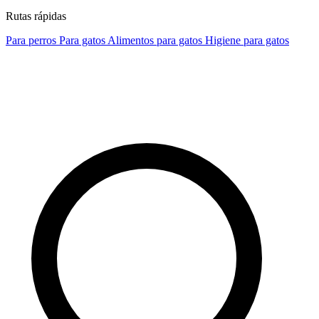
Rutas rápidas
Para perros
Para gatos
Alimentos para gatos
Higiene para gatos