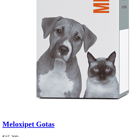
Meloxipet Gotas