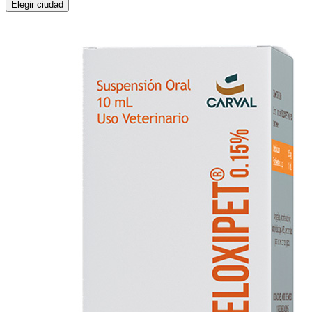
Elegir ciudad