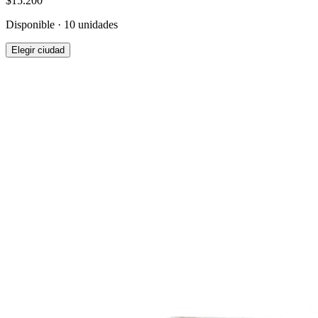
$15.200
Disponible · 10 unidades
Elegir ciudad