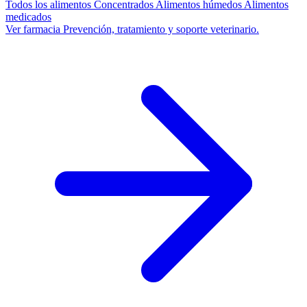
Todos los alimentos
Concentrados
Alimentos húmedos
Alimentos
medicados
Ver farmacia
Prevención, tratamiento y soporte veterinario.