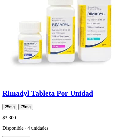
Rimadyl Tableta Por Unidad
25mg
75mg
$3.300
Disponible · 4 unidades