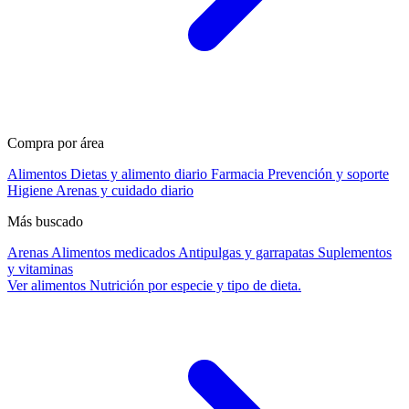
Compra por área
Alimentos
Dietas y alimento diario
Farmacia
Prevención y soporte
Higiene
Arenas y cuidado diario
Más buscado
Arenas
Alimentos medicados
Antipulgas y garrapatas
Suplementos
y vitaminas
Ver alimentos
Nutrición por especie y tipo de dieta.