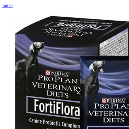
Inicio