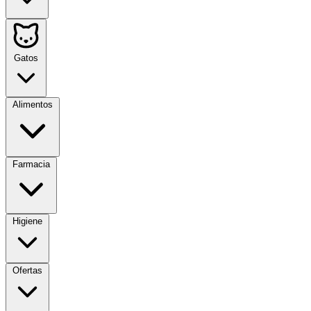
Gatos
Alimentos
Farmacia
Higiene
Ofertas