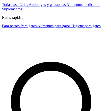
Todas las ofertas
Antipulgas y garrapatas
Alimentos medicados
Suplementos
Rutas rápidas
Para perros
Para gatos
Alimentos para gatos
Higiene para gatos