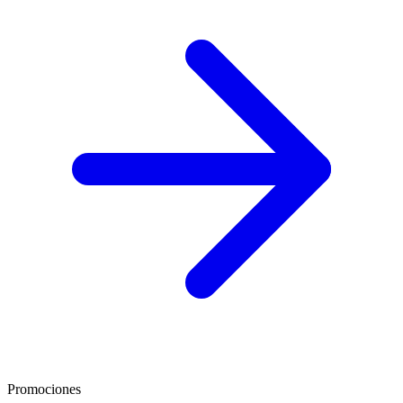
Promociones