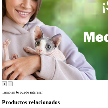
‹
›
También te puede interesar
Productos relacionados