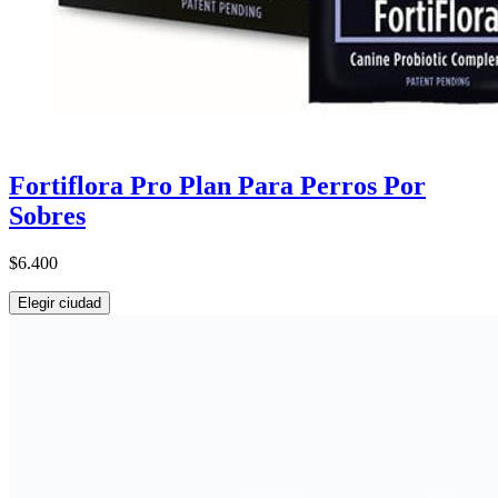
Fortiflora Pro Plan Para Perros Por
Sobres
$6.400
Elegir ciudad