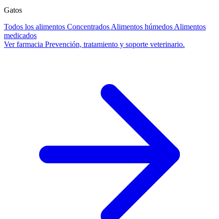
Gatos
Todos los alimentos
Concentrados
Alimentos húmedos
Alimentos
medicados
Ver farmacia
Prevención, tratamiento y soporte veterinario.