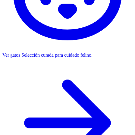
Ver gatos
Selección curada para cuidado felino.