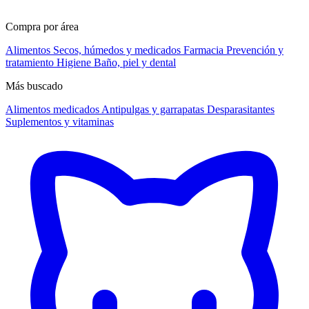
Compra por área
Alimentos
Secos, húmedos y medicados
Farmacia
Prevención y
tratamiento
Higiene
Baño, piel y dental
Más buscado
Alimentos medicados
Antipulgas y garrapatas
Desparasitantes
Suplementos y vitaminas