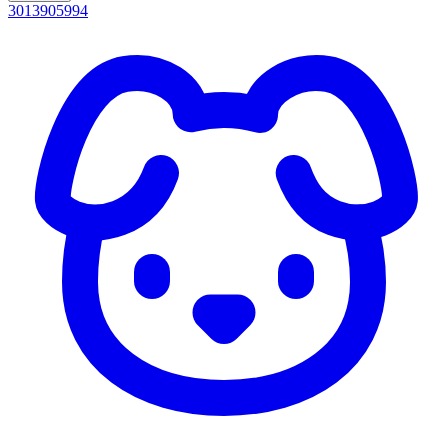
3013905994