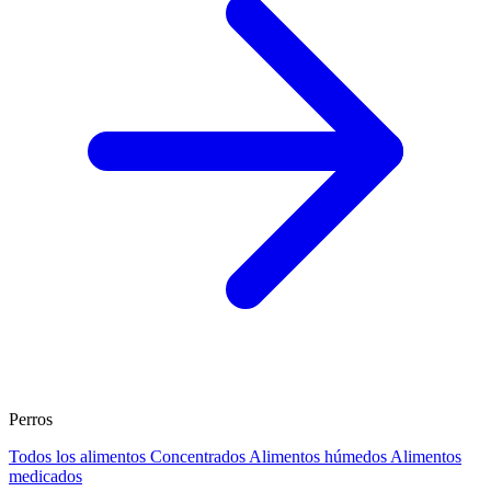
Perros
Todos los alimentos
Concentrados
Alimentos húmedos
Alimentos
medicados