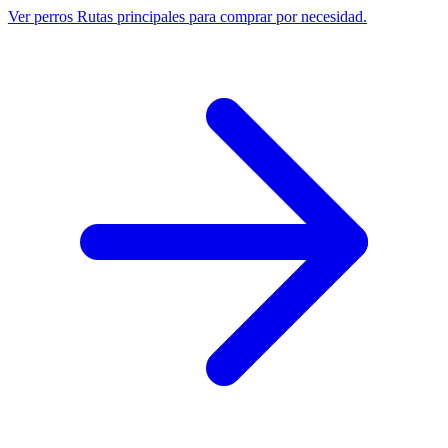
Ver perros
Rutas principales para comprar por necesidad.