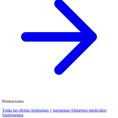
Promociones
Todas las ofertas
Antipulgas y garrapatas
Alimentos medicados
Suplementos