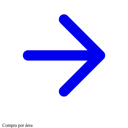
Compra por área