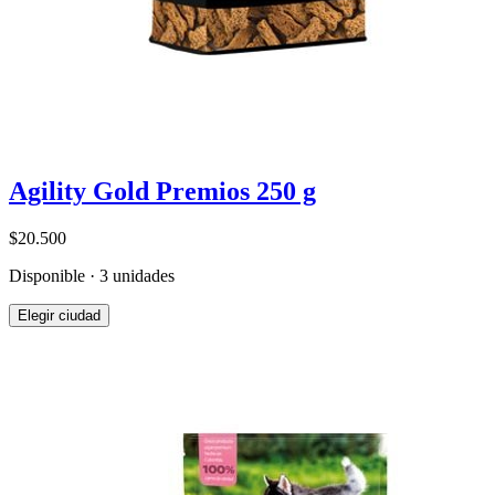
Agility Gold Premios 250 g
$20.500
Disponible · 3 unidades
Elegir ciudad