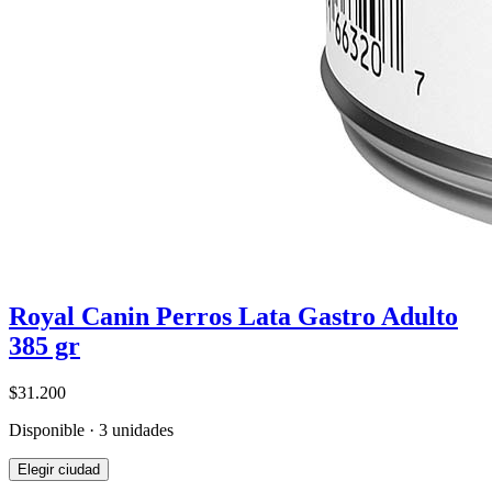
Royal Canin Perros Lata Gastro Adulto
385 gr
$31.200
Disponible · 3 unidades
Elegir ciudad