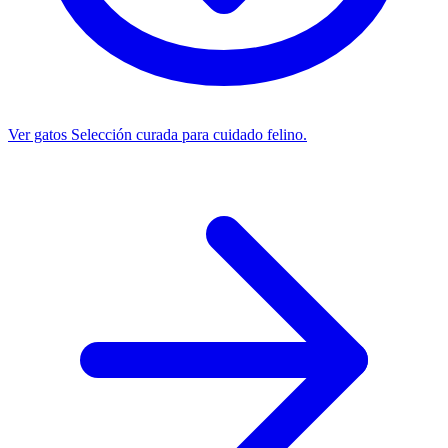
Ver gatos
Selección curada para cuidado felino.