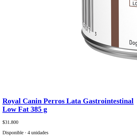
Royal Canin Perros Lata Gastrointestinal
Low Fat 385 g
$31.800
Disponible · 4 unidades