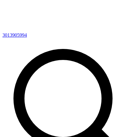
3013905994