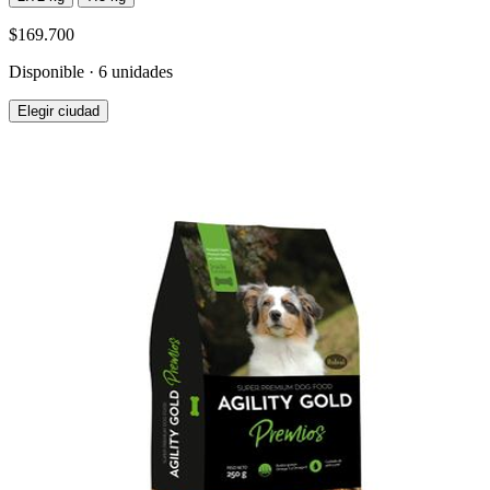
$169.700
Disponible · 6 unidades
Elegir ciudad