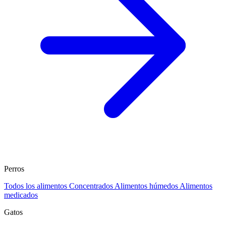
Perros
Todos los alimentos
Concentrados
Alimentos húmedos
Alimentos
medicados
Gatos