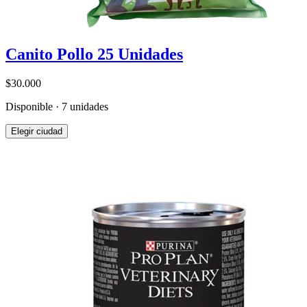
Canito Pollo 25 Unidades
$30.000
Disponible · 7 unidades
Elegir ciudad