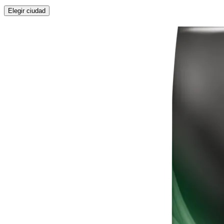
Elegir ciudad