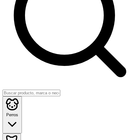
Perros