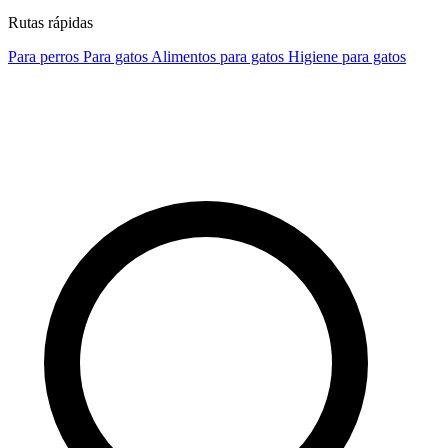
Rutas rápidas
Para perros
Para gatos
Alimentos para gatos
Higiene para gatos