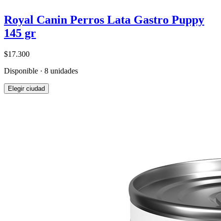
Royal Canin Perros Lata Gastro Puppy
145 gr
$17.300
Disponible · 8 unidades
Elegir ciudad