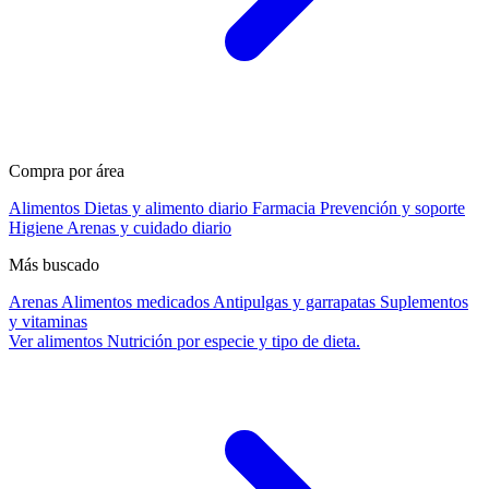
Compra por área
Alimentos
Dietas y alimento diario
Farmacia
Prevención y soporte
Higiene
Arenas y cuidado diario
Más buscado
Arenas
Alimentos medicados
Antipulgas y garrapatas
Suplementos
y vitaminas
Ver alimentos
Nutrición por especie y tipo de dieta.