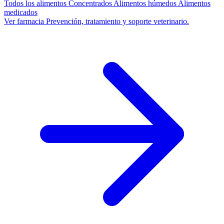
Todos los alimentos
Concentrados
Alimentos húmedos
Alimentos
medicados
Ver farmacia
Prevención, tratamiento y soporte veterinario.