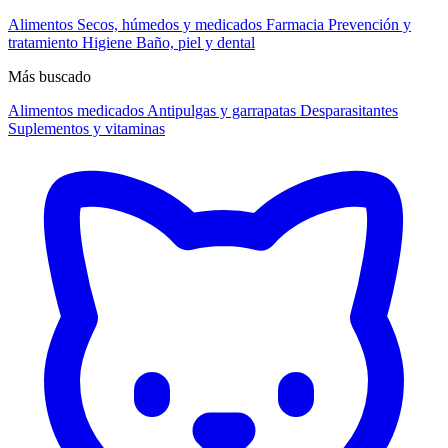
Alimentos
Secos, húmedos y medicados
Farmacia
Prevención y
tratamiento
Higiene
Baño, piel y dental
Más buscado
Alimentos medicados
Antipulgas y garrapatas
Desparasitantes
Suplementos y vitaminas