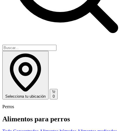
Selecciona
tu ubicación
0
Perros
Alimentos para perros