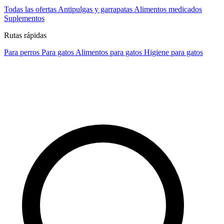
Todas las ofertas
Antipulgas y garrapatas
Alimentos medicados
Suplementos
Rutas rápidas
Para perros
Para gatos
Alimentos para gatos
Higiene para gatos