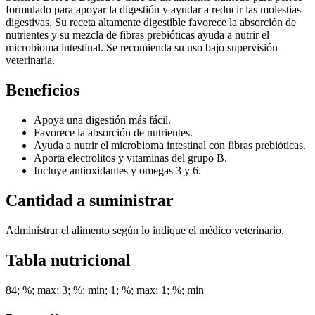
formulado para apoyar la digestión y ayudar a reducir las molestias
digestivas. Su receta altamente digestible favorece la absorción de
nutrientes y su mezcla de fibras prebióticas ayuda a nutrir el
microbioma intestinal. Se recomienda su uso bajo supervisión
veterinaria.
Beneficios
Apoya una digestión más fácil.
Favorece la absorción de nutrientes.
Ayuda a nutrir el microbioma intestinal con fibras prebióticas.
Aporta electrolitos y vitaminas del grupo B.
Incluye antioxidantes y omegas 3 y 6.
Cantidad a suministrar
Administrar el alimento según lo indique el médico veterinario.
Tabla nutricional
84; %; max; 3; %; min; 1; %; max; 1; %; min