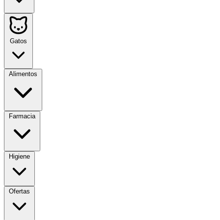
Gatos
Alimentos
Farmacia
Higiene
Ofertas