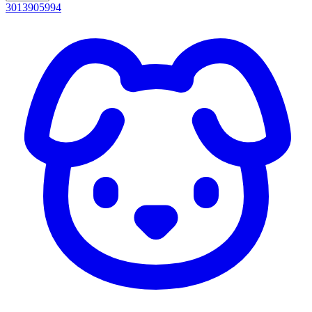
3013905994