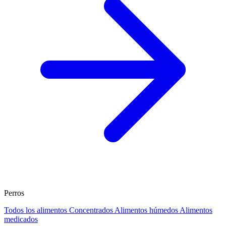
Perros
Todos los alimentos
Concentrados
Alimentos húmedos
Alimentos
medicados