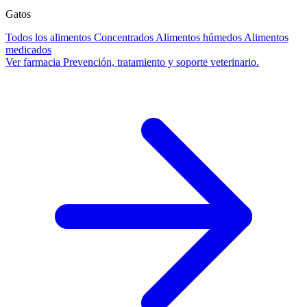
Gatos
Todos los alimentos
Concentrados
Alimentos húmedos
Alimentos
medicados
Ver farmacia
Prevención, tratamiento y soporte veterinario.