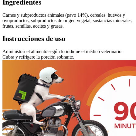
Ingredientes
Carnes y subproductos animales (pavo 14%), cereales, huevos y
ovoproductos, subproductos de origen vegetal, sustancias minerales,
frutas, semillas, aceites y grasas.
Instrucciones de uso
Administrar el alimento según lo indique el médico veterinario.
Cubra y refrigere la porción sobrante.