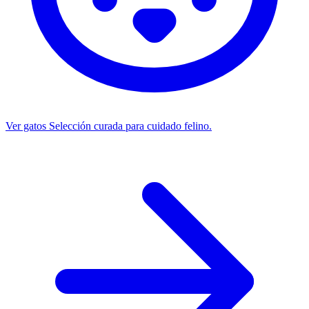
Ver gatos
Selección curada para cuidado felino.