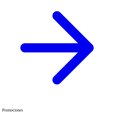
Promociones