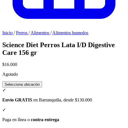
Inicio
/
Perros
/
Alimentos
/
Alimentos humedos
Science Diet Perros Lata I/D Digestive
Care 156 gr
$16.000
Agotado
Selecciona ubicación
✓
Envío GRATIS
en Barranquilla, desde $130.000
✓
Paga en línea o
contra entrega