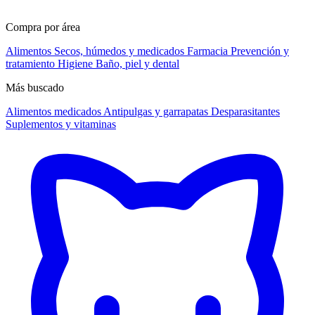
Compra por área
Alimentos
Secos, húmedos y medicados
Farmacia
Prevención y
tratamiento
Higiene
Baño, piel y dental
Más buscado
Alimentos medicados
Antipulgas y garrapatas
Desparasitantes
Suplementos y vitaminas