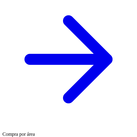
Compra por área