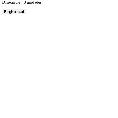
Disponible · 3 unidades
Elegir ciudad