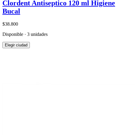
Clordent Antiseptico 120 ml Higiene
Bucal
$38.800
Disponible · 3 unidades
Elegir ciudad