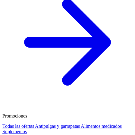
Promociones
Todas las ofertas
Antipulgas y garrapatas
Alimentos medicados
Suplementos