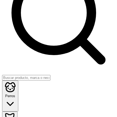
Perros