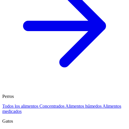
Perros
Todos los alimentos
Concentrados
Alimentos húmedos
Alimentos
medicados
Gatos