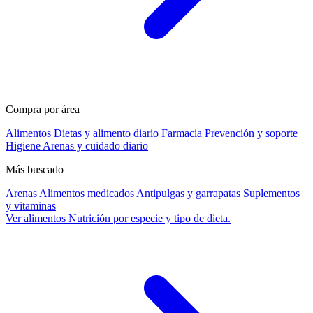
Compra por área
Alimentos
Dietas y alimento diario
Farmacia
Prevención y soporte
Higiene
Arenas y cuidado diario
Más buscado
Arenas
Alimentos medicados
Antipulgas y garrapatas
Suplementos
y vitaminas
Ver alimentos
Nutrición por especie y tipo de dieta.