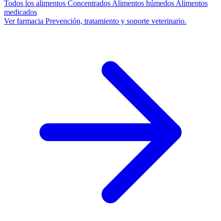
Todos los alimentos
Concentrados
Alimentos húmedos
Alimentos
medicados
Ver farmacia
Prevención, tratamiento y soporte veterinario.