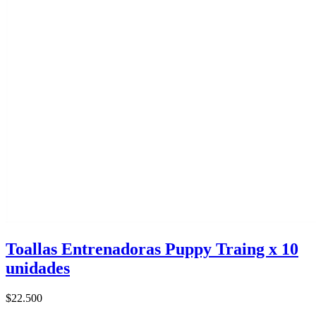
Toallas Entrenadoras Puppy Traing x 10
unidades
$22.500