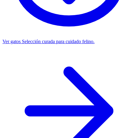
Ver gatos
Selección curada para cuidado felino.