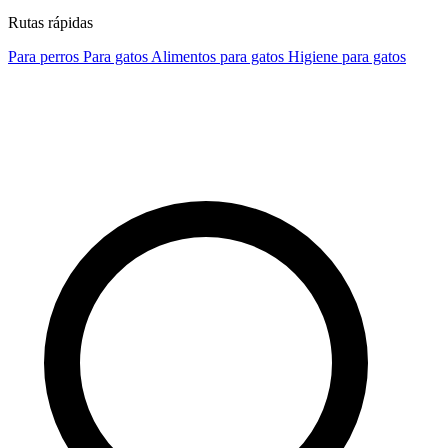
Rutas rápidas
Para perros
Para gatos
Alimentos para gatos
Higiene para gatos