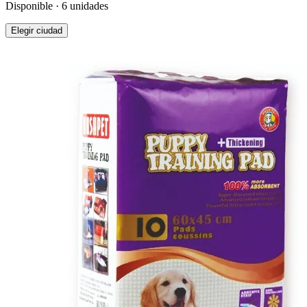
Disponible · 6 unidades
Elegir ciudad