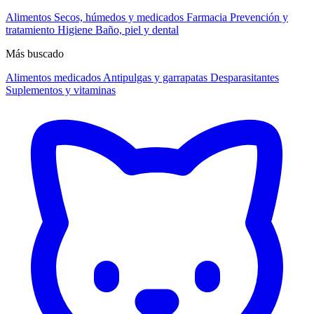
Alimentos
Secos, húmedos y medicados
Farmacia
Prevención y
tratamiento
Higiene
Baño, piel y dental
Más buscado
Alimentos medicados
Antipulgas y garrapatas
Desparasitantes
Suplementos y vitaminas