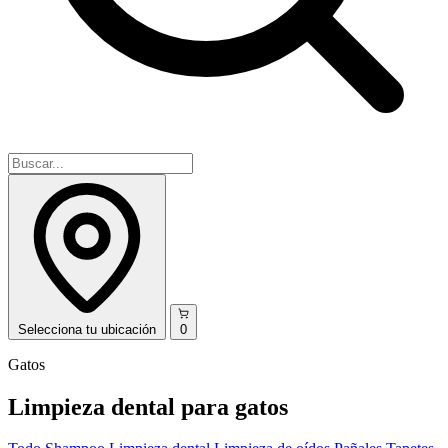
Selecciona
tu ubicación
0
Gatos
Limpieza dental para gatos