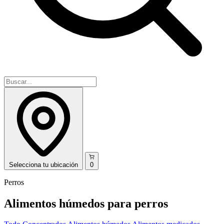
Selecciona
tu ubicación
0
Perros
Alimentos húmedos para perros