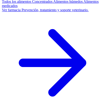
Todos los alimentos
Concentrados
Alimentos húmedos
Alimentos
medicados
Ver farmacia
Prevención, tratamiento y soporte veterinario.