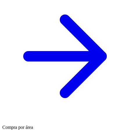
Compra por área