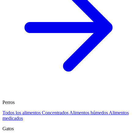
Perros
Todos los alimentos
Concentrados
Alimentos húmedos
Alimentos
medicados
Gatos