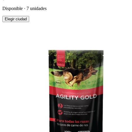
Disponible · 7 unidades
Elegir ciudad