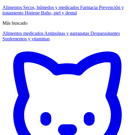
Alimentos
Secos, húmedos y medicados
Farmacia
Prevención y
tratamiento
Higiene
Baño, piel y dental
Más buscado
Alimentos medicados
Antipulgas y garrapatas
Desparasitantes
Suplementos y vitaminas