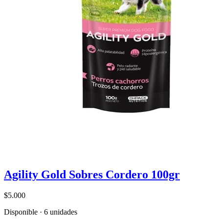
Agility Gold Sobres Cordero 100gr
$5.000
Disponible · 6 unidades