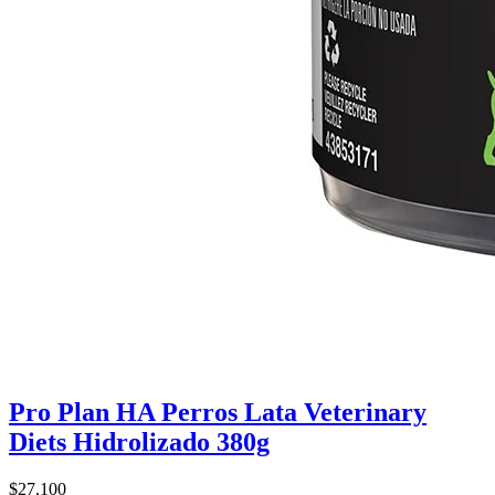
Pro Plan HA Perros Lata Veterinary
Diets Hidrolizado 380g
$27.100