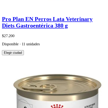
Pro Plan EN Perros Lata Veterinary
Diets Gastroentérica 380 g
$27.200
Disponible · 11 unidades
Elegir ciudad