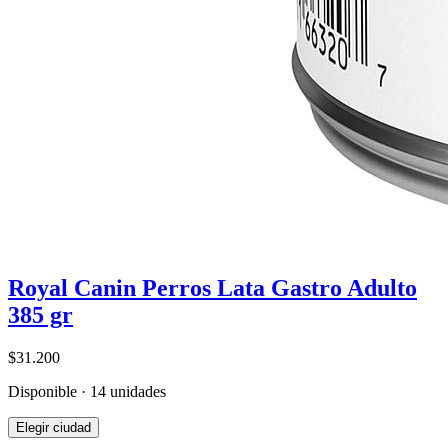
Royal Canin Perros Lata Gastro Adulto
385 gr
$31.200
Disponible · 14 unidades
Elegir ciudad