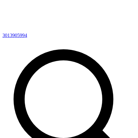
3013905994