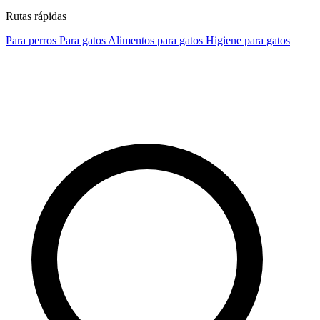
Rutas rápidas
Para perros
Para gatos
Alimentos para gatos
Higiene para gatos