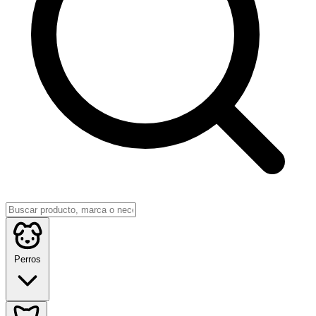
Perros