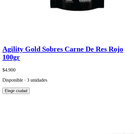
Agility Gold Sobres Carne De Res Rojo
100gr
$4.900
Disponible · 3 unidades
Elegir ciudad