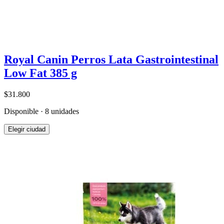
Royal Canin Perros Lata Gastrointestinal
Low Fat 385 g
$31.800
Disponible · 8 unidades
Elegir ciudad