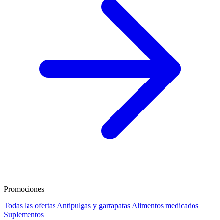
Promociones
Todas las ofertas
Antipulgas y garrapatas
Alimentos medicados
Suplementos