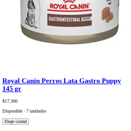
Royal Canin Perros Lata Gastro Puppy
145 gr
$17.300
Disponible · 7 unidades
Elegir ciudad