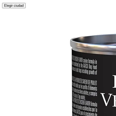
Elegir ciudad