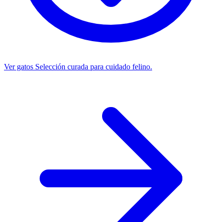
Ver gatos
Selección curada para cuidado felino.