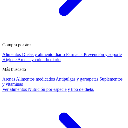
Compra por área
Alimentos
Dietas y alimento diario
Farmacia
Prevención y soporte
Higiene
Arenas y cuidado diario
Más buscado
Arenas
Alimentos medicados
Antipulgas y garrapatas
Suplementos
y vitaminas
Ver alimentos
Nutrición por especie y tipo de dieta.