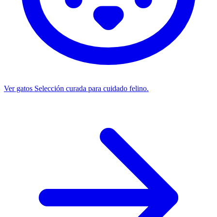
Ver gatos
Selección curada para cuidado felino.