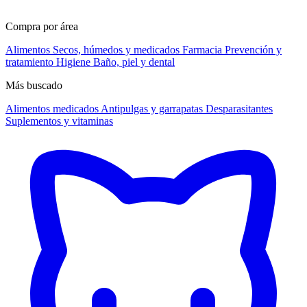
Compra por área
Alimentos
Secos, húmedos y medicados
Farmacia
Prevención y
tratamiento
Higiene
Baño, piel y dental
Más buscado
Alimentos medicados
Antipulgas y garrapatas
Desparasitantes
Suplementos y vitaminas