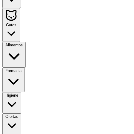
Gatos
Alimentos
Farmacia
Higiene
Ofertas