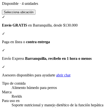
Disponible · 4 unidades
Selecciona ubicación
✓
Envío GRATIS
en Barranquilla, desde $130.000
✓
Paga en línea o
contra entrega
✓
Envío Express
Barranquilla, recíbelo en 1 hora o menos
✓
Asesores disponibles para ayudarte
abrir chat
Tipo de comida
Alimento húmedo para perros
Marca
Reelds
Para uso en
Soporte nutricional y manejo dietético de la función hepática