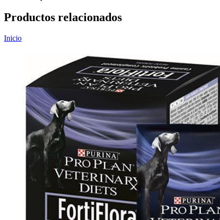
Productos relacionados
Inicio