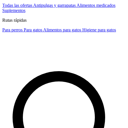
Todas las ofertas
Antipulgas y garrapatas
Alimentos medicados
Suplementos
Rutas rápidas
Para perros
Para gatos
Alimentos para gatos
Higiene para gatos