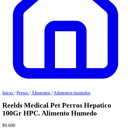
Inicio
/
Perros
/
Alimentos
/
Alimentos humedos
Reelds Medical Pet Perros Hepatico
100Gr HPC. Alimento Humedo
$9.600