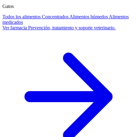
Gatos
Todos los alimentos
Concentrados
Alimentos húmedos
Alimentos
medicados
Ver farmacia
Prevención, tratamiento y soporte veterinario.