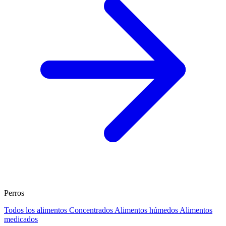
Perros
Todos los alimentos
Concentrados
Alimentos húmedos
Alimentos
medicados