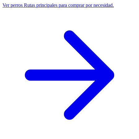
Ver perros
Rutas principales para comprar por necesidad.