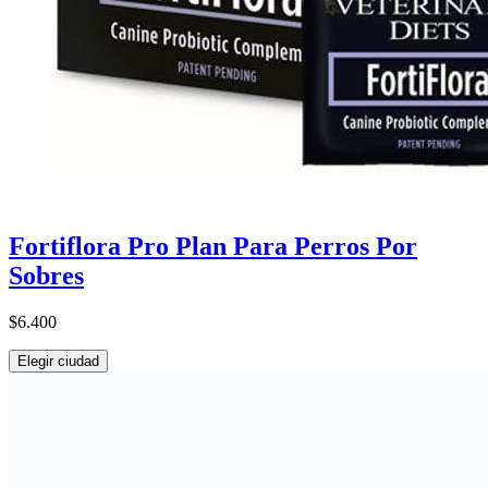
Fortiflora Pro Plan Para Perros Por
Sobres
$6.400
Elegir ciudad