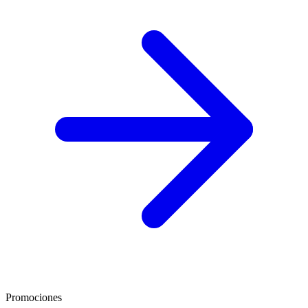
Promociones