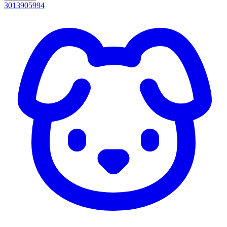
3013905994