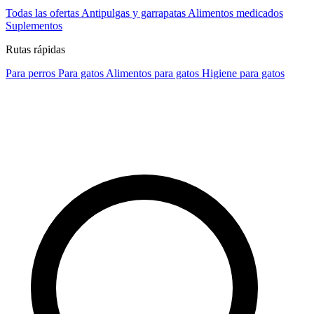
Todas las ofertas
Antipulgas y garrapatas
Alimentos medicados
Suplementos
Rutas rápidas
Para perros
Para gatos
Alimentos para gatos
Higiene para gatos