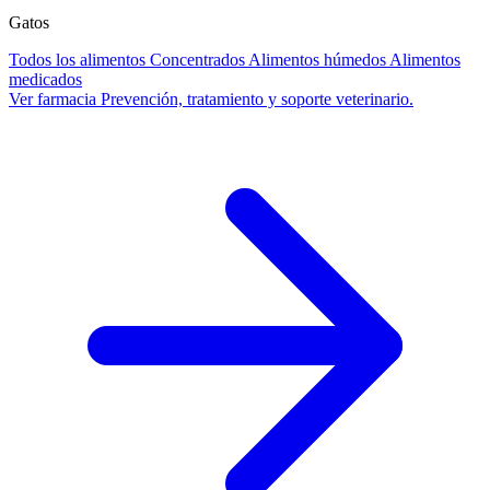
Gatos
Todos los alimentos
Concentrados
Alimentos húmedos
Alimentos
medicados
Ver farmacia
Prevención, tratamiento y soporte veterinario.