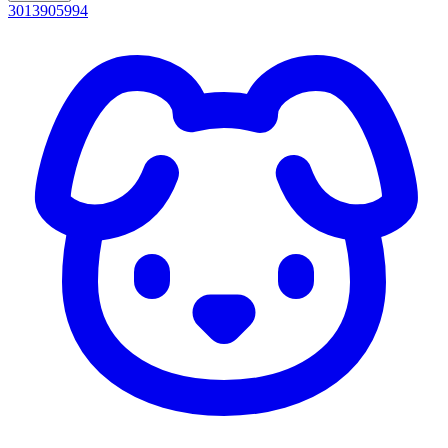
3013905994