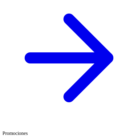
Promociones