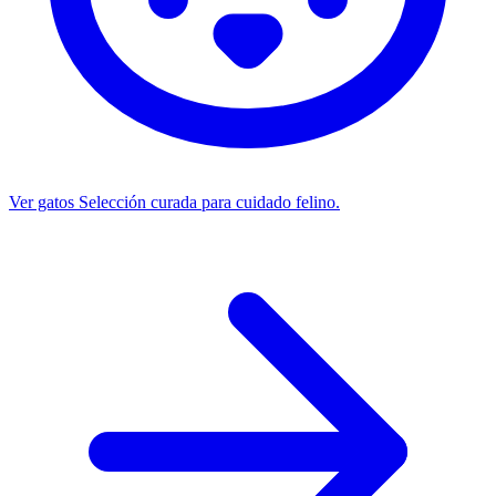
Ver gatos
Selección curada para cuidado felino.