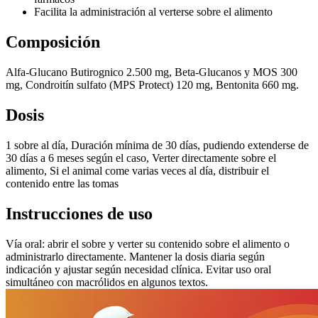
Facilita la administración al verterse sobre el alimento
Composición
Alfa-Glucano Butirognico 2.500 mg, Beta-Glucanos y MOS 300
mg, Condroitín sulfato (MPS Protect) 120 mg, Bentonita 660 mg.
Dosis
1 sobre al día, Duración mínima de 30 días, pudiendo extenderse de
30 días a 6 meses según el caso, Verter directamente sobre el
alimento, Si el animal come varias veces al día, distribuir el
contenido entre las tomas
Instrucciones de uso
Vía oral: abrir el sobre y verter su contenido sobre el alimento o
administrarlo directamente. Mantener la dosis diaria según
indicación y ajustar según necesidad clínica. Evitar uso oral
simultáneo con macrólidos en algunos textos.