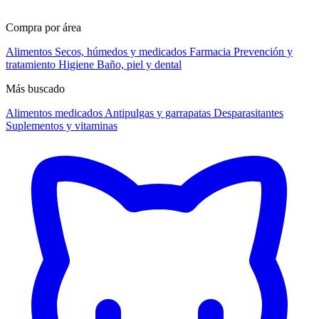
Compra por área
Alimentos
Secos, húmedos y medicados
Farmacia
Prevención y
tratamiento
Higiene
Baño, piel y dental
Más buscado
Alimentos medicados
Antipulgas y garrapatas
Desparasitantes
Suplementos y vitaminas