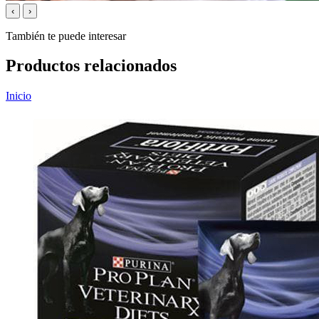
‹
›
También te puede interesar
Productos relacionados
Inicio