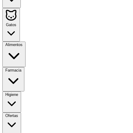
Gatos
Alimentos
Farmacia
Higiene
Ofertas