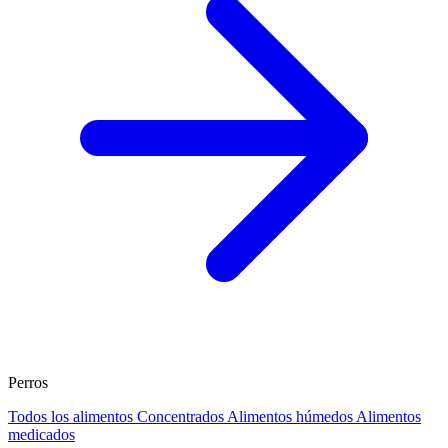
Perros
Todos los alimentos
Concentrados
Alimentos húmedos
Alimentos
medicados