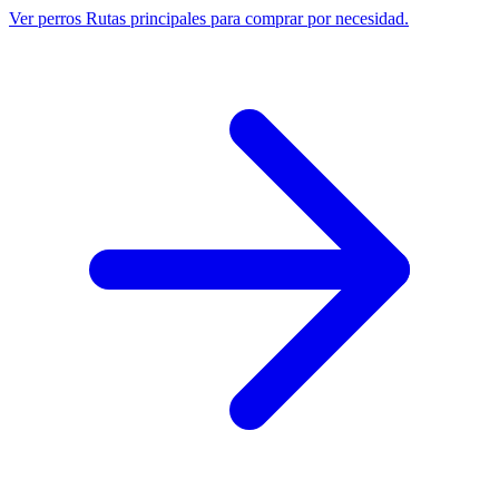
Ver perros
Rutas principales para comprar por necesidad.