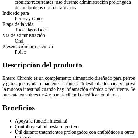
crónicas/recurrentes, uso durante administración prolongada
de antibióticos u otros fármacos
Indicado para
Perros y Gatos
Etapa de la vida
Todas las edades
Vía de administración
Oral
Presentación farmacéutica
Polvo
Descripción del producto
Entero Chronic es un complemento alimenticio diseñado para perros
y gatos que ayuda a mantener la función intestinal adecuada y apoya
la mucosa intestinal cuando hay inflamación crónica o recurrente. Se
presenta en sobres de 4 g para facilitar la dosificación diaria.
Beneficios
Apoya la función intestinal
Contribuye al bienestar digestivo
Útil durante tratamientos prolongados con antibióticos u otros
fármacos