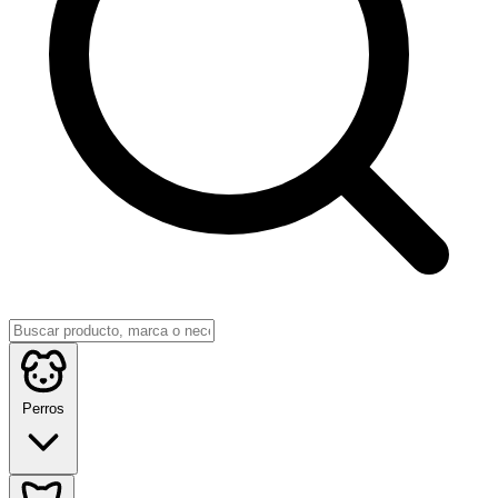
Perros