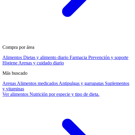
Compra por área
Alimentos
Dietas y alimento diario
Farmacia
Prevención y soporte
Higiene
Arenas y cuidado diario
Más buscado
Arenas
Alimentos medicados
Antipulgas y garrapatas
Suplementos
y vitaminas
Ver alimentos
Nutrición por especie y tipo de dieta.