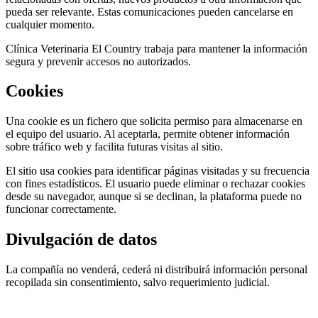
pueda ser relevante. Estas comunicaciones pueden cancelarse en
cualquier momento.
Clínica Veterinaria El Country trabaja para mantener la información
segura y prevenir accesos no autorizados.
Cookies
Una cookie es un fichero que solicita permiso para almacenarse en
el equipo del usuario. Al aceptarla, permite obtener información
sobre tráfico web y facilita futuras visitas al sitio.
El sitio usa cookies para identificar páginas visitadas y su frecuencia
con fines estadísticos. El usuario puede eliminar o rechazar cookies
desde su navegador, aunque si se declinan, la plataforma puede no
funcionar correctamente.
Divulgación de datos
La compañía no venderá, cederá ni distribuirá información personal
recopilada sin consentimiento, salvo requerimiento judicial.