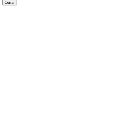
Cerrar