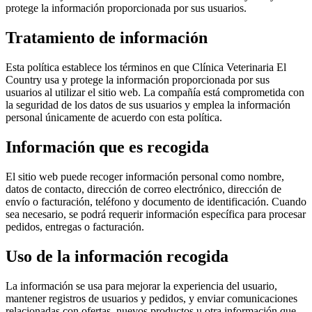
protege la información proporcionada por sus usuarios.
Tratamiento de información
Esta política establece los términos en que Clínica Veterinaria El
Country usa y protege la información proporcionada por sus
usuarios al utilizar el sitio web. La compañía está comprometida con
la seguridad de los datos de sus usuarios y emplea la información
personal únicamente de acuerdo con esta política.
Información que es recogida
El sitio web puede recoger información personal como nombre,
datos de contacto, dirección de correo electrónico, dirección de
envío o facturación, teléfono y documento de identificación. Cuando
sea necesario, se podrá requerir información específica para procesar
pedidos, entregas o facturación.
Uso de la información recogida
La información se usa para mejorar la experiencia del usuario,
mantener registros de usuarios y pedidos, y enviar comunicaciones
relacionadas con ofertas, nuevos productos u otra información que