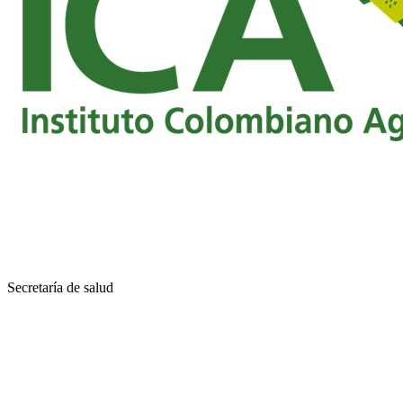
Secretaría de salud