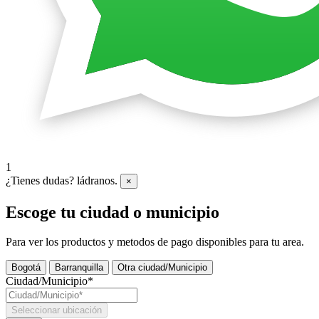
1
¿Tienes dudas? ládranos.
×
Escoge tu ciudad o municipio
Para ver los productos y metodos de pago disponibles para tu area.
Bogotá
Barranquilla
Otra ciudad/Municipio
Ciudad/Municipio*
Seleccionar ubicación