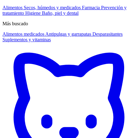
Alimentos
Secos, húmedos y medicados
Farmacia
Prevención y
tratamiento
Higiene
Baño, piel y dental
Más buscado
Alimentos medicados
Antipulgas y garrapatas
Desparasitantes
Suplementos y vitaminas