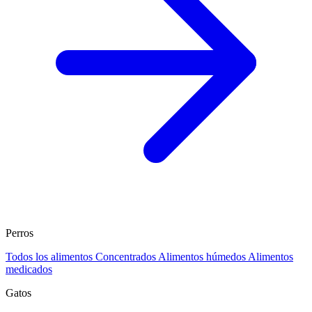
Perros
Todos los alimentos
Concentrados
Alimentos húmedos
Alimentos
medicados
Gatos