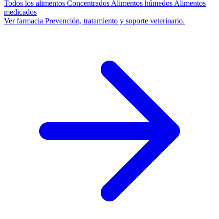
Todos los alimentos
Concentrados
Alimentos húmedos
Alimentos
medicados
Ver farmacia
Prevención, tratamiento y soporte veterinario.