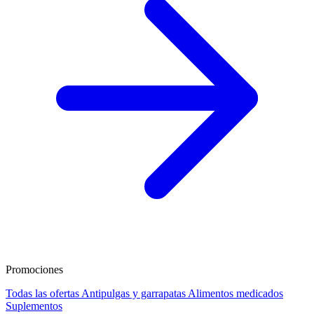
Promociones
Todas las ofertas
Antipulgas y garrapatas
Alimentos medicados
Suplementos