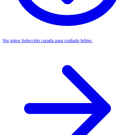
Ver gatos
Selección curada para cuidado felino.