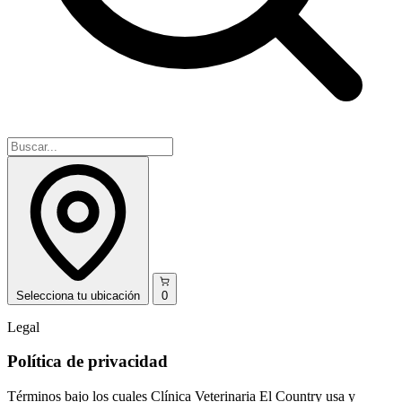
Selecciona
tu ubicación
0
Legal
Política de privacidad
Términos bajo los cuales Clínica Veterinaria El Country usa y