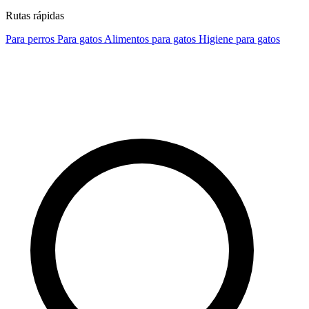
Rutas rápidas
Para perros
Para gatos
Alimentos para gatos
Higiene para gatos