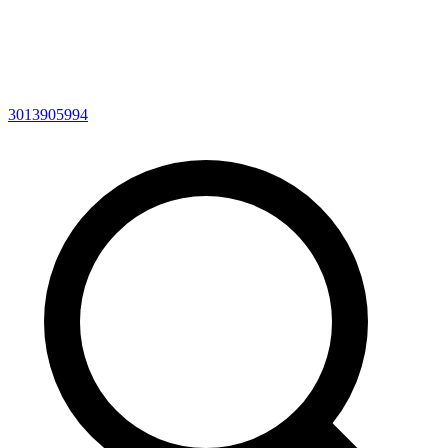
3013905994