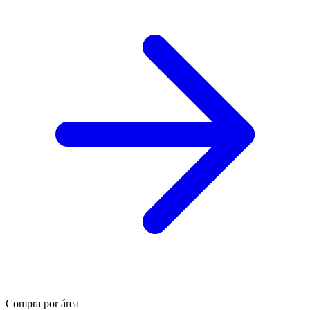
Compra por área