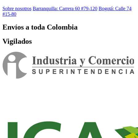
Sobre nosotros
Barranquilla: Carrera 60 #79-120
Bogotá: Calle 74
#15-80
Envíos a toda Colombia
Vigilados