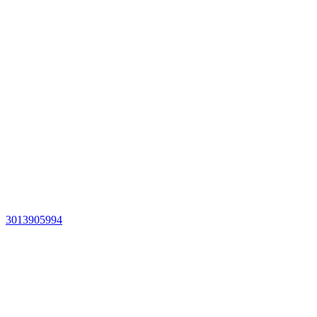
3013905994