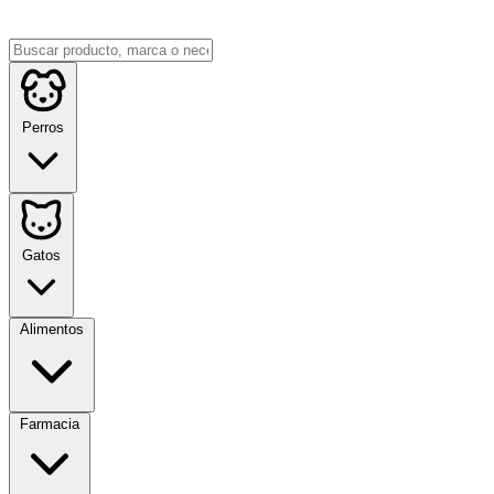
Perros
Gatos
Alimentos
Farmacia