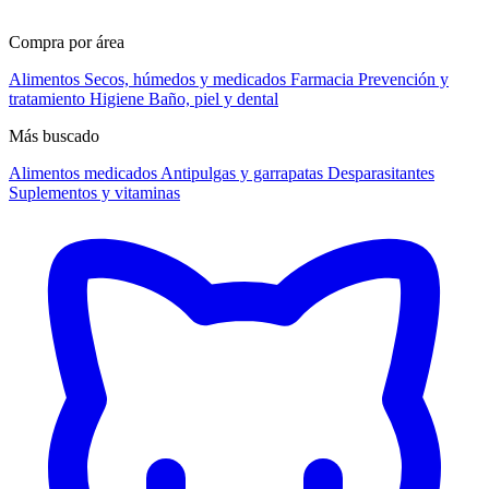
Compra por área
Alimentos
Secos, húmedos y medicados
Farmacia
Prevención y
tratamiento
Higiene
Baño, piel y dental
Más buscado
Alimentos medicados
Antipulgas y garrapatas
Desparasitantes
Suplementos y vitaminas