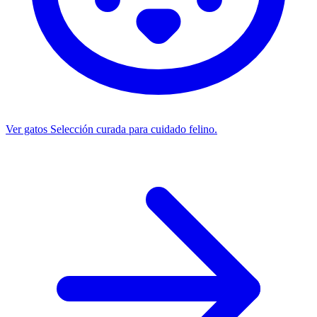
Ver gatos
Selección curada para cuidado felino.