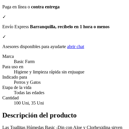
Paga en línea o
contra entrega
✓
Envío Express
Barranquilla, recíbelo en 1 hora o menos
✓
Asesores disponibles para ayudarte
abrir chat
Marca
Basic Farm
Para uso en
Higiene y limpieza rápida sin enjuague
Indicado para
Perros y Gatos
Etapa de la vida
Todas las edades
Cantidad
100 Uni, 35 Uni
Descripción del producto
Las Toallitas Húmedas Basic -Din con Aloe y Clorhexidina sirven