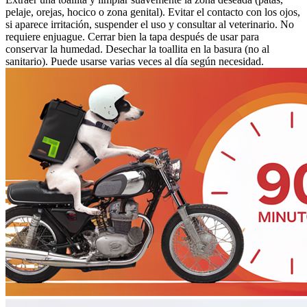
pelaje, orejas, hocico o zona genital). Evitar el contacto con los ojos,
si aparece irritación, suspender el uso y consultar al veterinario. No
requiere enjuague. Cerrar bien la tapa después de usar para
conservar la humedad. Desechar la toallita en la basura (no al
sanitario). Puede usarse varias veces al día según necesidad.