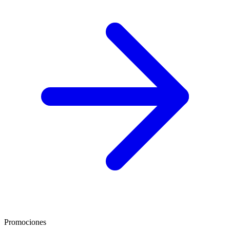
Promociones