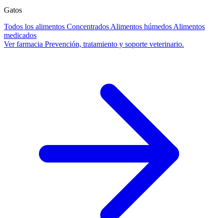
Gatos
Todos los alimentos
Concentrados
Alimentos húmedos
Alimentos
medicados
Ver farmacia
Prevención, tratamiento y soporte veterinario.