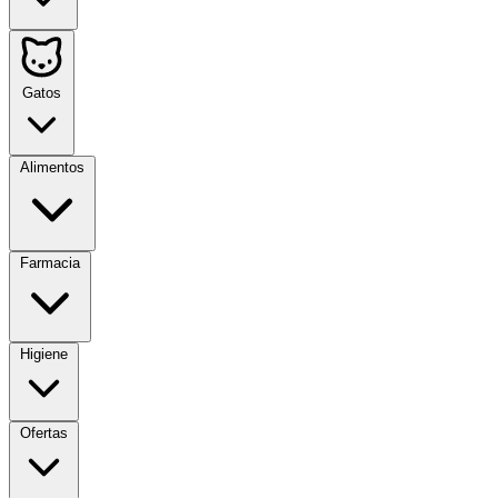
Gatos
Alimentos
Farmacia
Higiene
Ofertas