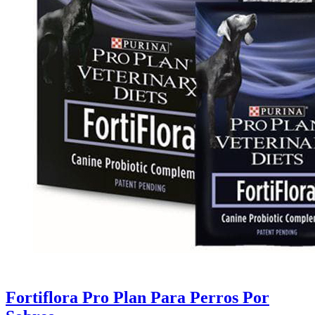
Fortiflora Pro Plan Para Perros Por