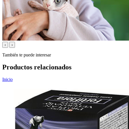
‹
›
También te puede interesar
Productos relacionados
Inicio