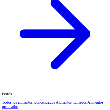
Perros
Todos los alimentos
Concentrados
Alimentos húmedos
Alimentos
medicados