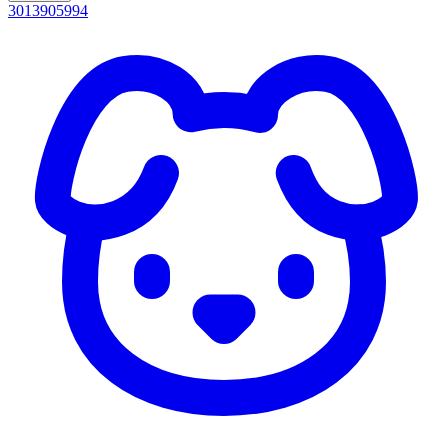
3013905994