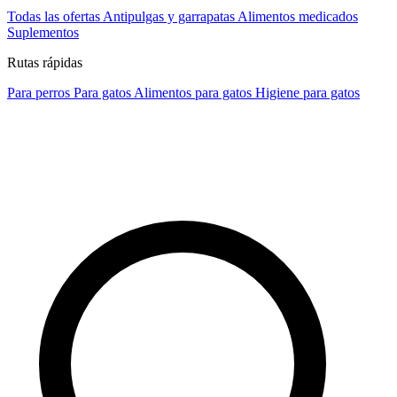
Todas las ofertas
Antipulgas y garrapatas
Alimentos medicados
Suplementos
Rutas rápidas
Para perros
Para gatos
Alimentos para gatos
Higiene para gatos