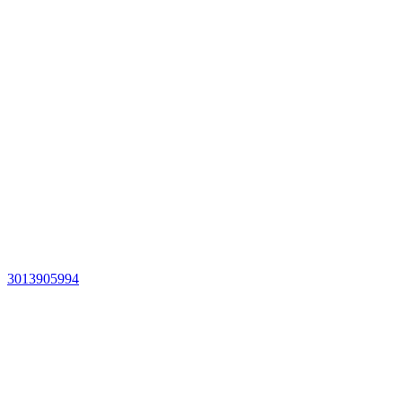
3013905994