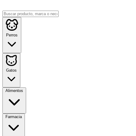
Perros
Gatos
Alimentos
Farmacia