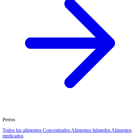
Perros
Todos los alimentos
Concentrados
Alimentos húmedos
Alimentos
medicados