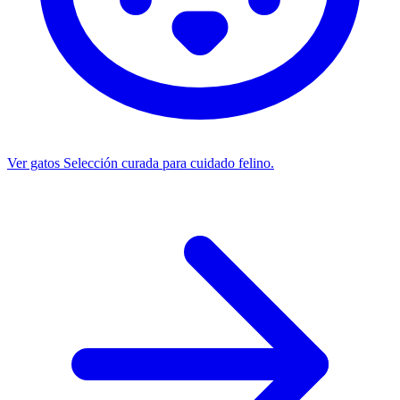
Ver gatos
Selección curada para cuidado felino.