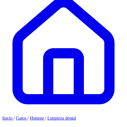
Inicio
/
Gatos
/
Higiene
/
Limpieza dental