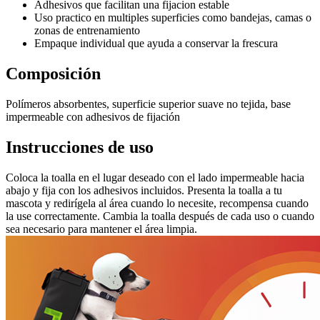
Adhesivos que facilitan una fijacion estable
Uso practico en multiples superficies como bandejas, camas o
zonas de entrenamiento
Empaque individual que ayuda a conservar la frescura
Composición
Polímeros absorbentes, superficie superior suave no tejida, base
impermeable con adhesivos de fijación
Instrucciones de uso
Coloca la toalla en el lugar deseado con el lado impermeable hacia
abajo y fija con los adhesivos incluidos. Presenta la toalla a tu
mascota y redirígela al área cuando lo necesite, recompensa cuando
la use correctamente. Cambia la toalla después de cada uso o cuando
sea necesario para mantener el área limpia.