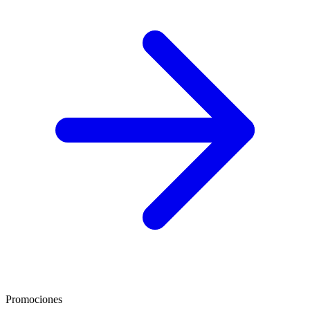
Promociones