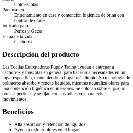
Colmascotas
Para uso en
Entrenamiento en casa y contención higiénica de orina con
control de olores
Indicado para
Perros y Gatos
Etapa de la vida
Cachorro
Descripción del producto
Las Toallas Entrenadoras Puppy Traing ayudan a entrenar a
cachorros y mascotas en general para hacer sus necesidades en un
lugar específico, manteniendo tu hogar más limpio. Su tecnología de
polímeros absorbe y retiene líquidos, mientras neutraliza olores para
una contención higiénica en interiores. Se colocan sobre el piso u
otras superficies y se fijan con sus adhesivos para evitar
movimientos.
Beneficios
Alta absorcion y retencion de liquidos
Ayuda a reducir olores en el hogar