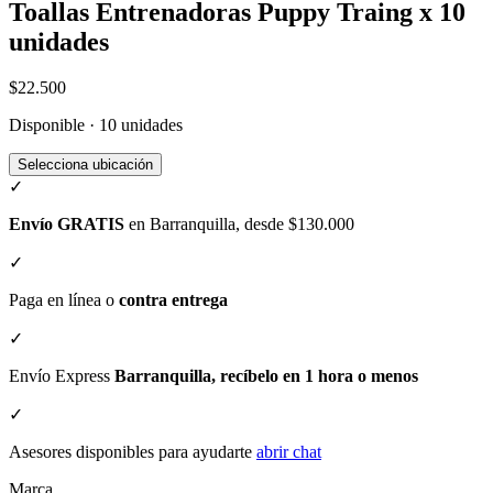
Toallas Entrenadoras Puppy Traing x 10
unidades
$22.500
Disponible · 10 unidades
Selecciona ubicación
✓
Envío GRATIS
en Barranquilla, desde $130.000
✓
Paga en línea o
contra entrega
✓
Envío Express
Barranquilla, recíbelo en 1 hora o menos
✓
Asesores disponibles para ayudarte
abrir chat
Marca