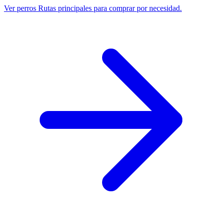
Ver perros
Rutas principales para comprar por necesidad.