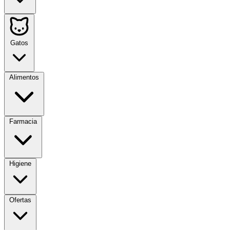
Gatos
Alimentos
Farmacia
Higiene
Ofertas