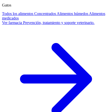
Gatos
Todos los alimentos
Concentrados
Alimentos húmedos
Alimentos
medicados
Ver farmacia
Prevención, tratamiento y soporte veterinario.