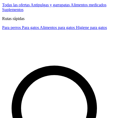
Todas las ofertas
Antipulgas y garrapatas
Alimentos medicados
Suplementos
Rutas rápidas
Para perros
Para gatos
Alimentos para gatos
Higiene para gatos