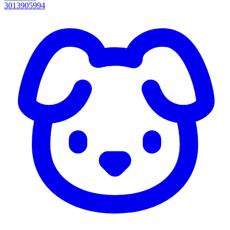
3013905994