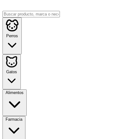
Perros
Gatos
Alimentos
Farmacia