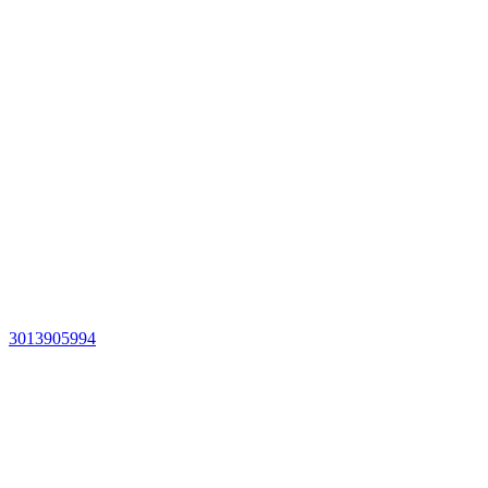
3013905994