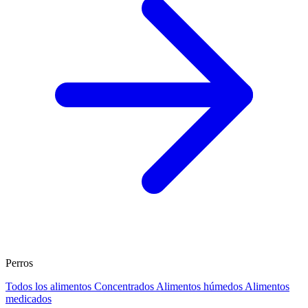
Perros
Todos los alimentos
Concentrados
Alimentos húmedos
Alimentos
medicados