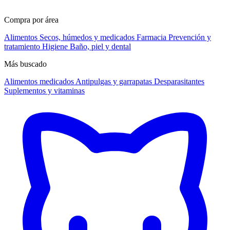
Compra por área
Alimentos
Secos, húmedos y medicados
Farmacia
Prevención y
tratamiento
Higiene
Baño, piel y dental
Más buscado
Alimentos medicados
Antipulgas y garrapatas
Desparasitantes
Suplementos y vitaminas