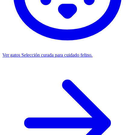
Ver gatos
Selección curada para cuidado felino.