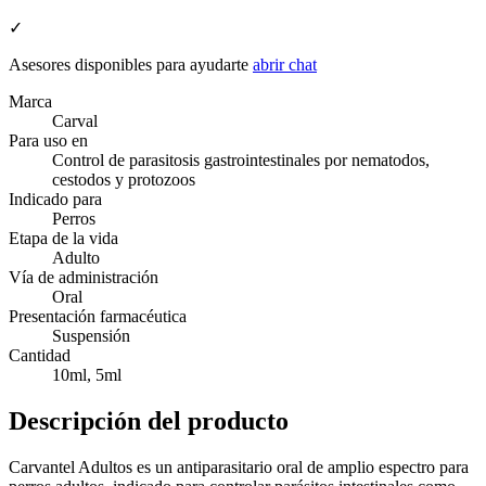
✓
Asesores disponibles para ayudarte
abrir chat
Marca
Carval
Para uso en
Control de parasitosis gastrointestinales por nematodos,
cestodos y protozoos
Indicado para
Perros
Etapa de la vida
Adulto
Vía de administración
Oral
Presentación farmacéutica
Suspensión
Cantidad
10ml, 5ml
Descripción del producto
Carvantel Adultos es un antiparasitario oral de amplio espectro para