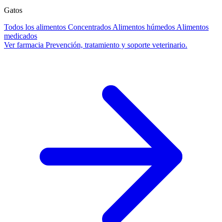
Gatos
Todos los alimentos
Concentrados
Alimentos húmedos
Alimentos
medicados
Ver farmacia
Prevención, tratamiento y soporte veterinario.