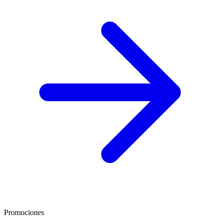
Promociones