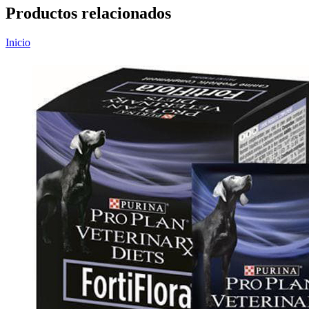
Productos relacionados
Inicio