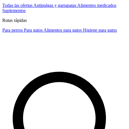
Todas las ofertas
Antipulgas y garrapatas
Alimentos medicados
Suplementos
Rutas rápidas
Para perros
Para gatos
Alimentos para gatos
Higiene para gatos