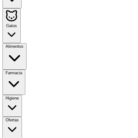
Gatos
Alimentos
Farmacia
Higiene
Ofertas