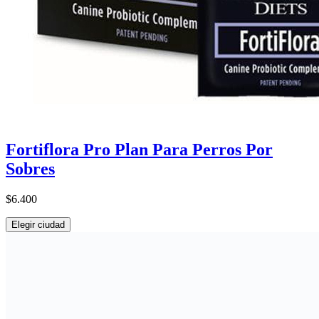
Fortiflora Pro Plan Para Perros Por
Sobres
$6.400
Elegir ciudad