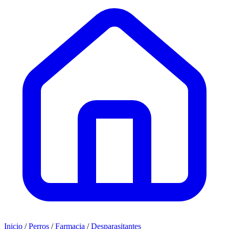
Inicio
/
Perros
/
Farmacia
/
Desparasitantes