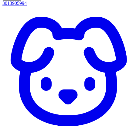
3013905994