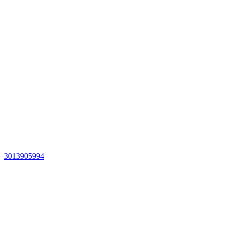
3013905994