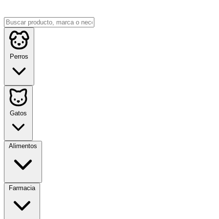
Perros
Gatos
Alimentos
Farmacia