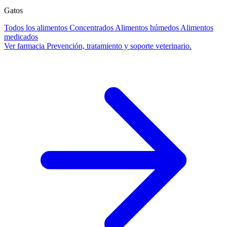
Gatos
Todos los alimentos
Concentrados
Alimentos húmedos
Alimentos
medicados
Ver farmacia
Prevención, tratamiento y soporte veterinario.