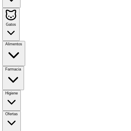
Gatos
Alimentos
Farmacia
Higiene
Ofertas