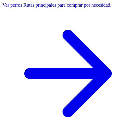
Ver perros
Rutas principales para comprar por necesidad.