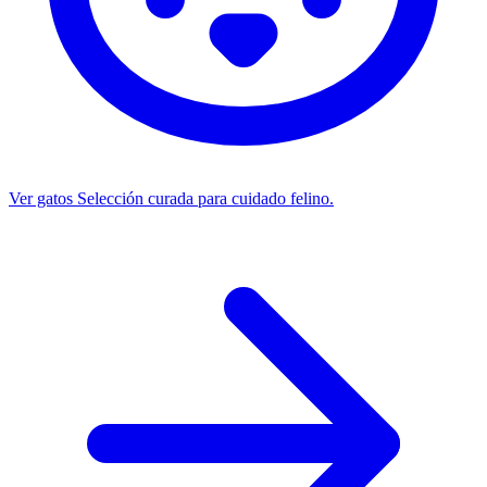
Ver gatos
Selección curada para cuidado felino.