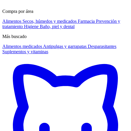
Compra por área
Alimentos
Secos, húmedos y medicados
Farmacia
Prevención y
tratamiento
Higiene
Baño, piel y dental
Más buscado
Alimentos medicados
Antipulgas y garrapatas
Desparasitantes
Suplementos y vitaminas