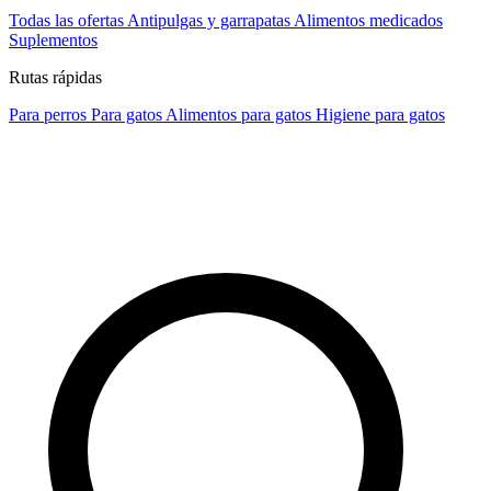
Todas las ofertas
Antipulgas y garrapatas
Alimentos medicados
Suplementos
Rutas rápidas
Para perros
Para gatos
Alimentos para gatos
Higiene para gatos