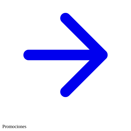
Promociones