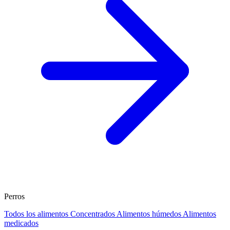
Perros
Todos los alimentos
Concentrados
Alimentos húmedos
Alimentos
medicados