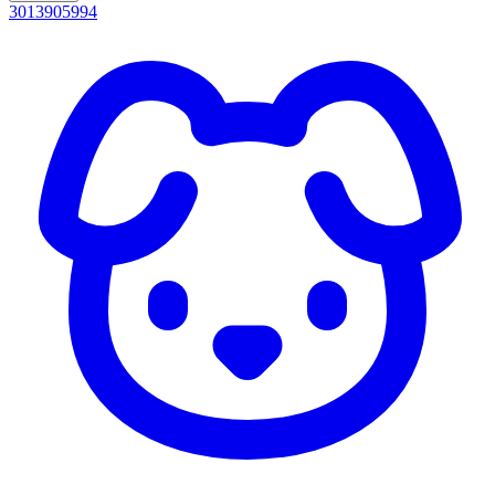
3013905994