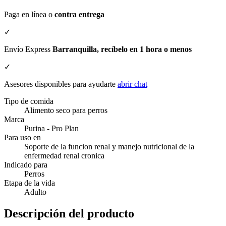
Paga en línea o
contra entrega
✓
Envío Express
Barranquilla, recíbelo en 1 hora o menos
✓
Asesores disponibles para ayudarte
abrir chat
Tipo de comida
Alimento seco para perros
Marca
Purina - Pro Plan
Para uso en
Soporte de la funcion renal y manejo nutricional de la
enfermedad renal cronica
Indicado para
Perros
Etapa de la vida
Adulto
Descripción del producto