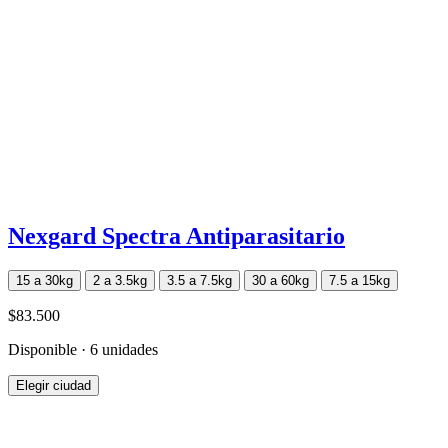
Nexgard Spectra Antiparasitario
15 a 30kg
2 a 3.5kg
3.5 a 7.5kg
30 a 60kg
7.5 a 15kg
$83.500
Disponible · 6 unidades
Elegir ciudad