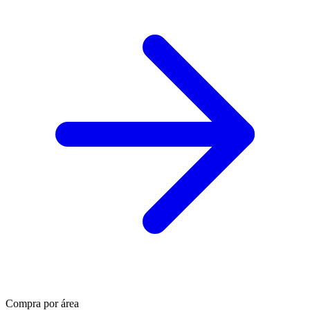
Compra por área