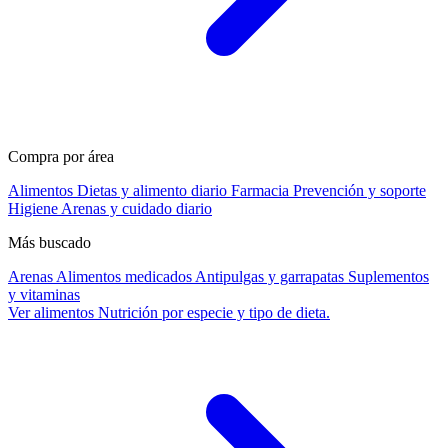
Compra por área
Alimentos
Dietas y alimento diario
Farmacia
Prevención y soporte
Higiene
Arenas y cuidado diario
Más buscado
Arenas
Alimentos medicados
Antipulgas y garrapatas
Suplementos
y vitaminas
Ver alimentos
Nutrición por especie y tipo de dieta.