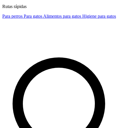
Rutas rápidas
Para perros
Para gatos
Alimentos para gatos
Higiene para gatos