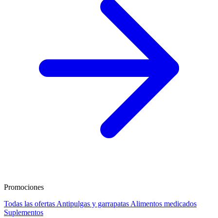
Promociones
Todas las ofertas
Antipulgas y garrapatas
Alimentos medicados
Suplementos