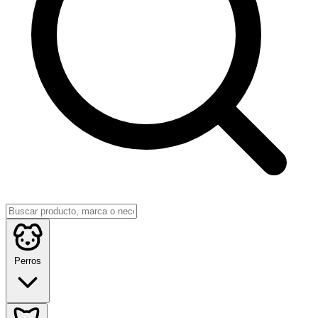
Perros