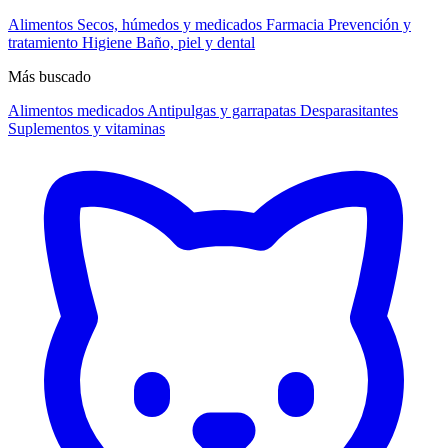
Alimentos
Secos, húmedos y medicados
Farmacia
Prevención y
tratamiento
Higiene
Baño, piel y dental
Más buscado
Alimentos medicados
Antipulgas y garrapatas
Desparasitantes
Suplementos y vitaminas