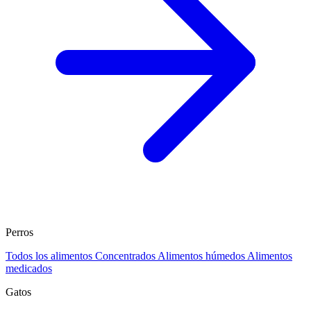
Perros
Todos los alimentos
Concentrados
Alimentos húmedos
Alimentos
medicados
Gatos