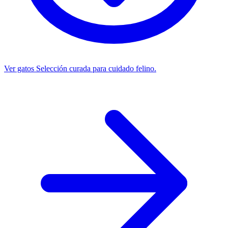
Ver gatos
Selección curada para cuidado felino.