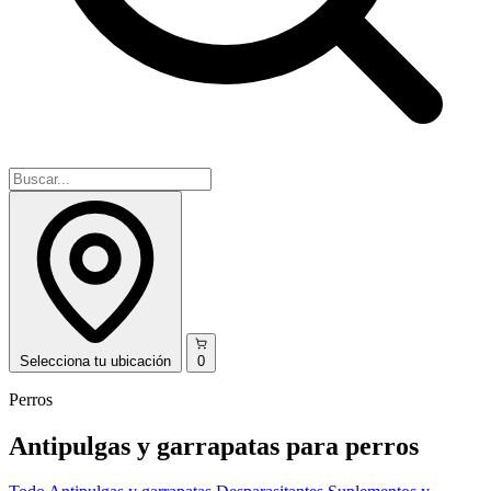
Selecciona
tu ubicación
0
Perros
Antipulgas y garrapatas para perros