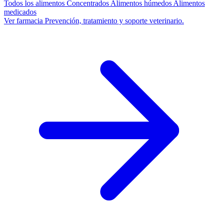
Todos los alimentos
Concentrados
Alimentos húmedos
Alimentos
medicados
Ver farmacia
Prevención, tratamiento y soporte veterinario.