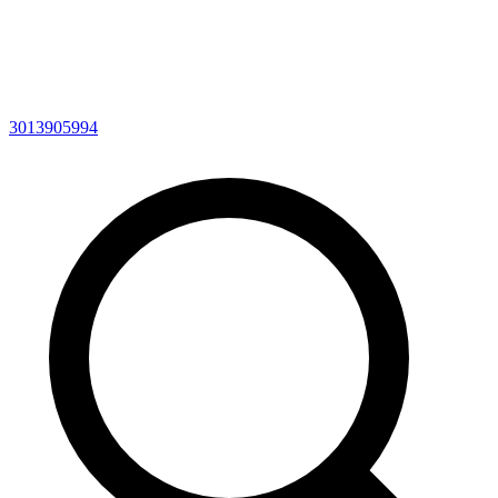
3013905994