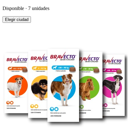
Disponible · 7 unidades
Elegir ciudad