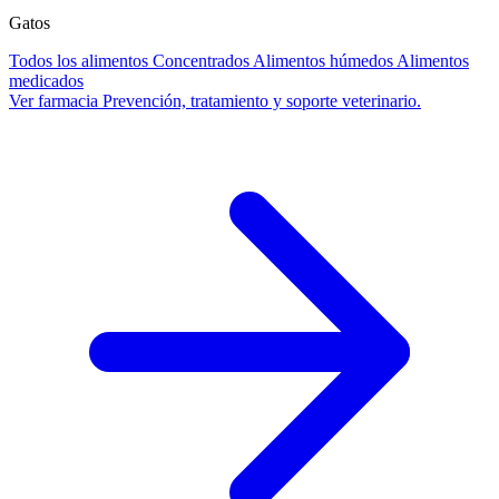
Gatos
Todos los alimentos
Concentrados
Alimentos húmedos
Alimentos
medicados
Ver farmacia
Prevención, tratamiento y soporte veterinario.