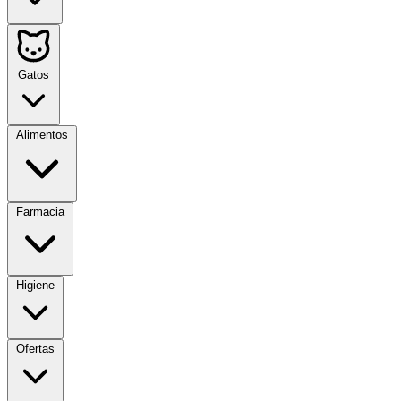
Gatos
Alimentos
Farmacia
Higiene
Ofertas