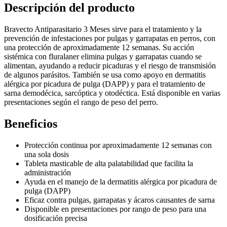
Descripción del producto
Bravecto Antiparasitario 3 Meses sirve para el tratamiento y la
prevención de infestaciones por pulgas y garrapatas en perros, con
una protección de aproximadamente 12 semanas. Su acción
sistémica con fluralaner elimina pulgas y garrapatas cuando se
alimentan, ayudando a reducir picaduras y el riesgo de transmisión
de algunos parásitos. También se usa como apoyo en dermatitis
alérgica por picadura de pulga (DAPP) y para el tratamiento de
sarna demodécica, sarcóptica y otodéctica. Está disponible en varias
presentaciones según el rango de peso del perro.
Beneficios
Protección continua por aproximadamente 12 semanas con
una sola dosis
Tableta masticable de alta palatabilidad que facilita la
administración
Ayuda en el manejo de la dermatitis alérgica por picadura de
pulga (DAPP)
Eficaz contra pulgas, garrapatas y ácaros causantes de sarna
Disponible en presentaciones por rango de peso para una
dosificación precisa