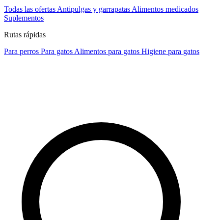
Todas las ofertas
Antipulgas y garrapatas
Alimentos medicados
Suplementos
Rutas rápidas
Para perros
Para gatos
Alimentos para gatos
Higiene para gatos