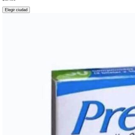
Elegir ciudad