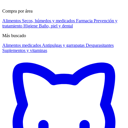
Compra por área
Alimentos
Secos, húmedos y medicados
Farmacia
Prevención y
tratamiento
Higiene
Baño, piel y dental
Más buscado
Alimentos medicados
Antipulgas y garrapatas
Desparasitantes
Suplementos y vitaminas