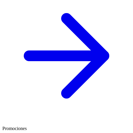
Promociones