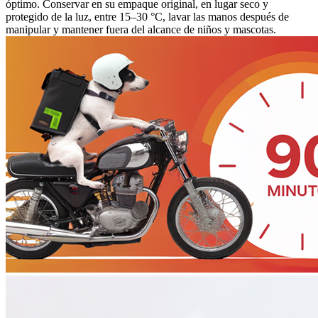
óptimo. Conservar en su empaque original, en lugar seco y
protegido de la luz, entre 15–30 °C, lavar las manos después de
manipular y mantener fuera del alcance de niños y mascotas.