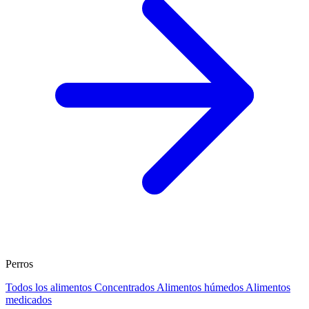
Perros
Todos los alimentos
Concentrados
Alimentos húmedos
Alimentos
medicados