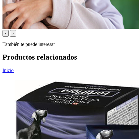
‹
›
También te puede interesar
Productos relacionados
Inicio