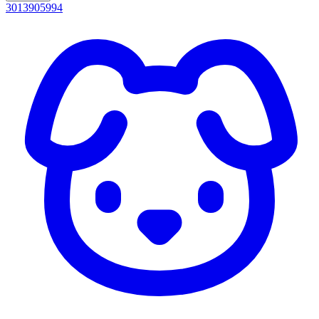
3013905994