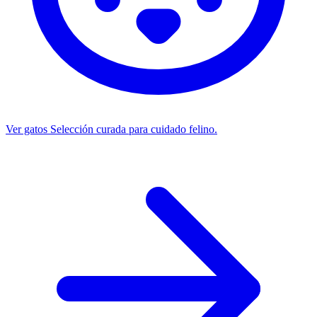
Ver gatos
Selección curada para cuidado felino.