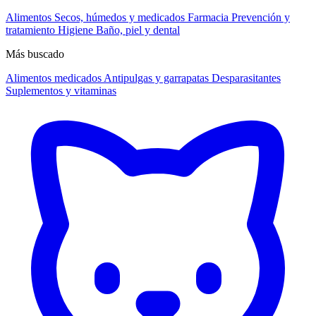
Alimentos
Secos, húmedos y medicados
Farmacia
Prevención y
tratamiento
Higiene
Baño, piel y dental
Más buscado
Alimentos medicados
Antipulgas y garrapatas
Desparasitantes
Suplementos y vitaminas