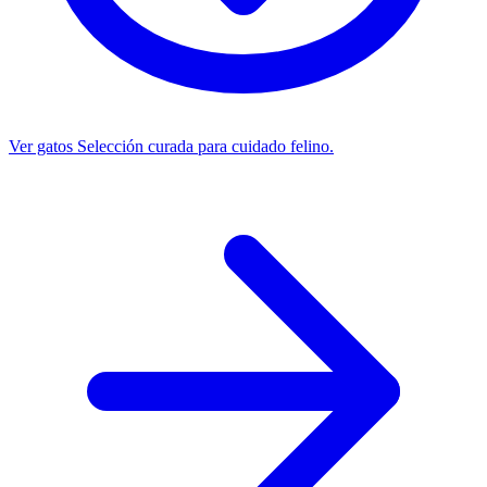
Ver gatos
Selección curada para cuidado felino.