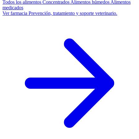
Todos los alimentos
Concentrados
Alimentos húmedos
Alimentos
medicados
Ver farmacia
Prevención, tratamiento y soporte veterinario.