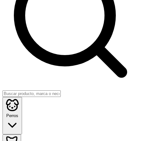
Perros