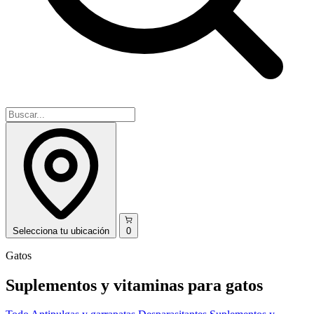
Selecciona
tu ubicación
0
Gatos
Suplementos y vitaminas para gatos