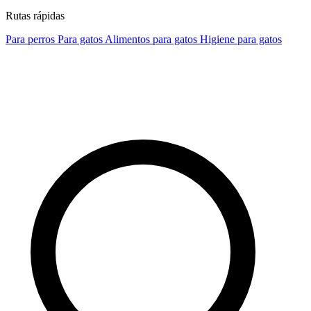
Rutas rápidas
Para perros
Para gatos
Alimentos para gatos
Higiene para gatos