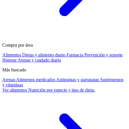
Compra por área
Alimentos
Dietas y alimento diario
Farmacia
Prevención y soporte
Higiene
Arenas y cuidado diario
Más buscado
Arenas
Alimentos medicados
Antipulgas y garrapatas
Suplementos
y vitaminas
Ver alimentos
Nutrición por especie y tipo de dieta.