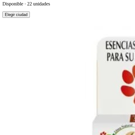
Disponible · 22 unidades
Elegir ciudad