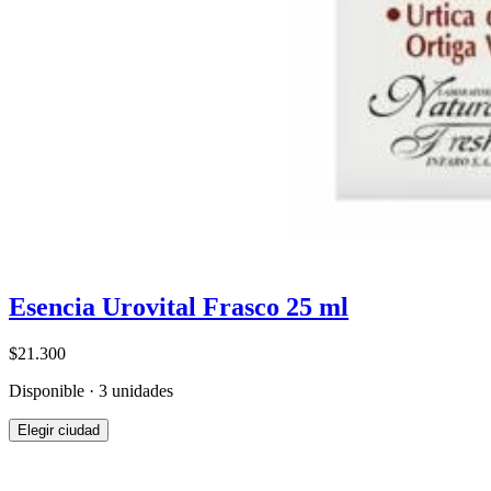
Esencia Urovital Frasco 25 ml
$21.300
Disponible · 3 unidades
Elegir ciudad