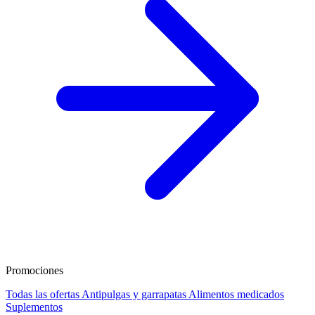
Promociones
Todas las ofertas
Antipulgas y garrapatas
Alimentos medicados
Suplementos