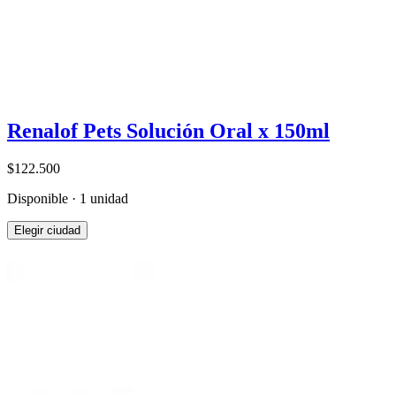
Renalof Pets Solución Oral x 150ml
$122.500
Disponible · 1 unidad
Elegir ciudad