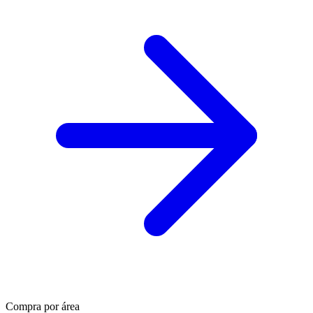
Compra por área