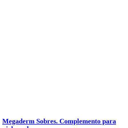
Megaderm Sobres. Complemento para