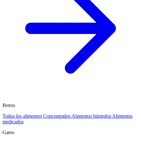
Perros
Todos los alimentos
Concentrados
Alimentos húmedos
Alimentos
medicados
Gatos