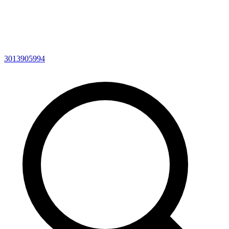
3013905994