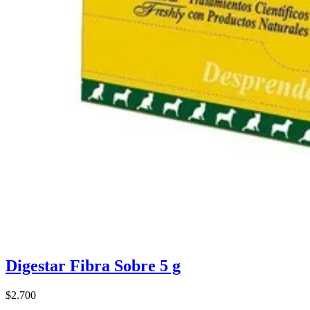
Digestar Fibra Sobre 5 g
$2.700