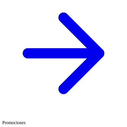
Promociones