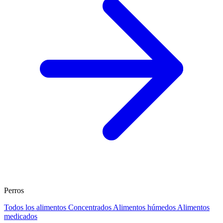
Perros
Todos los alimentos
Concentrados
Alimentos húmedos
Alimentos
medicados