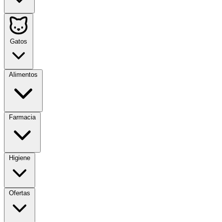
Gatos
Alimentos
Farmacia
Higiene
Ofertas