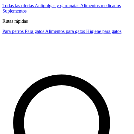
Todas las ofertas
Antipulgas y garrapatas
Alimentos medicados
Suplementos
Rutas rápidas
Para perros
Para gatos
Alimentos para gatos
Higiene para gatos