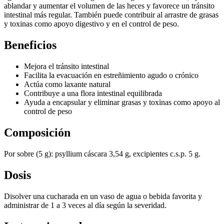
ablandar y aumentar el volumen de las heces y favorece un tránsito
intestinal más regular. También puede contribuir al arrastre de grasas
y toxinas como apoyo digestivo y en el control de peso.
Beneficios
Mejora el tránsito intestinal
Facilita la evacuación en estreñimiento agudo o crónico
Actúa como laxante natural
Contribuye a una flora intestinal equilibrada
Ayuda a encapsular y eliminar grasas y toxinas como apoyo al
control de peso
Composición
Por sobre (5 g): psyllium cáscara 3,54 g, excipientes c.s.p. 5 g.
Dosis
Disolver una cucharada en un vaso de agua o bebida favorita y
administrar de 1 a 3 veces al día según la severidad.