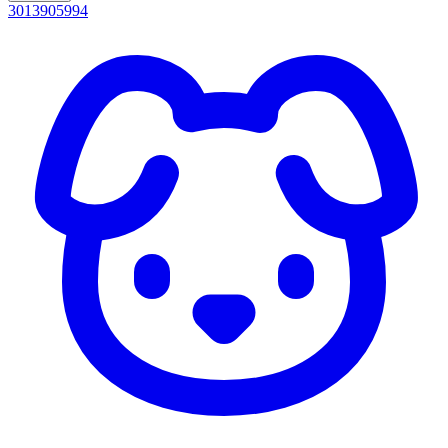
3013905994