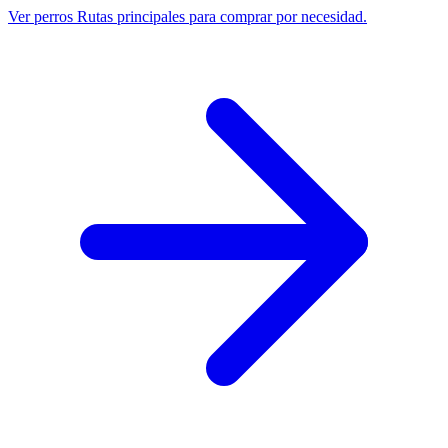
Ver perros
Rutas principales para comprar por necesidad.