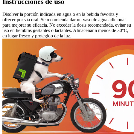
Instrucciones de uso
Disolver la porción indicada en agua o en la bebida favorita y
ofrecer por vía oral. Se recomienda dar un vaso de agua adicional
para mejorar su eficacia. No exceder la dosis recomendada, evitar su
uso en hembras gestantes o lactantes. Almacenar a menos de 30°C,
en lugar fresco y protegido de la luz.