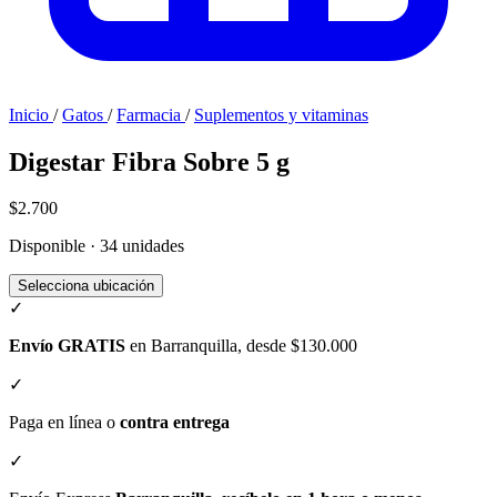
Inicio
/
Gatos
/
Farmacia
/
Suplementos y vitaminas
Digestar Fibra Sobre 5 g
$2.700
Disponible · 34 unidades
Selecciona ubicación
✓
Envío GRATIS
en Barranquilla, desde $130.000
✓
Paga en línea o
contra entrega
✓