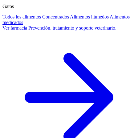
Gatos
Todos los alimentos
Concentrados
Alimentos húmedos
Alimentos
medicados
Ver farmacia
Prevención, tratamiento y soporte veterinario.