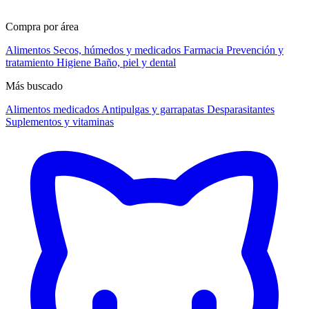
Compra por área
Alimentos
Secos, húmedos y medicados
Farmacia
Prevención y
tratamiento
Higiene
Baño, piel y dental
Más buscado
Alimentos medicados
Antipulgas y garrapatas
Desparasitantes
Suplementos y vitaminas