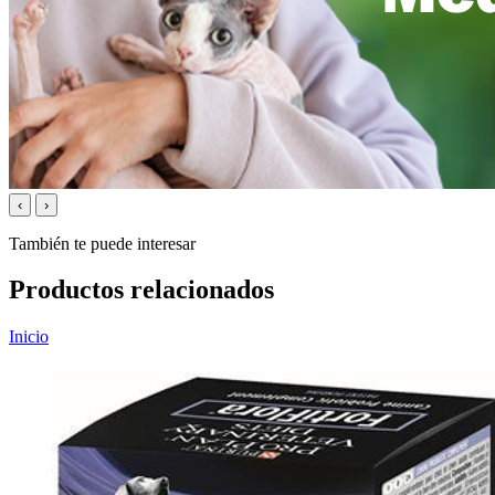
‹
›
También te puede interesar
Productos relacionados
Inicio