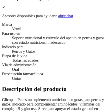
✓
Asesores disponibles para ayudarte
abrir chat
Marca
Vetnil
Para uso en
Soporte nutricional y estimulo del apetito en perros y gatos
con estado nutricional inadecuado
Indicado para
Perros y Gatos
Etapa de la vida
Todas las edades
Vía de administración
Oral
Presentación farmacéutica
Gotas
Descripción del producto
Glicopan Pet es un suplemento nutricional en gotas para perros y
gatos, indicado para complementar aminoácidos, vitaminas del
complejo B y glucosa. Sirve para apoyar el estado general en