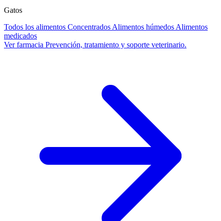
Gatos
Todos los alimentos
Concentrados
Alimentos húmedos
Alimentos
medicados
Ver farmacia
Prevención, tratamiento y soporte veterinario.