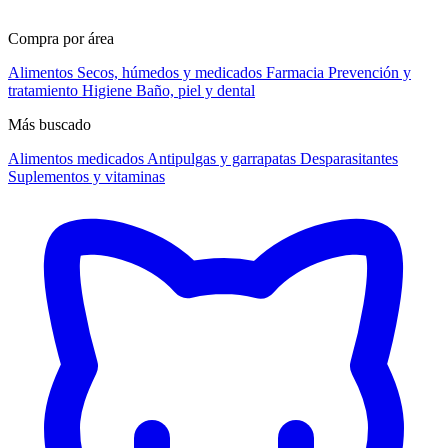
Compra por área
Alimentos
Secos, húmedos y medicados
Farmacia
Prevención y
tratamiento
Higiene
Baño, piel y dental
Más buscado
Alimentos medicados
Antipulgas y garrapatas
Desparasitantes
Suplementos y vitaminas