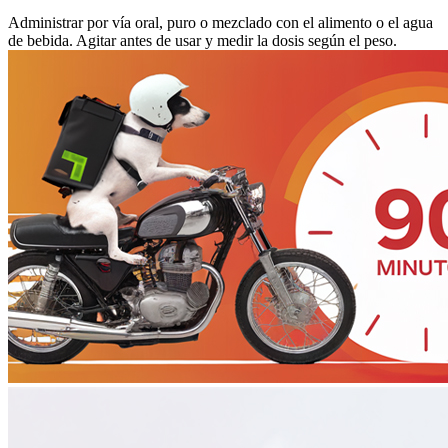
Administrar por vía oral, puro o mezclado con el alimento o el agua
de bebida. Agitar antes de usar y medir la dosis según el peso.