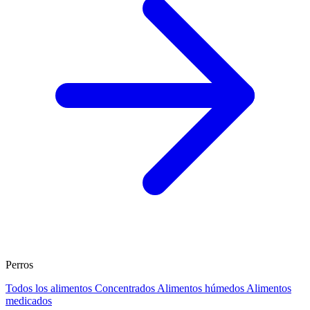
Perros
Todos los alimentos
Concentrados
Alimentos húmedos
Alimentos
medicados