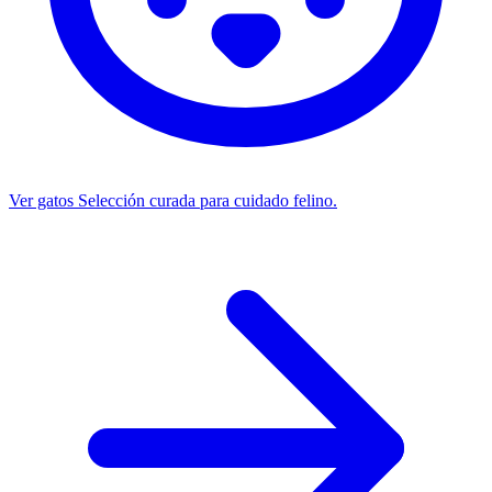
Ver gatos
Selección curada para cuidado felino.