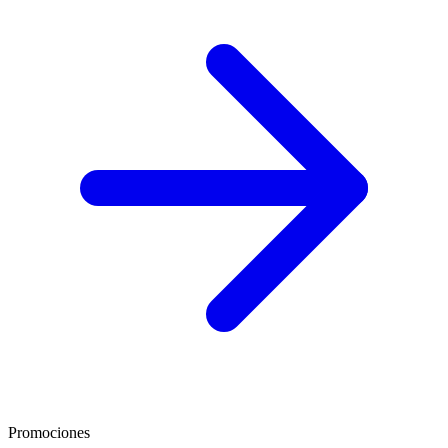
Promociones