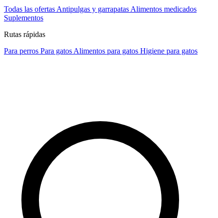
Todas las ofertas
Antipulgas y garrapatas
Alimentos medicados
Suplementos
Rutas rápidas
Para perros
Para gatos
Alimentos para gatos
Higiene para gatos