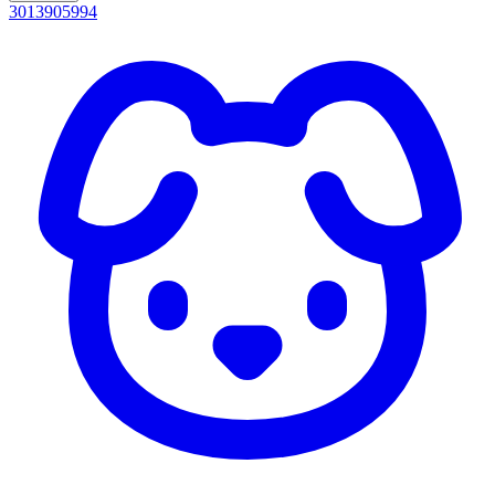
3013905994