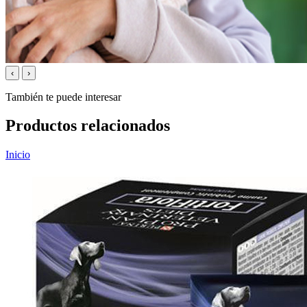
‹
›
También te puede interesar
Productos relacionados
Inicio