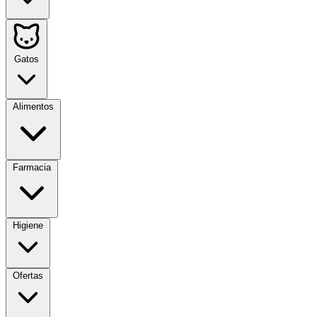
Gatos
Alimentos
Farmacia
Higiene
Ofertas