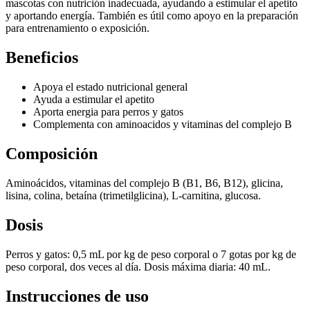
mascotas con nutrición inadecuada, ayudando a estimular el apetito
y aportando energía. También es útil como apoyo en la preparación
para entrenamiento o exposición.
Beneficios
Apoya el estado nutricional general
Ayuda a estimular el apetito
Aporta energia para perros y gatos
Complementa con aminoacidos y vitaminas del complejo B
Composición
Aminoácidos, vitaminas del complejo B (B1, B6, B12), glicina,
lisina, colina, betaína (trimetilglicina), L-carnitina, glucosa.
Dosis
Perros y gatos: 0,5 mL por kg de peso corporal o 7 gotas por kg de
peso corporal, dos veces al día. Dosis máxima diaria: 40 mL.
Instrucciones de uso