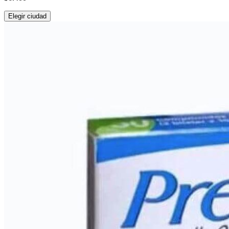
Elegir ciudad