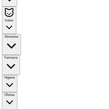
Gatos
Alimentos
Farmacia
Higiene
Ofertas