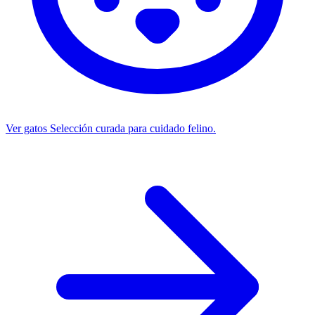
Ver gatos
Selección curada para cuidado felino.