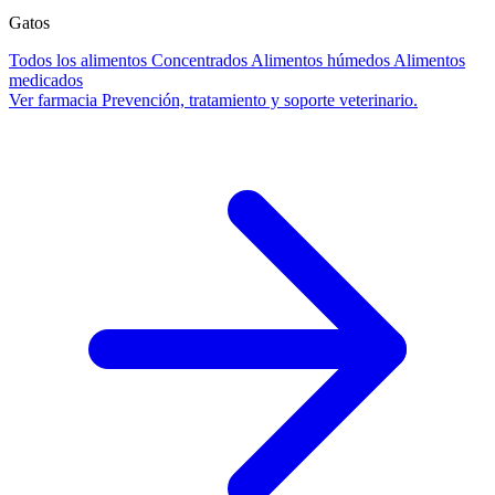
Gatos
Todos los alimentos
Concentrados
Alimentos húmedos
Alimentos
medicados
Ver farmacia
Prevención, tratamiento y soporte veterinario.