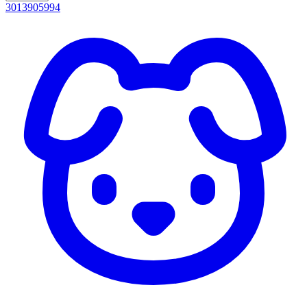
3013905994