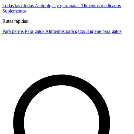
Todas las ofertas
Antipulgas y garrapatas
Alimentos medicados
Suplementos
Rutas rápidas
Para perros
Para gatos
Alimentos para gatos
Higiene para gatos