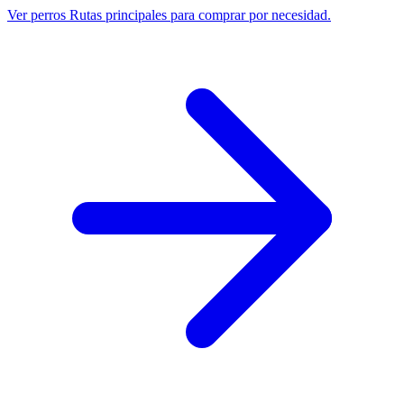
Ver perros
Rutas principales para comprar por necesidad.