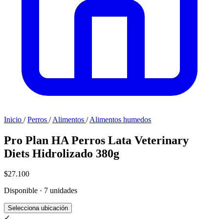
Inicio
/
Perros
/
Alimentos
/
Alimentos humedos
Pro Plan HA Perros Lata Veterinary
Diets Hidrolizado 380g
$27.100
Disponible · 7 unidades
Selecciona ubicación
✓