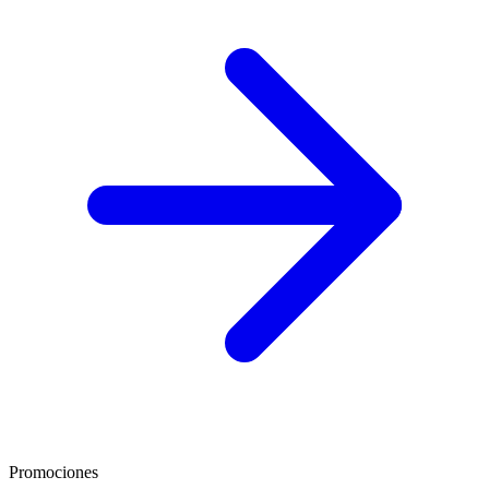
Promociones