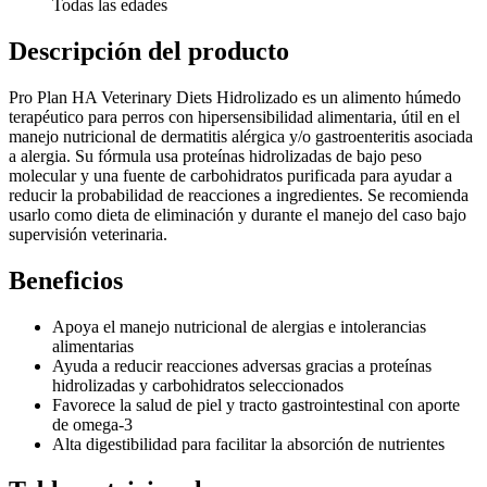
Todas las edades
Descripción del producto
Pro Plan HA Veterinary Diets Hidrolizado es un alimento húmedo
terapéutico para perros con hipersensibilidad alimentaria, útil en el
manejo nutricional de dermatitis alérgica y/o gastroenteritis asociada
a alergia. Su fórmula usa proteínas hidrolizadas de bajo peso
molecular y una fuente de carbohidratos purificada para ayudar a
reducir la probabilidad de reacciones a ingredientes. Se recomienda
usarlo como dieta de eliminación y durante el manejo del caso bajo
supervisión veterinaria.
Beneficios
Apoya el manejo nutricional de alergias e intolerancias
alimentarias
Ayuda a reducir reacciones adversas gracias a proteínas
hidrolizadas y carbohidratos seleccionados
Favorece la salud de piel y tracto gastrointestinal con aporte
de omega-3
Alta digestibilidad para facilitar la absorción de nutrientes