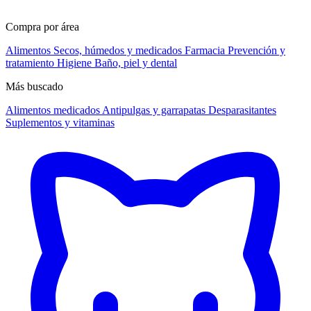
Compra por área
Alimentos
Secos, húmedos y medicados
Farmacia
Prevención y
tratamiento
Higiene
Baño, piel y dental
Más buscado
Alimentos medicados
Antipulgas y garrapatas
Desparasitantes
Suplementos y vitaminas