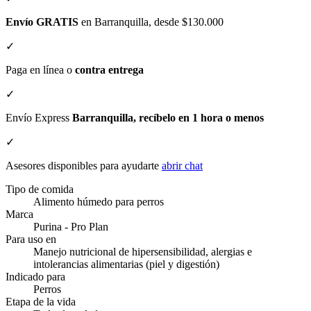
Envío GRATIS
en Barranquilla, desde $130.000
✓
Paga en línea o
contra entrega
✓
Envío Express
Barranquilla, recíbelo en 1 hora o menos
✓
Asesores disponibles para ayudarte
abrir chat
Tipo de comida
Alimento húmedo para perros
Marca
Purina - Pro Plan
Para uso en
Manejo nutricional de hipersensibilidad, alergias e
intolerancias alimentarias (piel y digestión)
Indicado para
Perros
Etapa de la vida