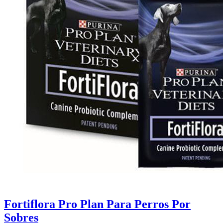
Fortiflora Pro Plan Para Perros Por
Sobres