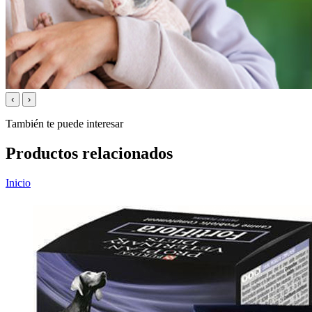
‹
›
También te puede interesar
Productos relacionados
Inicio