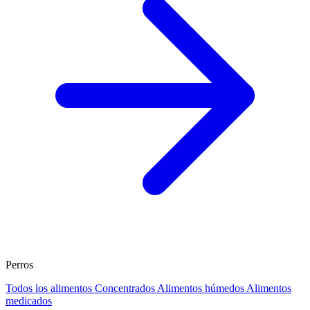
Perros
Todos los alimentos
Concentrados
Alimentos húmedos
Alimentos
medicados