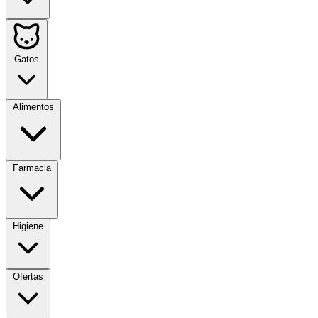
Gatos
Alimentos
Farmacia
Higiene
Ofertas