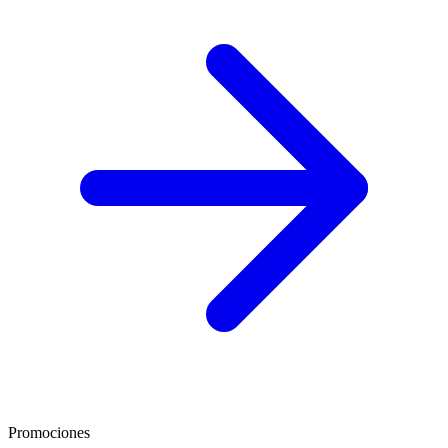
Promociones