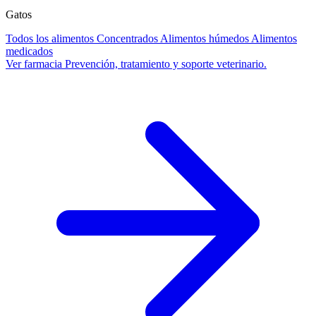
Gatos
Todos los alimentos
Concentrados
Alimentos húmedos
Alimentos
medicados
Ver farmacia
Prevención, tratamiento y soporte veterinario.