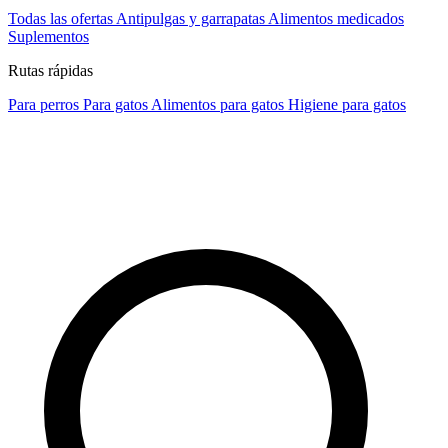
Todas las ofertas
Antipulgas y garrapatas
Alimentos medicados
Suplementos
Rutas rápidas
Para perros
Para gatos
Alimentos para gatos
Higiene para gatos