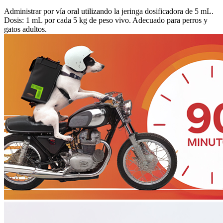
Administrar por vía oral utilizando la jeringa dosificadora de 5 mL.
Dosis: 1 mL por cada 5 kg de peso vivo. Adecuado para perros y
gatos adultos.