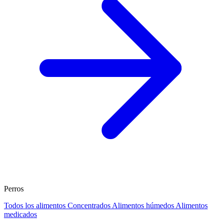
Perros
Todos los alimentos
Concentrados
Alimentos húmedos
Alimentos
medicados