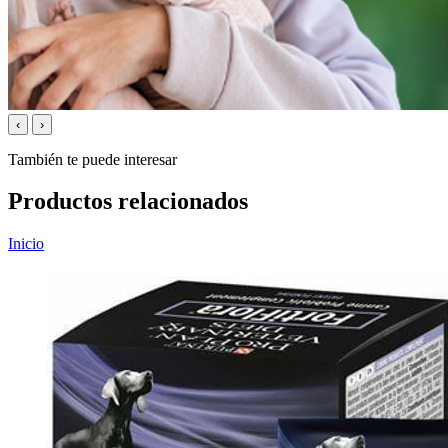
‹
›
También te puede interesar
Productos relacionados
Inicio