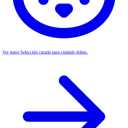
Ver gatos
Selección curada para cuidado felino.