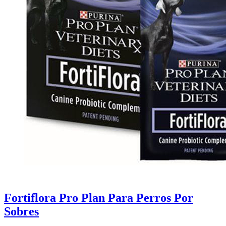
Fortiflora Pro Plan Para Perros Por
Sobres