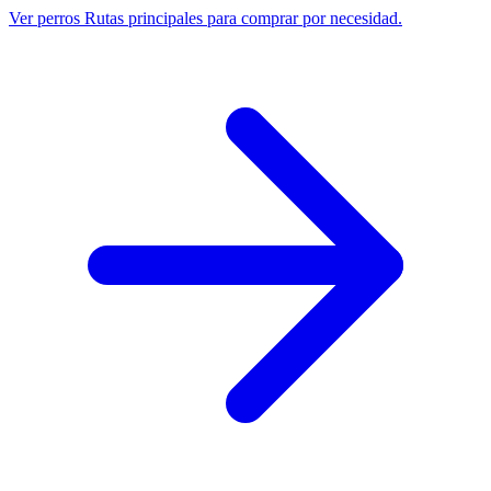
Ver perros
Rutas principales para comprar por necesidad.