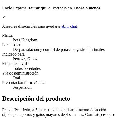
Envío Express
Barranquilla, recíbelo en 1 hora o menos
✓
Asesores disponibles para ayudarte
abrir chat
Marca
Pet's Kingdom
Para uso en
Desparasitación y control de parásitos gastrointestinales
Indicado para
Perros y Gatos
Etapa de la vida
Todas las edades
Vía de administración
Oral
Presentación farmacéutica
Suspensión
Descripción del producto
Pracan Pets Jeringa 5 ml es un antiparasitario interno de acción
rápida para perros y gatos mayores de 4 semanas. Combate cestodos