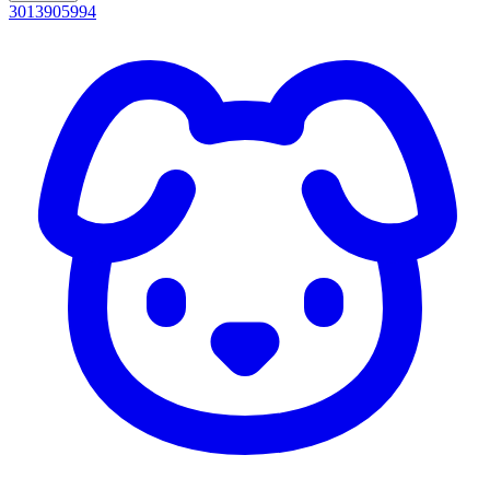
3013905994