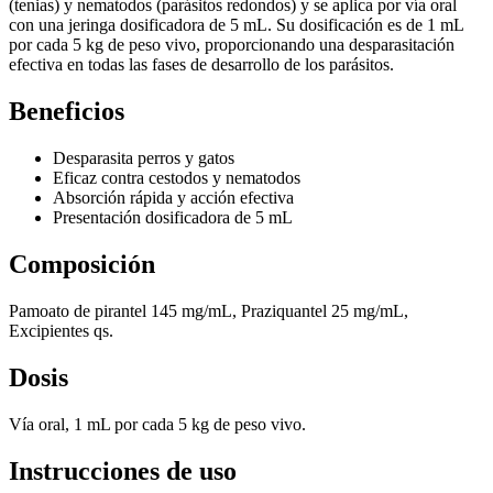
(tenias) y nematodos (parásitos redondos) y se aplica por vía oral
con una jeringa dosificadora de 5 mL. Su dosificación es de 1 mL
por cada 5 kg de peso vivo, proporcionando una desparasitación
efectiva en todas las fases de desarrollo de los parásitos.
Beneficios
Desparasita perros y gatos
Eficaz contra cestodos y nematodos
Absorción rápida y acción efectiva
Presentación dosificadora de 5 mL
Composición
Pamoato de pirantel 145 mg/mL, Praziquantel 25 mg/mL,
Excipientes qs.
Dosis
Vía oral, 1 mL por cada 5 kg de peso vivo.
Instrucciones de uso