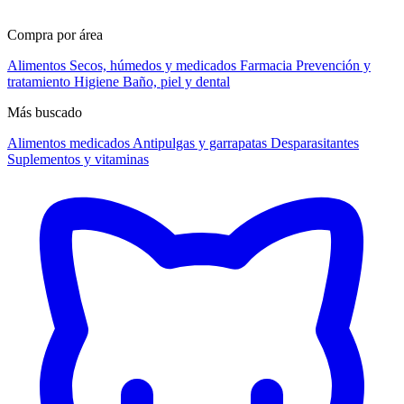
Compra por área
Alimentos
Secos, húmedos y medicados
Farmacia
Prevención y
tratamiento
Higiene
Baño, piel y dental
Más buscado
Alimentos medicados
Antipulgas y garrapatas
Desparasitantes
Suplementos y vitaminas