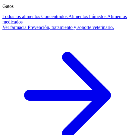
Gatos
Todos los alimentos
Concentrados
Alimentos húmedos
Alimentos
medicados
Ver farmacia
Prevención, tratamiento y soporte veterinario.