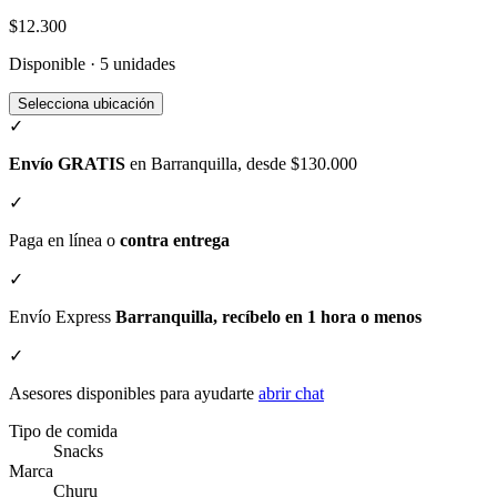
$12.300
Disponible · 5 unidades
Selecciona ubicación
✓
Envío GRATIS
en Barranquilla, desde $130.000
✓
Paga en línea o
contra entrega
✓
Envío Express
Barranquilla, recíbelo en 1 hora o menos
✓
Asesores disponibles para ayudarte
abrir chat
Tipo de comida
Snacks
Marca
Churu