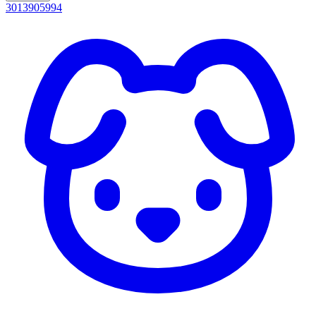
3013905994