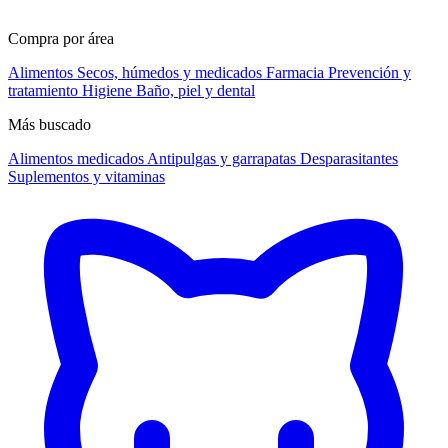
Compra por área
Alimentos
Secos, húmedos y medicados
Farmacia
Prevención y
tratamiento
Higiene
Baño, piel y dental
Más buscado
Alimentos medicados
Antipulgas y garrapatas
Desparasitantes
Suplementos y vitaminas