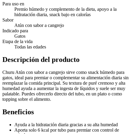
Para uso en
Premio húmedo y complemento de la dieta, apoyo a la
hidratación diaria, snack bajo en calorías
Sabor
Atún con sabor a cangrejo
Indicado para
Gatos
Etapa de la vida
Todas las edades
Descripción del producto
Churu Atún con sabor a cangrejo sirve como snack húmedo para
gatos, ideal para premiar o complementar su alimentación diaria sin
reemplazar la comida principal. Su textura de puré cremoso y alta
humedad ayuda a aumentar la ingesta de líquidos y suele ser muy
palatable. Puedes ofrecerlo directo del tubo, en un plato o como
topping sobre el alimento.
Beneficios
Ayuda a la hidratación diaria gracias a su alta humedad
Aporta solo 6 kcal por tubo para premiar con control de