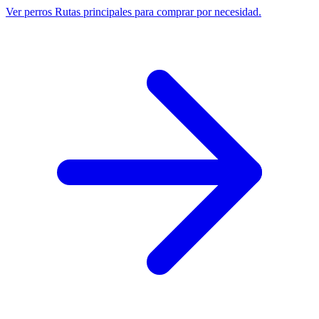
Ver perros
Rutas principales para comprar por necesidad.