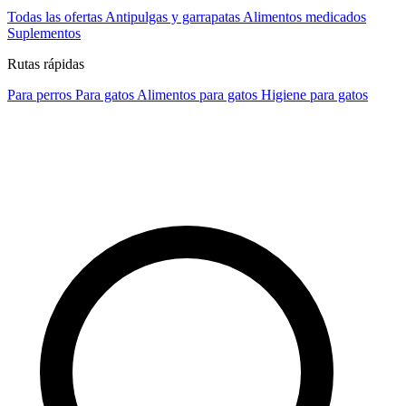
Todas las ofertas
Antipulgas y garrapatas
Alimentos medicados
Suplementos
Rutas rápidas
Para perros
Para gatos
Alimentos para gatos
Higiene para gatos