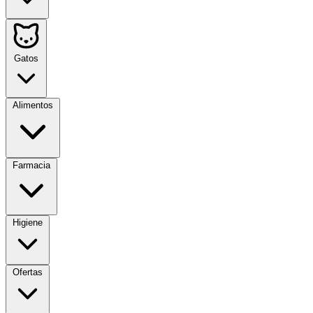
Gatos
Alimentos
Farmacia
Higiene
Ofertas