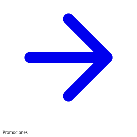
Promociones