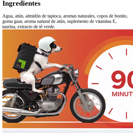
Ingredientes
Agua, atún, almidón de tapioca, aromas naturales, copos de bonito,
goma guar, aroma natural de atún, suplemento de vitamina E,
taurina, extracto de té verde.