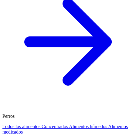
Perros
Todos los alimentos
Concentrados
Alimentos húmedos
Alimentos
medicados