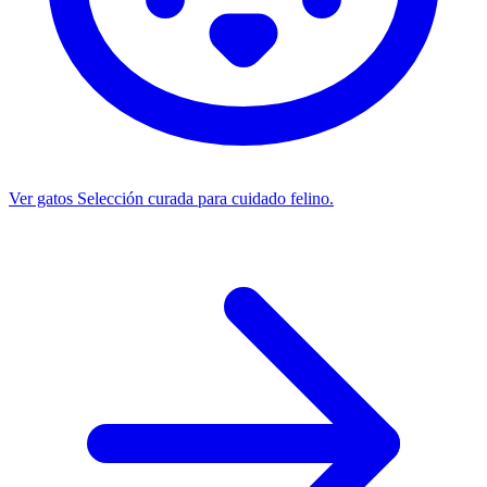
Ver gatos
Selección curada para cuidado felino.