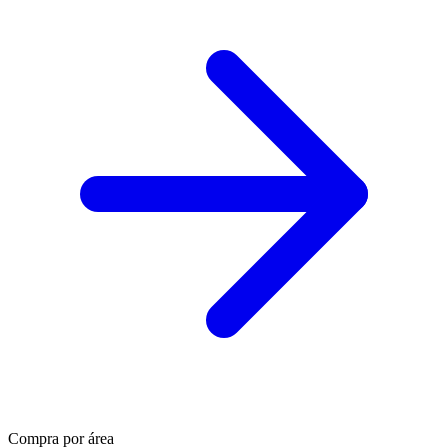
Compra por área