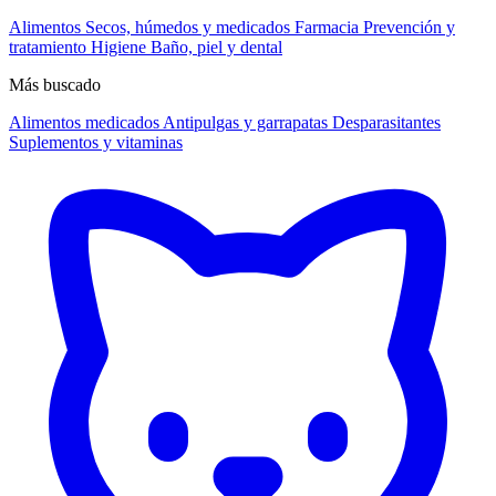
Alimentos
Secos, húmedos y medicados
Farmacia
Prevención y
tratamiento
Higiene
Baño, piel y dental
Más buscado
Alimentos medicados
Antipulgas y garrapatas
Desparasitantes
Suplementos y vitaminas