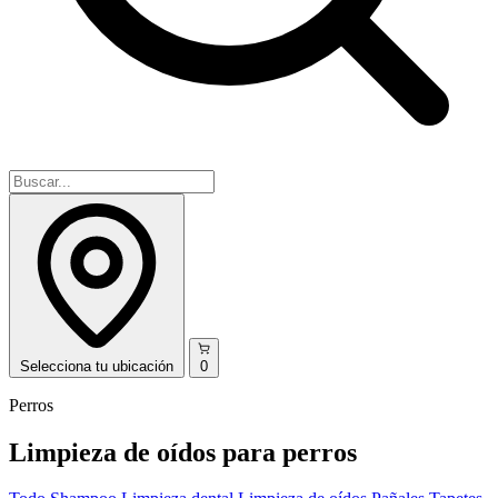
Selecciona
tu ubicación
0
Perros
Limpieza de oídos para perros