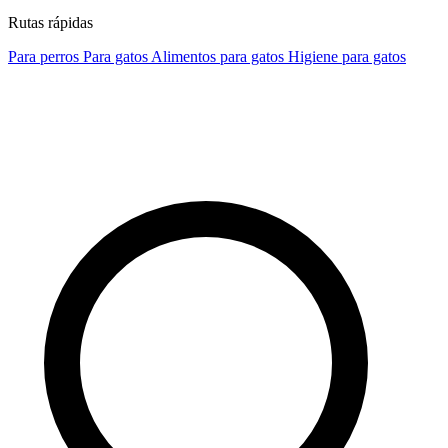
Rutas rápidas
Para perros
Para gatos
Alimentos para gatos
Higiene para gatos