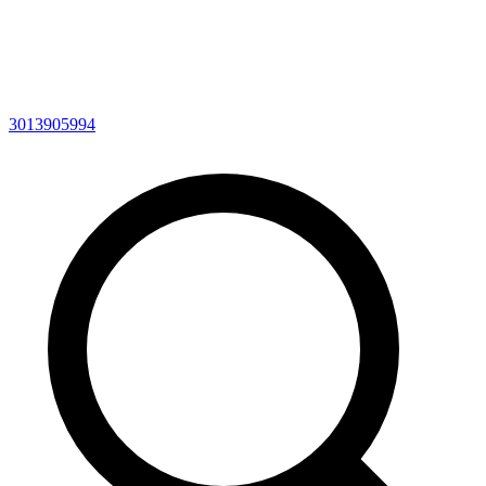
3013905994