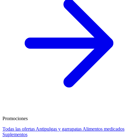
Promociones
Todas las ofertas
Antipulgas y garrapatas
Alimentos medicados
Suplementos