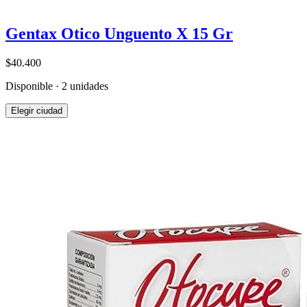
Gentax Otico Unguento X 15 Gr
$40.400
Disponible · 2 unidades
Elegir ciudad