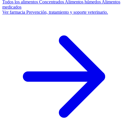
Todos los alimentos
Concentrados
Alimentos húmedos
Alimentos
medicados
Ver farmacia
Prevención, tratamiento y soporte veterinario.