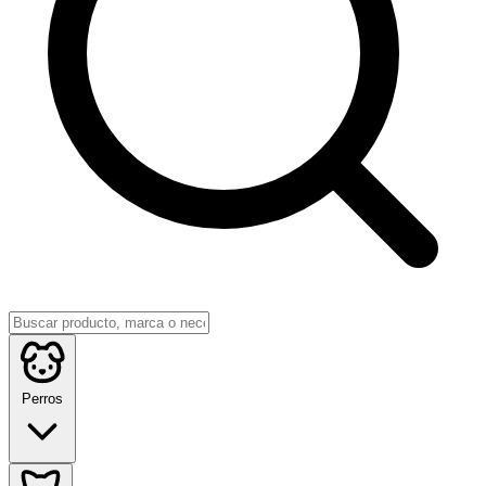
Perros