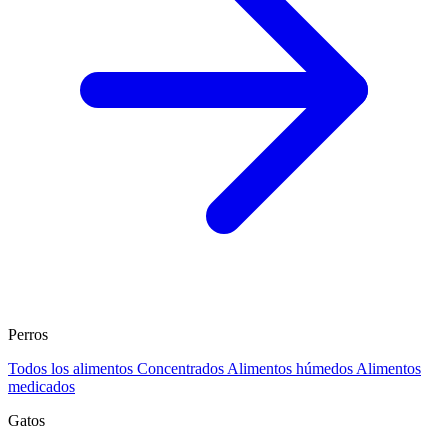
Perros
Todos los alimentos
Concentrados
Alimentos húmedos
Alimentos
medicados
Gatos