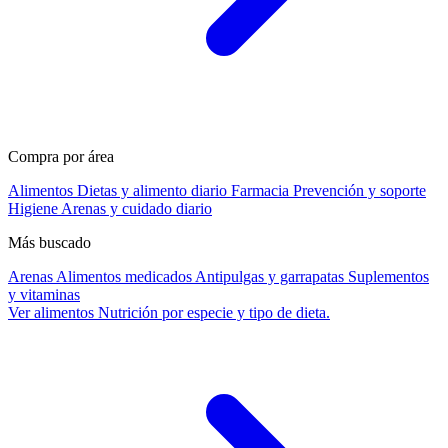
Compra por área
Alimentos
Dietas y alimento diario
Farmacia
Prevención y soporte
Higiene
Arenas y cuidado diario
Más buscado
Arenas
Alimentos medicados
Antipulgas y garrapatas
Suplementos
y vitaminas
Ver alimentos
Nutrición por especie y tipo de dieta.