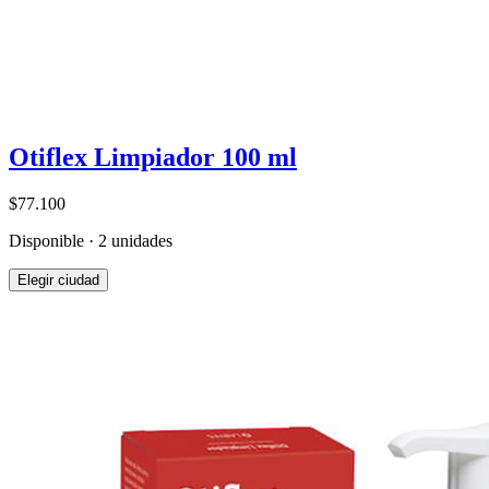
Otiflex Limpiador 100 ml
$77.100
Disponible · 2 unidades
Elegir ciudad