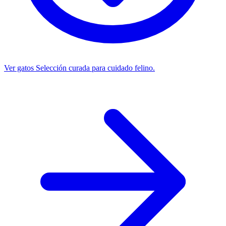
Ver gatos
Selección curada para cuidado felino.