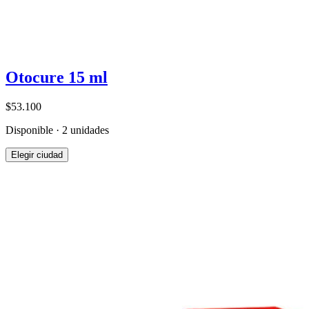
Otocure 15 ml
$53.100
Disponible · 2 unidades
Elegir ciudad