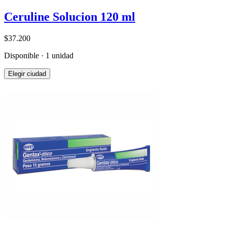
Ceruline Solucion 120 ml
$37.200
Disponible · 1 unidad
Elegir ciudad