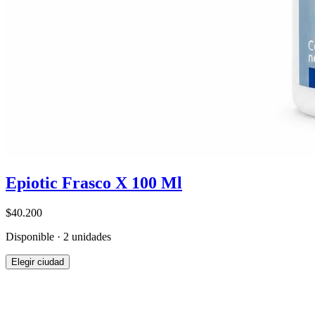
Epiotic Frasco X 100 Ml
$40.200
Disponible · 2 unidades
Elegir ciudad