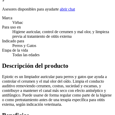
✓
Asesores disponibles para ayudarte
abrir chat
Marca
Virbac
Para uso en
Higiene auricular, control de cerumen y mal olor, y limpieza
previa al tratamiento de otitis externa
Indicado para
Perros y Gatos
Etapa de la vida
Todas las edades
Descripción del producto
Epiotic es un limpiador auricular para perros y gatos que ayuda a
controlar el cerumen y el mal olor del oído. Limpia el conducto
auditivo removiendo cerumen, costras, suciedad y escamas, y
contribuye a mantener el canal más seco con efecto antiséptico y
antifúngico. Puede usarse de forma regular como parte de la higiene
o como pretratamiento antes de una terapia específica para otitis
externa, según indicación veterinaria.