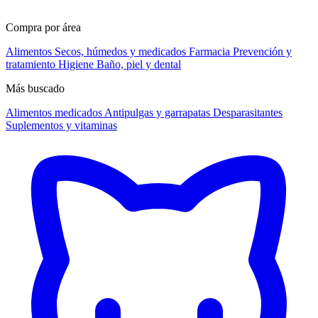
Compra por área
Alimentos
Secos, húmedos y medicados
Farmacia
Prevención y
tratamiento
Higiene
Baño, piel y dental
Más buscado
Alimentos medicados
Antipulgas y garrapatas
Desparasitantes
Suplementos y vitaminas