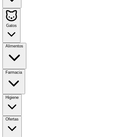
Gatos
Alimentos
Farmacia
Higiene
Ofertas