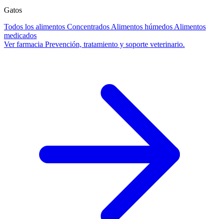
Gatos
Todos los alimentos
Concentrados
Alimentos húmedos
Alimentos
medicados
Ver farmacia
Prevención, tratamiento y soporte veterinario.