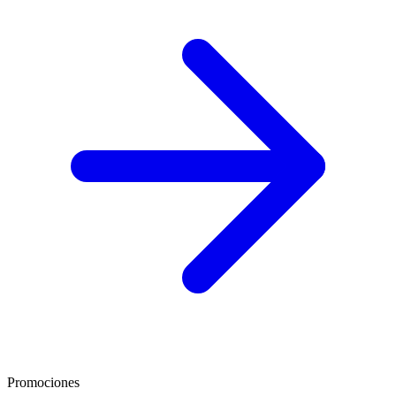
Promociones