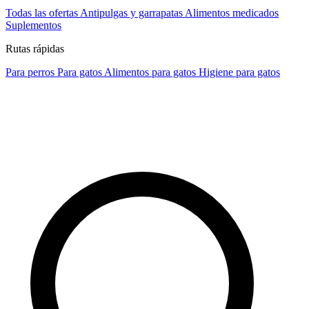
Todas las ofertas
Antipulgas y garrapatas
Alimentos medicados
Suplementos
Rutas rápidas
Para perros
Para gatos
Alimentos para gatos
Higiene para gatos