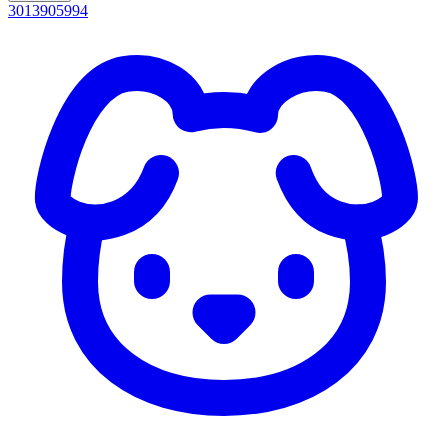
3013905994