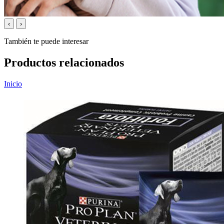
‹
›
También te puede interesar
Productos relacionados
Inicio