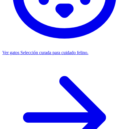
Ver gatos
Selección curada para cuidado felino.