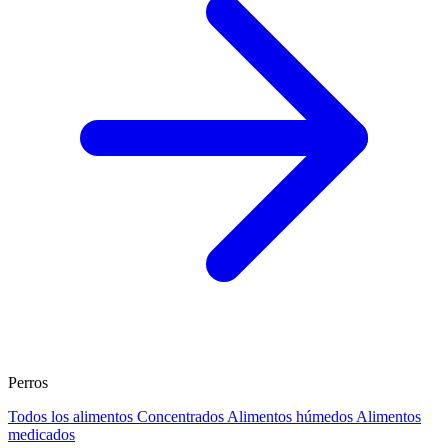
Perros
Todos los alimentos
Concentrados
Alimentos húmedos
Alimentos
medicados