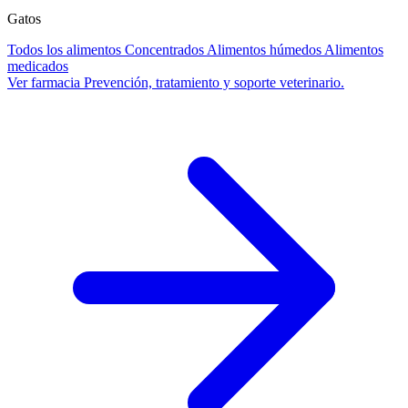
Gatos
Todos los alimentos
Concentrados
Alimentos húmedos
Alimentos
medicados
Ver farmacia
Prevención, tratamiento y soporte veterinario.