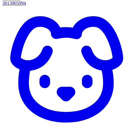
3013905994