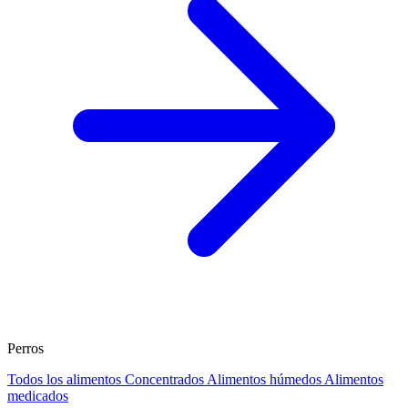
Perros
Todos los alimentos
Concentrados
Alimentos húmedos
Alimentos
medicados