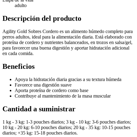
adulto
Descripción del producto
Agility Gold Sobres Cordero es un alimento húmedo completo para
perros adultos, ideal para la alimentación diaria. Está elaborado con
proteína de cordero y nutrientes balanceados, en trozos en salsa/gel,
para favorecer una buena digestión y aportar hidratación adicional
en cada comida.
Beneficios
Apoya la hidratación diaria gracias a su textura húmeda
Favorece una digestión suave
Aporta proteína de cordero como base
Contribuye al mantenimiento de la masa muscular
Cantidad a suministrar
1 kg - 3 kg: 1-3 pouches diarios; 3 kg - 10 kg: 3-6 pouches diarios;
10 kg - 20 kg: 6-10 pouches diarios; 20 kg - 35 kg: 10-15 pouches
diarios; +35 kg: 15-18 pouches diarios.