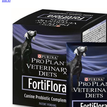
Inicio