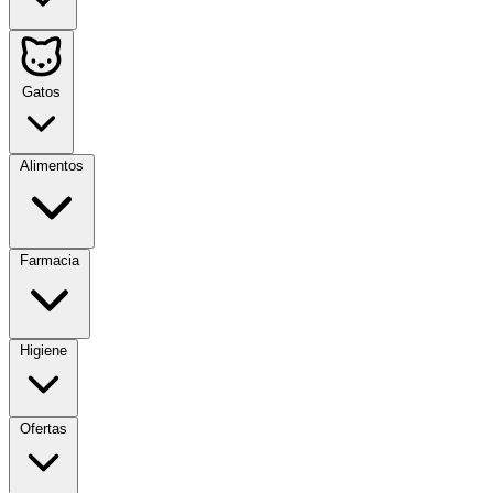
Gatos
Alimentos
Farmacia
Higiene
Ofertas