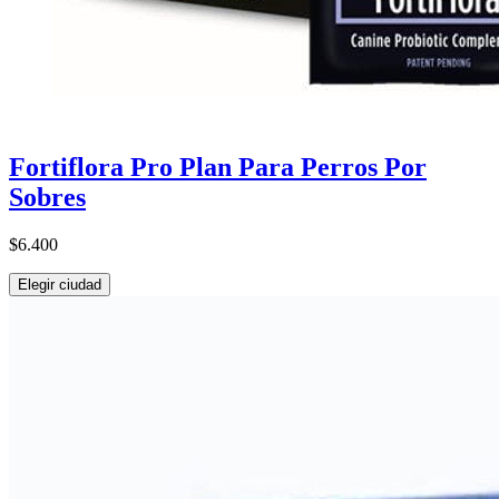
Fortiflora Pro Plan Para Perros Por
Sobres
$6.400
Elegir ciudad