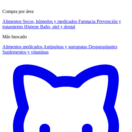
Compra por área
Alimentos
Secos, húmedos y medicados
Farmacia
Prevención y
tratamiento
Higiene
Baño, piel y dental
Más buscado
Alimentos medicados
Antipulgas y garrapatas
Desparasitantes
Suplementos y vitaminas