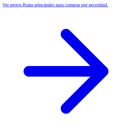
Ver perros
Rutas principales para comprar por necesidad.