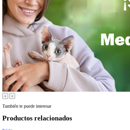
‹
›
También te puede interesar
Productos relacionados