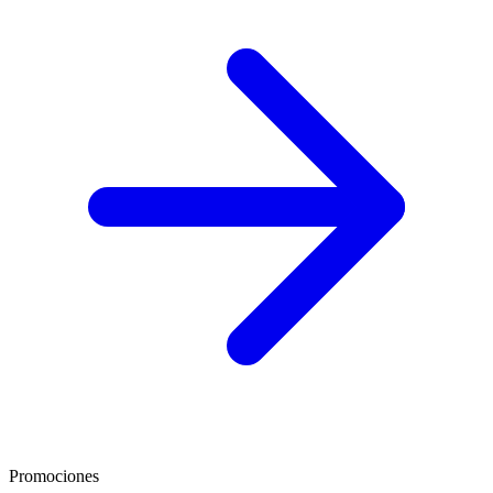
Promociones