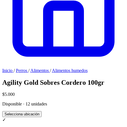
Inicio
/
Perros
/
Alimentos
/
Alimentos humedos
Agility Gold Sobres Cordero 100gr
$5.000
Disponible · 12 unidades
Selecciona ubicación
✓