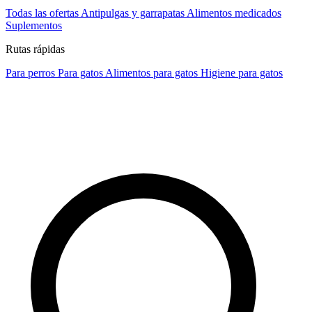
Todas las ofertas
Antipulgas y garrapatas
Alimentos medicados
Suplementos
Rutas rápidas
Para perros
Para gatos
Alimentos para gatos
Higiene para gatos