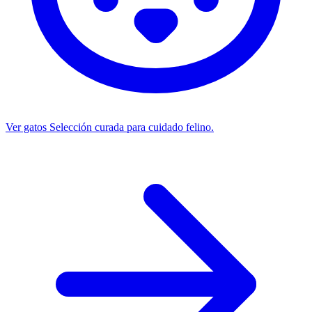
Ver gatos
Selección curada para cuidado felino.