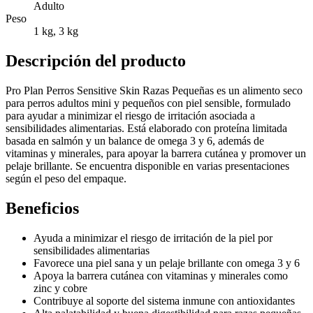
Adulto
Peso
1 kg, 3 kg
Descripción del producto
Pro Plan Perros Sensitive Skin Razas Pequeñas es un alimento seco
para perros adultos mini y pequeños con piel sensible, formulado
para ayudar a minimizar el riesgo de irritación asociada a
sensibilidades alimentarias. Está elaborado con proteína limitada
basada en salmón y un balance de omega 3 y 6, además de
vitaminas y minerales, para apoyar la barrera cutánea y promover un
pelaje brillante. Se encuentra disponible en varias presentaciones
según el peso del empaque.
Beneficios
Ayuda a minimizar el riesgo de irritación de la piel por
sensibilidades alimentarias
Favorece una piel sana y un pelaje brillante con omega 3 y 6
Apoya la barrera cutánea con vitaminas y minerales como
zinc y cobre
Contribuye al soporte del sistema inmune con antioxidantes