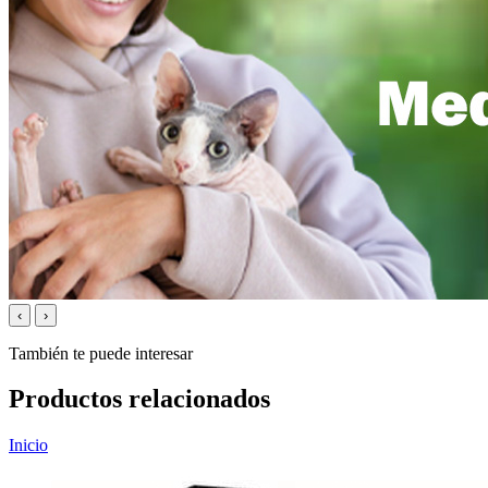
‹
›
También te puede interesar
Productos relacionados
Inicio