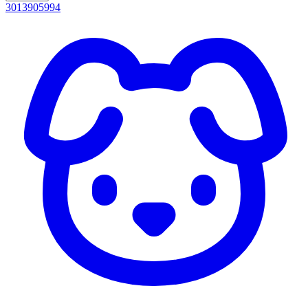
3013905994