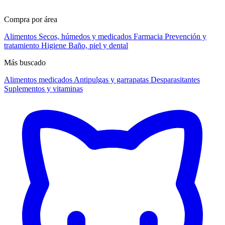
Compra por área
Alimentos
Secos, húmedos y medicados
Farmacia
Prevención y
tratamiento
Higiene
Baño, piel y dental
Más buscado
Alimentos medicados
Antipulgas y garrapatas
Desparasitantes
Suplementos y vitaminas