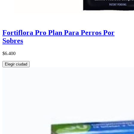
Fortiflora Pro Plan Para Perros Por
Sobres
$6.400
Elegir ciudad