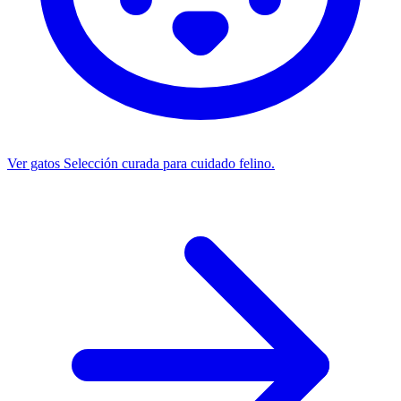
Ver gatos
Selección curada para cuidado felino.