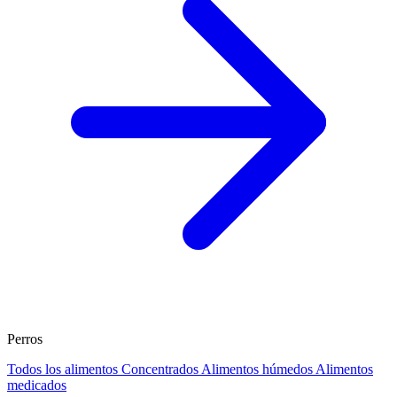
Perros
Todos los alimentos
Concentrados
Alimentos húmedos
Alimentos
medicados