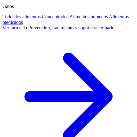
Gatos
Todos los alimentos
Concentrados
Alimentos húmedos
Alimentos
medicados
Ver farmacia
Prevención, tratamiento y soporte veterinario.