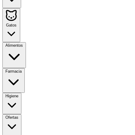
Gatos
Alimentos
Farmacia
Higiene
Ofertas