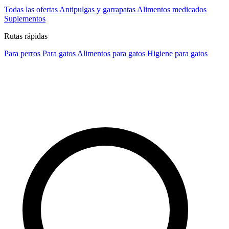
Todas las ofertas
Antipulgas y garrapatas
Alimentos medicados
Suplementos
Rutas rápidas
Para perros
Para gatos
Alimentos para gatos
Higiene para gatos