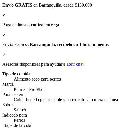
Envío GRATIS
en Barranquilla, desde $130.000
✓
Paga en línea o
contra entrega
✓
Envío Express
Barranquilla, recíbelo en 1 hora o menos
✓
Asesores disponibles para ayudarte
abrir chat
Tipo de comida
Alimento seco para perros
Marca
Purina - Pro Plan
Para uso en
Cuidado de la piel sensible y soporte de la barrera cutánea
Sabor
Salmón
Indicado para
Perros
Etapa de la vida