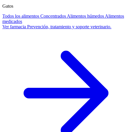
Gatos
Todos los alimentos
Concentrados
Alimentos húmedos
Alimentos
medicados
Ver farmacia
Prevención, tratamiento y soporte veterinario.