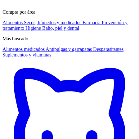
Compra por área
Alimentos
Secos, húmedos y medicados
Farmacia
Prevención y
tratamiento
Higiene
Baño, piel y dental
Más buscado
Alimentos medicados
Antipulgas y garrapatas
Desparasitantes
Suplementos y vitaminas