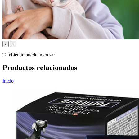
‹
›
También te puede interesar
Productos relacionados
Inicio