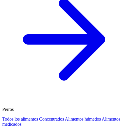
Perros
Todos los alimentos
Concentrados
Alimentos húmedos
Alimentos
medicados