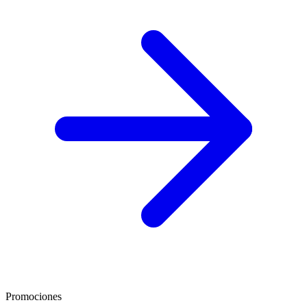
Promociones