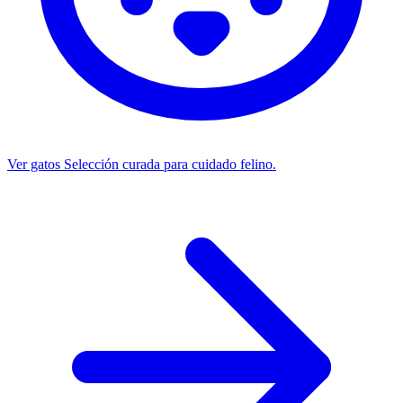
Ver gatos
Selección curada para cuidado felino.