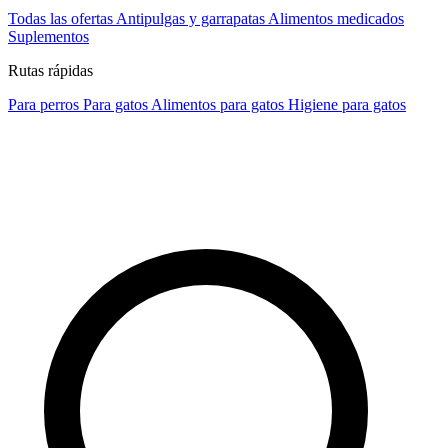
Todas las ofertas
Antipulgas y garrapatas
Alimentos medicados
Suplementos
Rutas rápidas
Para perros
Para gatos
Alimentos para gatos
Higiene para gatos