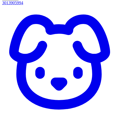
3013905994