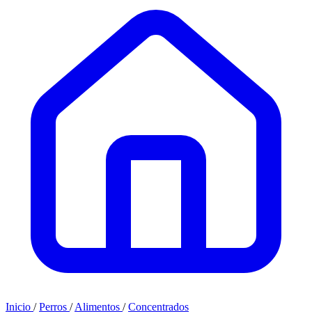
Inicio
/
Perros
/
Alimentos
/
Concentrados