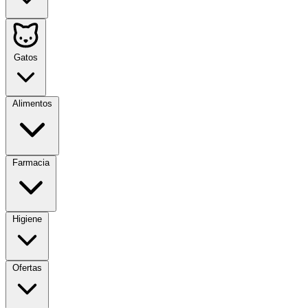
Gatos
Alimentos
Farmacia
Higiene
Ofertas