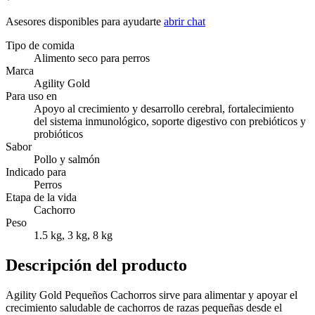
Asesores disponibles para ayudarte
abrir chat
Tipo de comida
Alimento seco para perros
Marca
Agility Gold
Para uso en
Apoyo al crecimiento y desarrollo cerebral, fortalecimiento
del sistema inmunológico, soporte digestivo con prebióticos y
probióticos
Sabor
Pollo y salmón
Indicado para
Perros
Etapa de la vida
Cachorro
Peso
1.5 kg, 3 kg, 8 kg
Descripción del producto
Agility Gold Pequeños Cachorros sirve para alimentar y apoyar el
crecimiento saludable de cachorros de razas pequeñas desde el