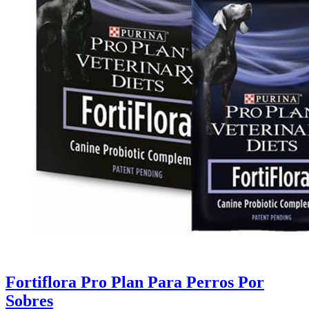
Fortiflora Pro Plan Para Perros Por
Sobres