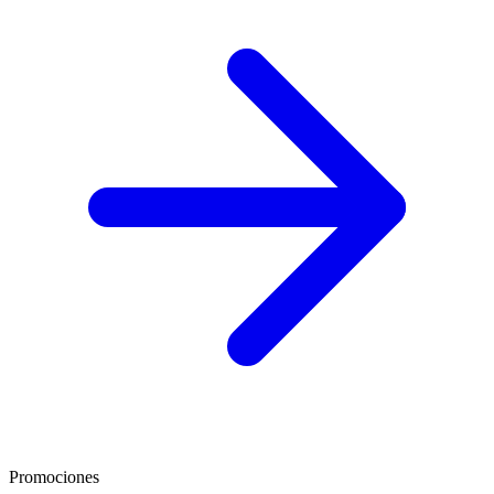
Promociones