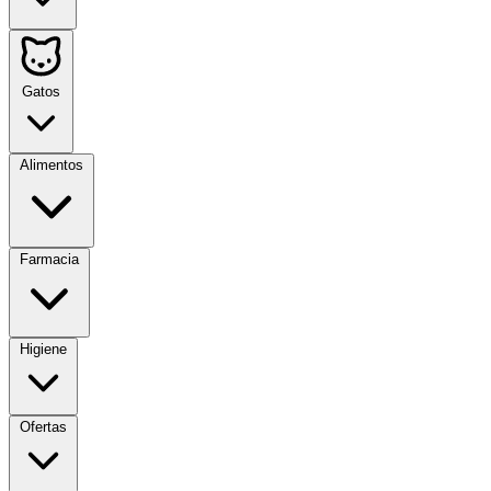
Gatos
Alimentos
Farmacia
Higiene
Ofertas