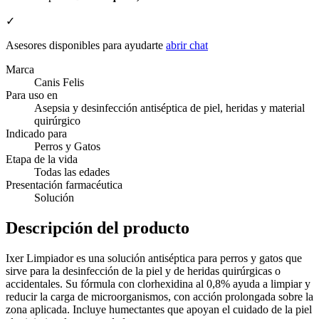
✓
Asesores disponibles para ayudarte
abrir chat
Marca
Canis Felis
Para uso en
Asepsia y desinfección antiséptica de piel, heridas y material
quirúrgico
Indicado para
Perros y Gatos
Etapa de la vida
Todas las edades
Presentación farmacéutica
Solución
Descripción del producto
Ixer Limpiador es una solución antiséptica para perros y gatos que
sirve para la desinfección de la piel y de heridas quirúrgicas o
accidentales. Su fórmula con clorhexidina al 0,8% ayuda a limpiar y
reducir la carga de microorganismos, con acción prolongada sobre la
zona aplicada. Incluye humectantes que apoyan el cuidado de la piel