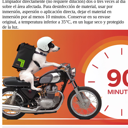
Limpiador directamente (no requiere dilución) dos o tres veces al día
sobre el área afectada. Para desinfección de material, usar por
inmersión, aspersión o aplicación directa, dejar el material en
inmersión por al menos 10 minutos. Conservar en su envase
original, a temperatura inferior a 35°C, en un lugar seco y protegido
de la luz.