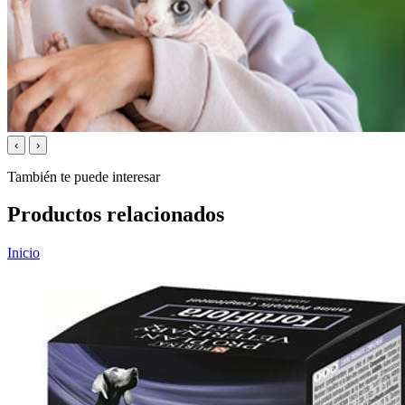
‹
›
También te puede interesar
Productos relacionados
Inicio