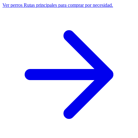
Ver perros
Rutas principales para comprar por necesidad.