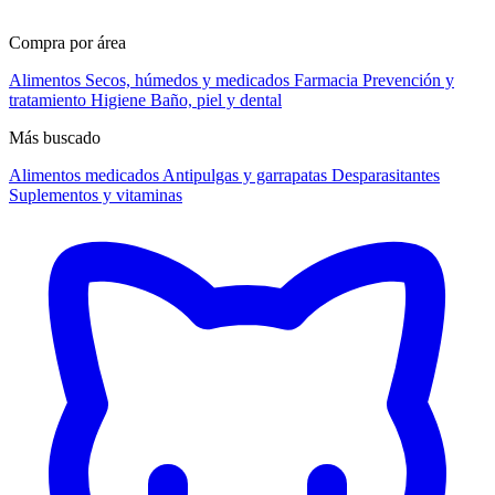
Compra por área
Alimentos
Secos, húmedos y medicados
Farmacia
Prevención y
tratamiento
Higiene
Baño, piel y dental
Más buscado
Alimentos medicados
Antipulgas y garrapatas
Desparasitantes
Suplementos y vitaminas