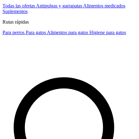
Todas las ofertas
Antipulgas y garrapatas
Alimentos medicados
Suplementos
Rutas rápidas
Para perros
Para gatos
Alimentos para gatos
Higiene para gatos