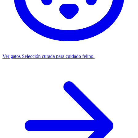
Ver gatos
Selección curada para cuidado felino.