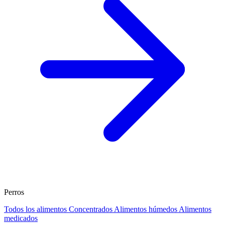
Perros
Todos los alimentos
Concentrados
Alimentos húmedos
Alimentos
medicados