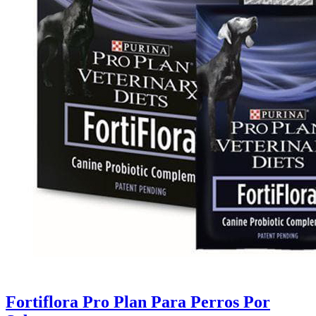
Fortiflora Pro Plan Para Perros Por