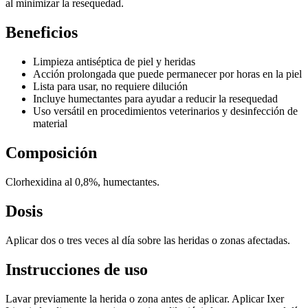
al minimizar la resequedad.
Beneficios
Limpieza antiséptica de piel y heridas
Acción prolongada que puede permanecer por horas en la piel
Lista para usar, no requiere dilución
Incluye humectantes para ayudar a reducir la resequedad
Uso versátil en procedimientos veterinarios y desinfección de
material
Composición
Clorhexidina al 0,8%, humectantes.
Dosis
Aplicar dos o tres veces al día sobre las heridas o zonas afectadas.
Instrucciones de uso
Lavar previamente la herida o zona antes de aplicar. Aplicar Ixer