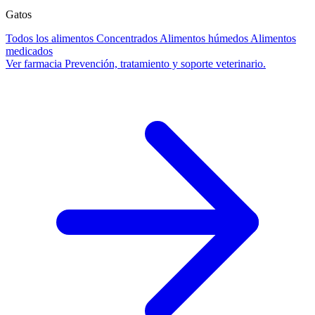
Gatos
Todos los alimentos
Concentrados
Alimentos húmedos
Alimentos
medicados
Ver farmacia
Prevención, tratamiento y soporte veterinario.