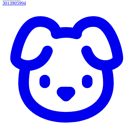
3013905994