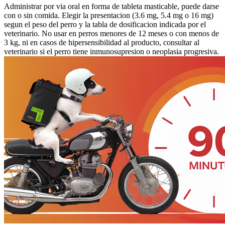
Administrar por via oral en forma de tableta masticable, puede darse
con o sin comida. Elegir la presentacion (3.6 mg, 5.4 mg o 16 mg)
segun el peso del perro y la tabla de dosificacion indicada por el
veterinario. No usar en perros menores de 12 meses o con menos de
3 kg, ni en casos de hipersensibilidad al producto, consultar al
veterinario si el perro tiene inmunosupresion o neoplasia progresiva.