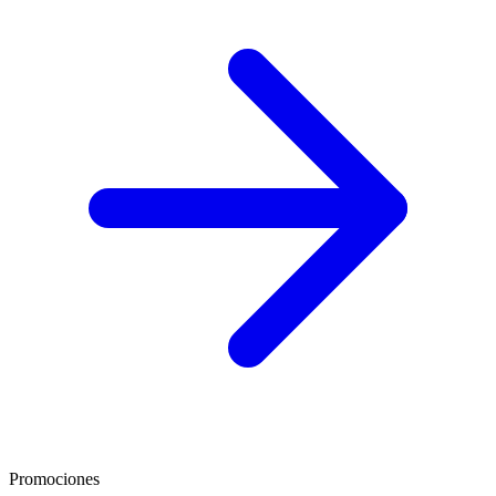
Promociones