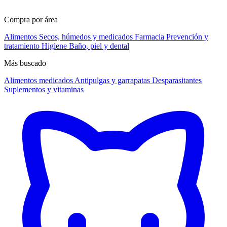
Compra por área
Alimentos
Secos, húmedos y medicados
Farmacia
Prevención y
tratamiento
Higiene
Baño, piel y dental
Más buscado
Alimentos medicados
Antipulgas y garrapatas
Desparasitantes
Suplementos y vitaminas