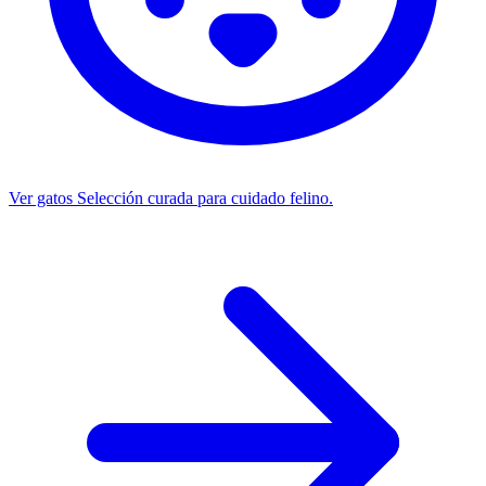
Ver gatos
Selección curada para cuidado felino.