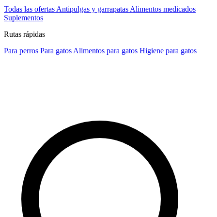
Todas las ofertas
Antipulgas y garrapatas
Alimentos medicados
Suplementos
Rutas rápidas
Para perros
Para gatos
Alimentos para gatos
Higiene para gatos