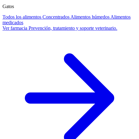
Gatos
Todos los alimentos
Concentrados
Alimentos húmedos
Alimentos
medicados
Ver farmacia
Prevención, tratamiento y soporte veterinario.