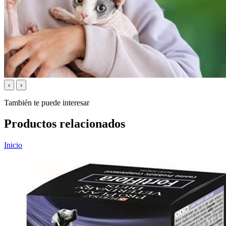
‹
›
También te puede interesar
Productos relacionados
Inicio