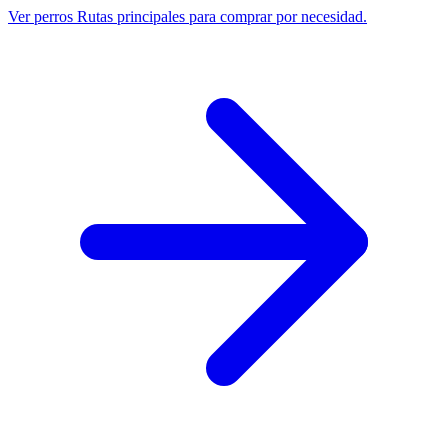
Ver perros
Rutas principales para comprar por necesidad.