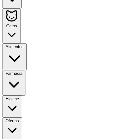
Gatos
Alimentos
Farmacia
Higiene
Ofertas