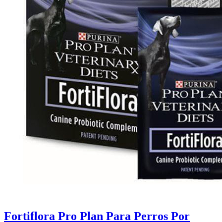
Fortiflora Pro Plan Para Perros Por