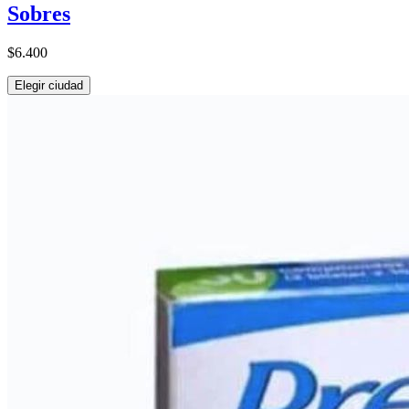
Sobres
$6.400
Elegir ciudad