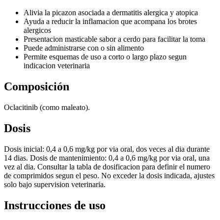
Alivia la picazon asociada a dermatitis alergica y atopica
Ayuda a reducir la inflamacion que acompana los brotes
alergicos
Presentacion masticable sabor a cerdo para facilitar la toma
Puede administrarse con o sin alimento
Permite esquemas de uso a corto o largo plazo segun
indicacion veterinaria
Composición
Oclacitinib (como maleato).
Dosis
Dosis inicial: 0,4 a 0,6 mg/kg por via oral, dos veces al dia durante
14 dias. Dosis de mantenimiento: 0,4 a 0,6 mg/kg por via oral, una
vez al dia. Consultar la tabla de dosificacion para definir el numero
de comprimidos segun el peso. No exceder la dosis indicada, ajustes
solo bajo supervision veterinaria.
Instrucciones de uso