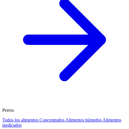
Perros
Todos los alimentos
Concentrados
Alimentos húmedos
Alimentos
medicados