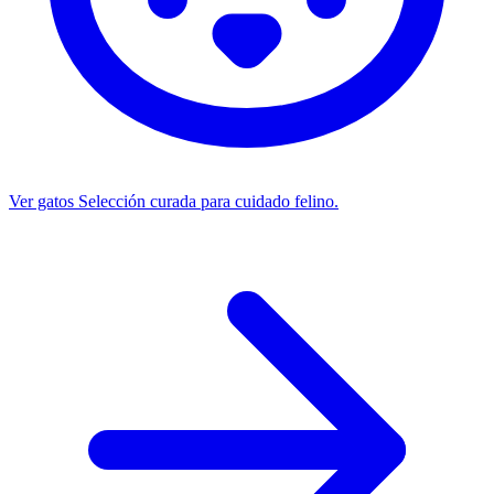
Ver gatos
Selección curada para cuidado felino.