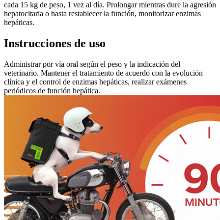
cada 15 kg de peso, 1 vez al día. Prolongar mientras dure la agresión
hepatocitaria o hasta restablecer la función, monitorizar enzimas
hepáticas.
Instrucciones de uso
Administrar por vía oral según el peso y la indicación del
veterinario. Mantener el tratamiento de acuerdo con la evolución
clínica y el control de enzimas hepáticas, realizar exámenes
periódicos de función hepática.