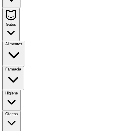
Gatos
Alimentos
Farmacia
Higiene
Ofertas