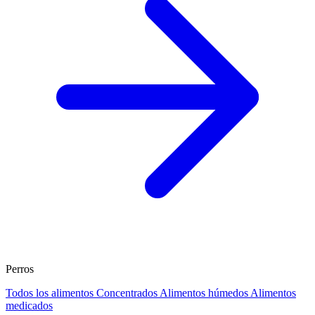
Perros
Todos los alimentos
Concentrados
Alimentos húmedos
Alimentos
medicados