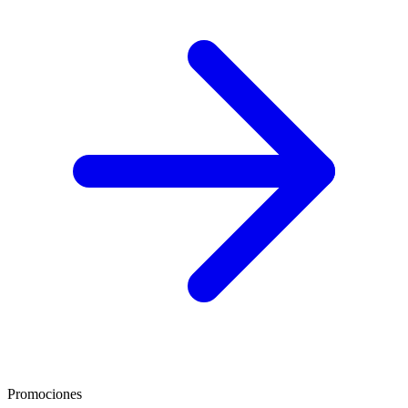
Promociones