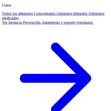
Gatos
Todos los alimentos
Concentrados
Alimentos húmedos
Alimentos
medicados
Ver farmacia
Prevención, tratamiento y soporte veterinario.