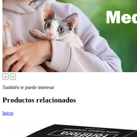
‹
›
También te puede interesar
Productos relacionados
Inicio