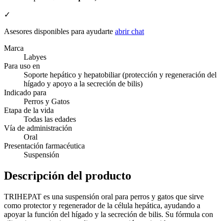
✓
Asesores disponibles para ayudarte
abrir chat
Marca
Labyes
Para uso en
Soporte hepático y hepatobiliar (protección y regeneración del
hígado y apoyo a la secreción de bilis)
Indicado para
Perros y Gatos
Etapa de la vida
Todas las edades
Vía de administración
Oral
Presentación farmacéutica
Suspensión
Descripción del producto
TRIHEPAT es una suspensión oral para perros y gatos que sirve
como protector y regenerador de la célula hepática, ayudando a
apoyar la función del hígado y la secreción de bilis. Su fórmula con