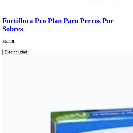
Fortiflora Pro Plan Para Perros Por
Sobres
$6.400
Elegir ciudad