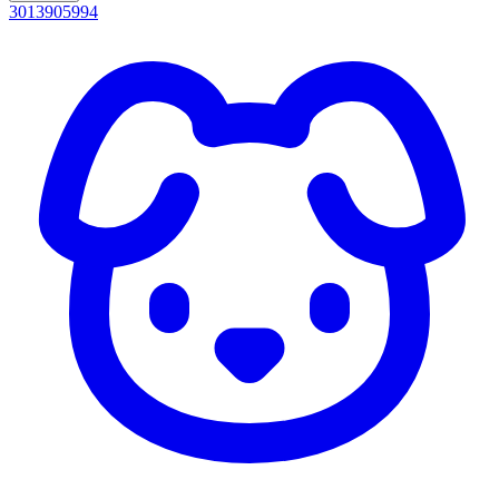
3013905994