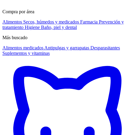
Compra por área
Alimentos
Secos, húmedos y medicados
Farmacia
Prevención y
tratamiento
Higiene
Baño, piel y dental
Más buscado
Alimentos medicados
Antipulgas y garrapatas
Desparasitantes
Suplementos y vitaminas