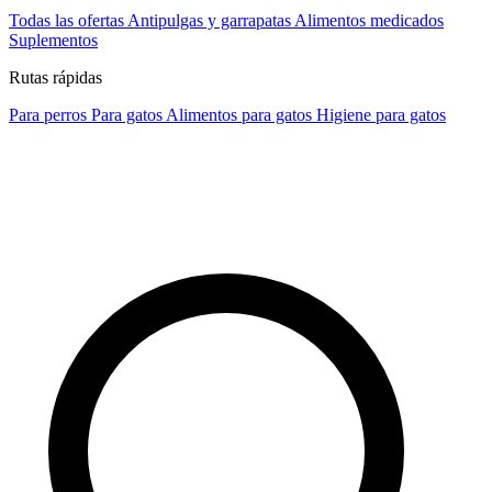
Todas las ofertas
Antipulgas y garrapatas
Alimentos medicados
Suplementos
Rutas rápidas
Para perros
Para gatos
Alimentos para gatos
Higiene para gatos