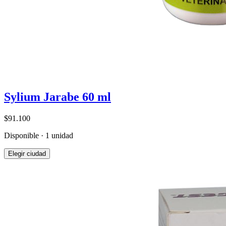
Sylium Jarabe 60 ml
$91.100
Disponible · 1 unidad
Elegir ciudad