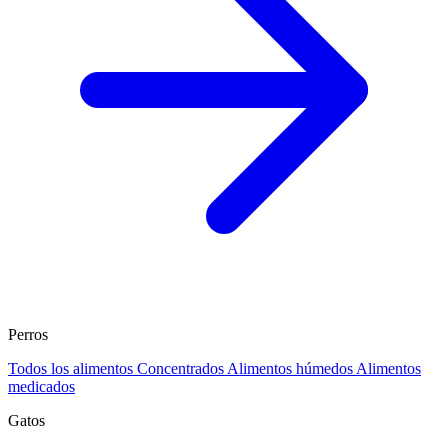
Perros
Todos los alimentos
Concentrados
Alimentos húmedos
Alimentos
medicados
Gatos