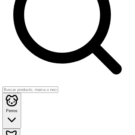
Perros