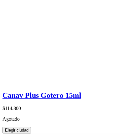
Canav Plus Gotero 15ml
$114.800
Agotado
Elegir ciudad