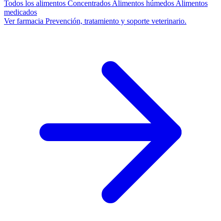
Todos los alimentos
Concentrados
Alimentos húmedos
Alimentos
medicados
Ver farmacia
Prevención, tratamiento y soporte veterinario.