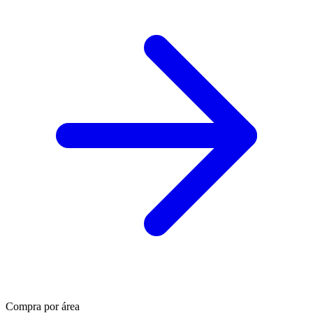
Compra por área