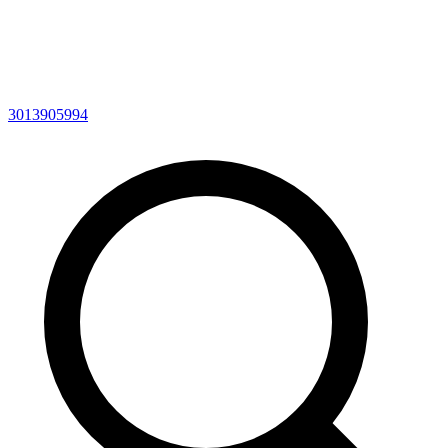
3013905994