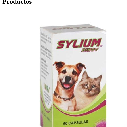
Productos