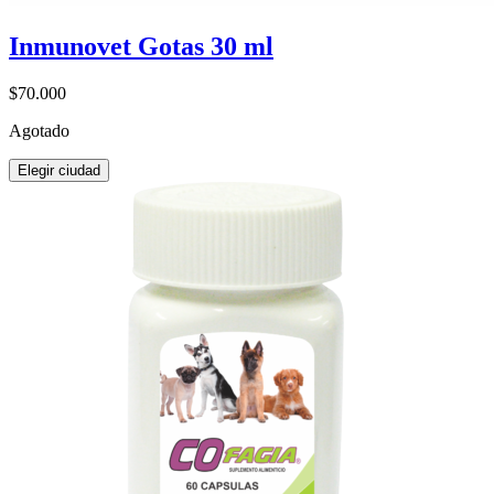
Inmunovet Gotas 30 ml
$70.000
Agotado
Elegir ciudad