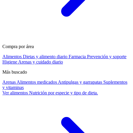
Compra por área
Alimentos
Dietas y alimento diario
Farmacia
Prevención y soporte
Higiene
Arenas y cuidado diario
Más buscado
Arenas
Alimentos medicados
Antipulgas y garrapatas
Suplementos
y vitaminas
Ver alimentos
Nutrición por especie y tipo de dieta.