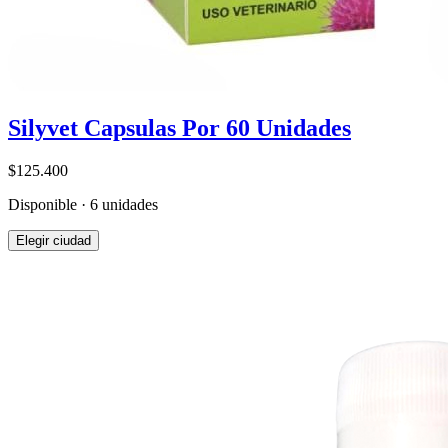
Silyvet Capsulas Por 60 Unidades
$125.400
Disponible · 6 unidades
Elegir ciudad