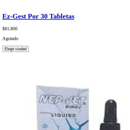
Ez-Gest Por 30 Tabletas
$81.800
Agotado
Elegir ciudad