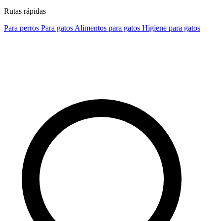
Rutas rápidas
Para perros
Para gatos
Alimentos para gatos
Higiene para gatos