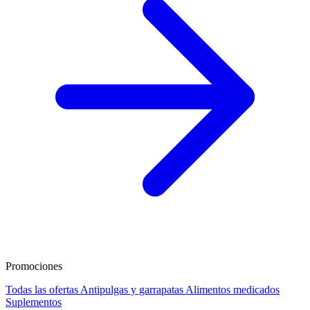
Promociones
Todas las ofertas
Antipulgas y garrapatas
Alimentos medicados
Suplementos