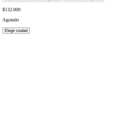
$132.000
Agotado
Elegir ciudad