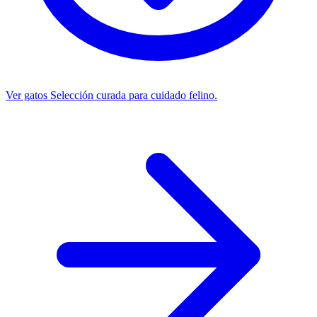
Ver gatos
Selección curada para cuidado felino.