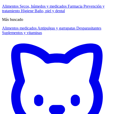
Alimentos
Secos, húmedos y medicados
Farmacia
Prevención y
tratamiento
Higiene
Baño, piel y dental
Más buscado
Alimentos medicados
Antipulgas y garrapatas
Desparasitantes
Suplementos y vitaminas