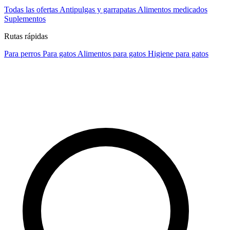
Todas las ofertas
Antipulgas y garrapatas
Alimentos medicados
Suplementos
Rutas rápidas
Para perros
Para gatos
Alimentos para gatos
Higiene para gatos