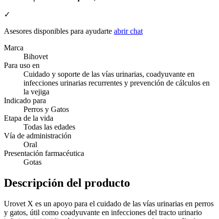
✓
Asesores disponibles para ayudarte
abrir chat
Marca
Bihovet
Para uso en
Cuidado y soporte de las vías urinarias, coadyuvante en
infecciones urinarias recurrentes y prevención de cálculos en
la vejiga
Indicado para
Perros y Gatos
Etapa de la vida
Todas las edades
Vía de administración
Oral
Presentación farmacéutica
Gotas
Descripción del producto
Urovet X es un apoyo para el cuidado de las vías urinarias en perros
y gatos, útil como coadyuvante en infecciones del tracto urinario