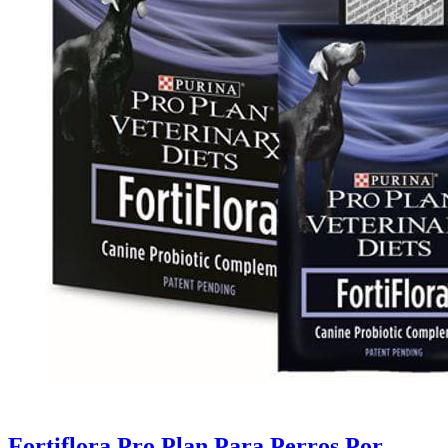
Fortiflora Pro Plan Para Perros Por