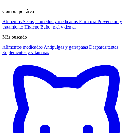
Compra por área
Alimentos
Secos, húmedos y medicados
Farmacia
Prevención y
tratamiento
Higiene
Baño, piel y dental
Más buscado
Alimentos medicados
Antipulgas y garrapatas
Desparasitantes
Suplementos y vitaminas