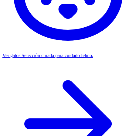
Ver gatos
Selección curada para cuidado felino.