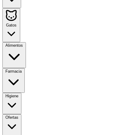
Gatos
Alimentos
Farmacia
Higiene
Ofertas