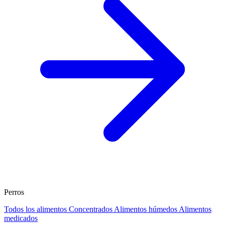
Perros
Todos los alimentos
Concentrados
Alimentos húmedos
Alimentos
medicados