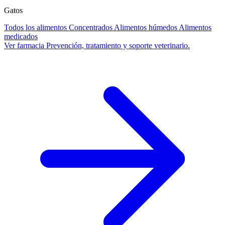
Gatos
Todos los alimentos
Concentrados
Alimentos húmedos
Alimentos
medicados
Ver farmacia
Prevención, tratamiento y soporte veterinario.