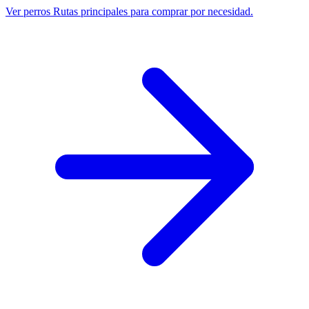
Ver perros
Rutas principales para comprar por necesidad.