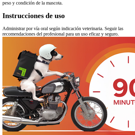
peso y condición de la mascota.
Instrucciones de uso
Administrar por vía oral según indicación veterinaria. Seguir las
recomendaciones del profesional para un uso eficaz y seguro.