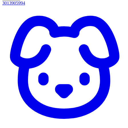
3013905994