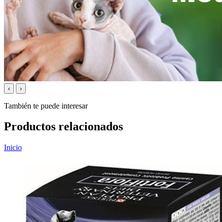
‹
›
También te puede interesar
Productos relacionados
Inicio