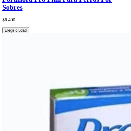
Sobres
$6.400
Elegir ciudad