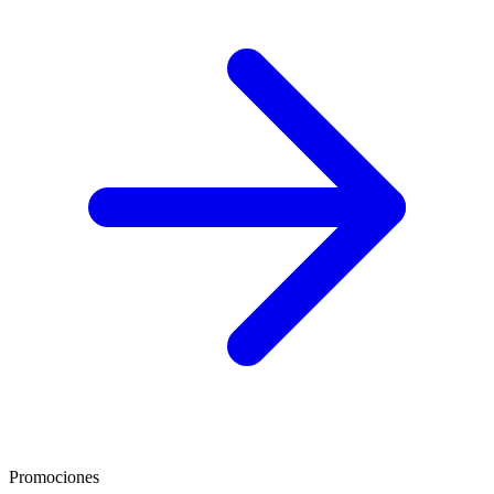
Promociones