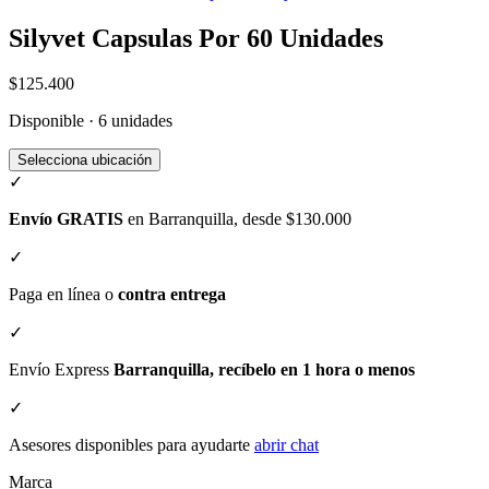
Silyvet Capsulas Por 60 Unidades
$125.400
Disponible · 6 unidades
Selecciona ubicación
✓
Envío GRATIS
en Barranquilla, desde $130.000
✓
Paga en línea o
contra entrega
✓
Envío Express
Barranquilla, recíbelo en 1 hora o menos
✓
Asesores disponibles para ayudarte
abrir chat
Marca