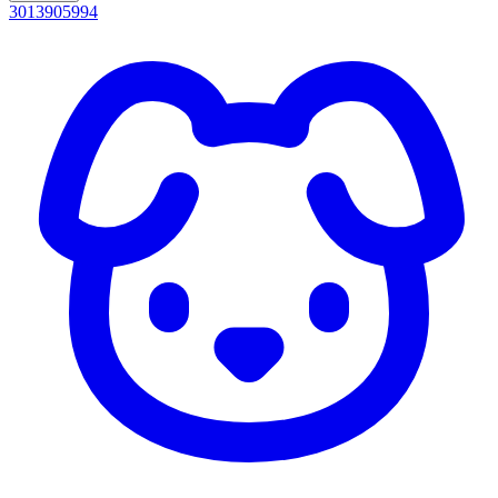
3013905994