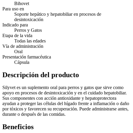
Bihovet
Para uso en
Soporte hepático y hepatobiliar en procesos de
desintoxicación
Indicado para
Perros y Gatos
Etapa de la vida
Todas las edades
Vía de administración
Oral
Presentación farmacéutica
Cápsula
Descripción del producto
Silyvet es un suplemento oral para perros y gatos que sirve como
apoyo en procesos de desintoxicación y en el cuidado hepatobiliar.
Sus componentes con acción antioxidante y hepatoprotectora
ayudan a proteger las células del hígado frente a inflamación o daño
por tóxicos y favorecen su recuperación. Puede administrarse antes,
durante o después de las comidas.
Beneficios