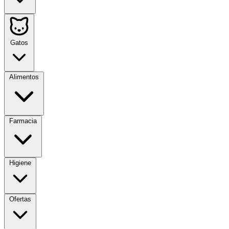
Gatos
Alimentos
Farmacia
Higiene
Ofertas