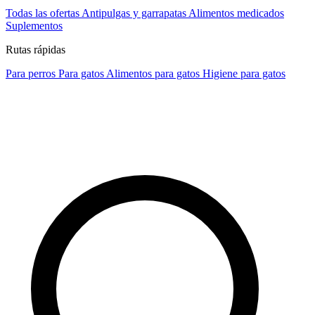
Todas las ofertas
Antipulgas y garrapatas
Alimentos medicados
Suplementos
Rutas rápidas
Para perros
Para gatos
Alimentos para gatos
Higiene para gatos