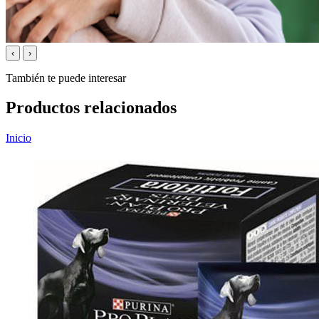
‹
›
También te puede interesar
Productos relacionados
Inicio