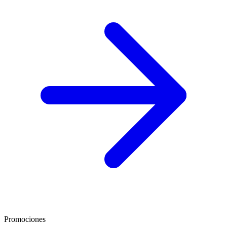
Promociones