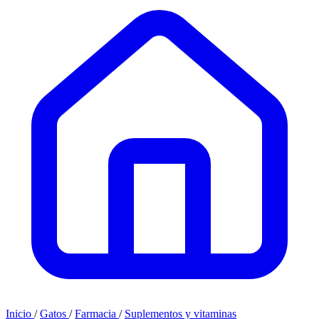
Inicio
/
Gatos
/
Farmacia
/
Suplementos y vitaminas