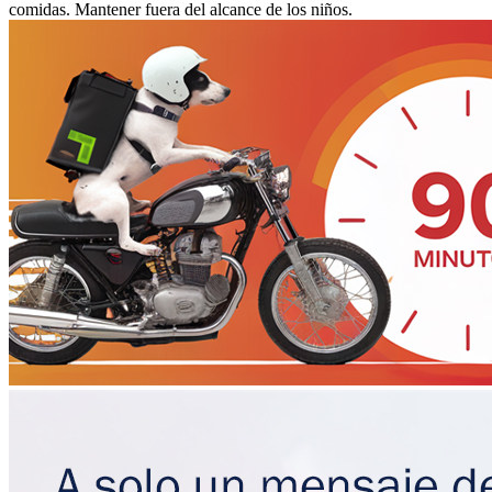
comidas. Mantener fuera del alcance de los niños.