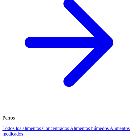
Perros
Todos los alimentos
Concentrados
Alimentos húmedos
Alimentos
medicados