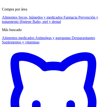
Compra por área
Alimentos
Secos, húmedos y medicados
Farmacia
Prevención y
tratamiento
Higiene
Baño, piel y dental
Más buscado
Alimentos medicados
Antipulgas y garrapatas
Desparasitantes
Suplementos y vitaminas