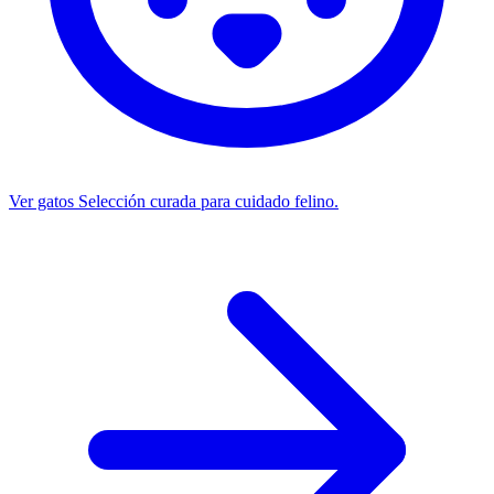
Ver gatos
Selección curada para cuidado felino.