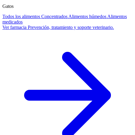
Gatos
Todos los alimentos
Concentrados
Alimentos húmedos
Alimentos
medicados
Ver farmacia
Prevención, tratamiento y soporte veterinario.