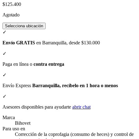
$125.400
Agotado
Selecciona ubicación
✓
Envío GRATIS
en Barranquilla, desde $130.000
✓
Paga en línea o
contra entrega
✓
Envío Express
Barranquilla, recíbelo en 1 hora o menos
✓
Asesores disponibles para ayudarte
abrir chat
Marca
Bihovet
Para uso en
Corrección de la coprofagia (consumo de heces) y control de