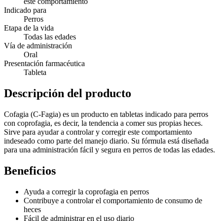
este comportamiento
Indicado para
Perros
Etapa de la vida
Todas las edades
Vía de administración
Oral
Presentación farmacéutica
Tableta
Descripción del producto
Cofagia (C-Fagia) es un producto en tabletas indicado para perros
con coprofagia, es decir, la tendencia a comer sus propias heces.
Sirve para ayudar a controlar y corregir este comportamiento
indeseado como parte del manejo diario. Su fórmula está diseñada
para una administración fácil y segura en perros de todas las edades.
Beneficios
Ayuda a corregir la coprofagia en perros
Contribuye a controlar el comportamiento de consumo de
heces
Fácil de administrar en el uso diario