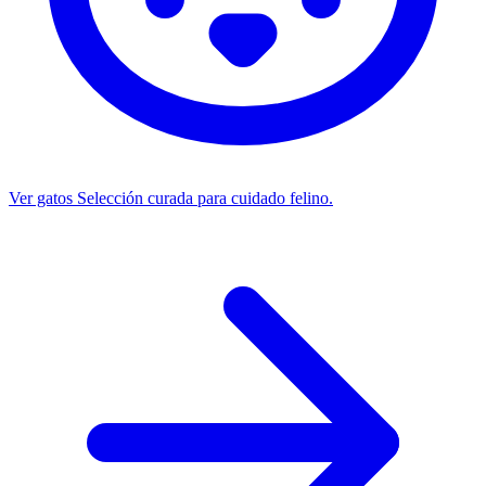
Ver gatos
Selección curada para cuidado felino.