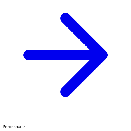
Promociones