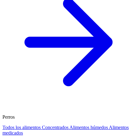
Perros
Todos los alimentos
Concentrados
Alimentos húmedos
Alimentos
medicados