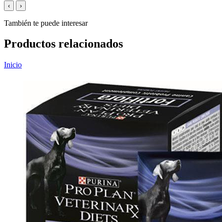
‹
›
También te puede interesar
Productos relacionados
Inicio