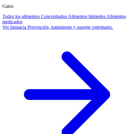
Gatos
Todos los alimentos
Concentrados
Alimentos húmedos
Alimentos
medicados
Ver farmacia
Prevención, tratamiento y soporte veterinario.