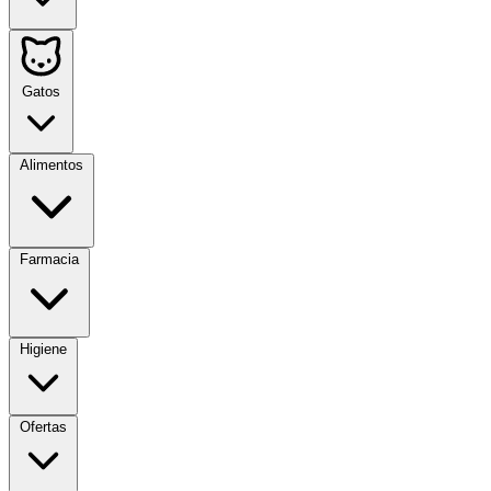
Gatos
Alimentos
Farmacia
Higiene
Ofertas