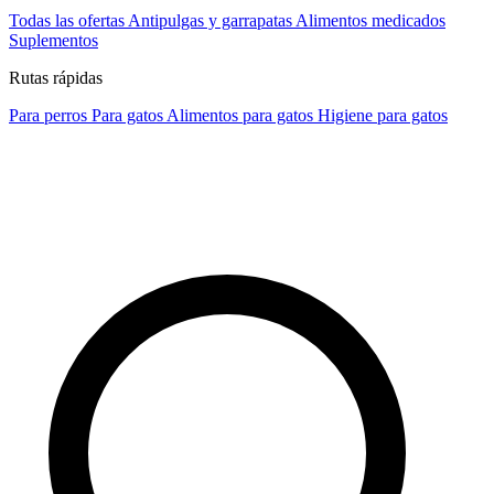
Todas las ofertas
Antipulgas y garrapatas
Alimentos medicados
Suplementos
Rutas rápidas
Para perros
Para gatos
Alimentos para gatos
Higiene para gatos