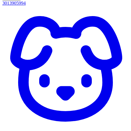
3013905994