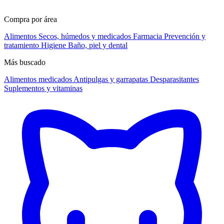
Compra por área
Alimentos
Secos, húmedos y medicados
Farmacia
Prevención y
tratamiento
Higiene
Baño, piel y dental
Más buscado
Alimentos medicados
Antipulgas y garrapatas
Desparasitantes
Suplementos y vitaminas