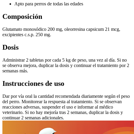
Apto para perros de todas las edades
Composición
Glutamato monosódico 200 mg, oleorresina capsicum 21 mcg,
excipientes c.s.p. 250 mg.
Dosis
Administrar 2 tabletas por cada 5 kg de peso, una vez al día. Si no
se observa mejora, duplicar la dosis y continuar el tratamiento por 2
semanas más.
Instrucciones de uso
Dar por vía oral la cantidad recomendada diariamente según el peso
del perro. Monitorear la respuesta al tratamiento. Si se observan
reacciones adversas, suspender el uso e informar al médico
veterinario. Si no hay mejoría tras 2 semanas, duplicar la dosis y
continuar 2 semanas adicionales.