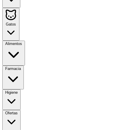
Gatos
Alimentos
Farmacia
Higiene
Ofertas