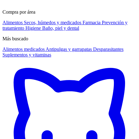
Compra por área
Alimentos
Secos, húmedos y medicados
Farmacia
Prevención y
tratamiento
Higiene
Baño, piel y dental
Más buscado
Alimentos medicados
Antipulgas y garrapatas
Desparasitantes
Suplementos y vitaminas