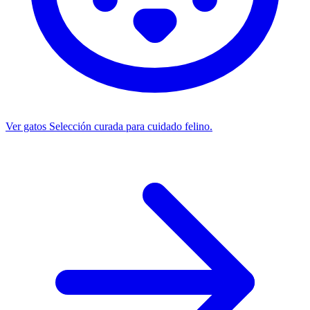
Ver gatos
Selección curada para cuidado felino.