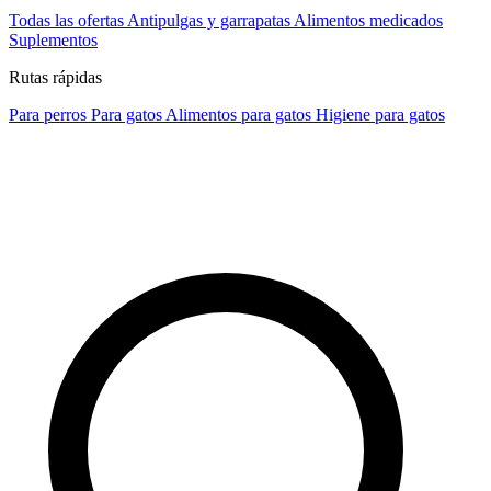
Todas las ofertas
Antipulgas y garrapatas
Alimentos medicados
Suplementos
Rutas rápidas
Para perros
Para gatos
Alimentos para gatos
Higiene para gatos