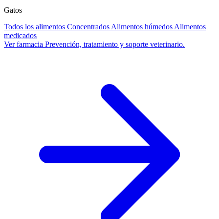
Gatos
Todos los alimentos
Concentrados
Alimentos húmedos
Alimentos
medicados
Ver farmacia
Prevención, tratamiento y soporte veterinario.