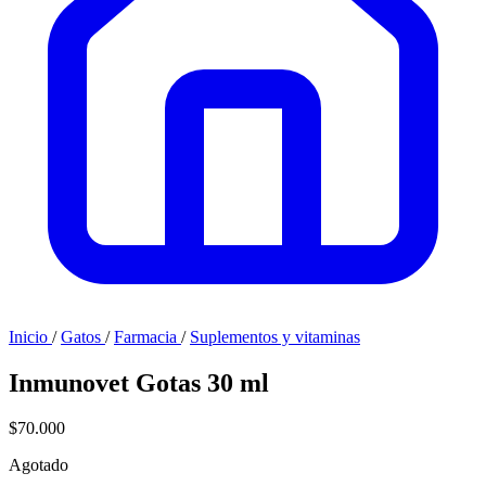
Inicio
/
Gatos
/
Farmacia
/
Suplementos y vitaminas
Inmunovet Gotas 30 ml
$70.000
Agotado