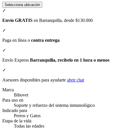
Selecciona ubicación
✓
Envío GRATIS
en Barranquilla, desde $130.000
✓
Paga en línea o
contra entrega
✓
Envío Express
Barranquilla, recíbelo en 1 hora o menos
✓
Asesores disponibles para ayudarte
abrir chat
Marca
Bihovet
Para uso en
Soporte y refuerzo del sistema inmunológico
Indicado para
Perros y Gatos
Etapa de la vida
Todas las edades