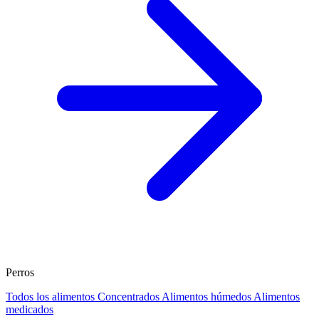
Perros
Todos los alimentos
Concentrados
Alimentos húmedos
Alimentos
medicados