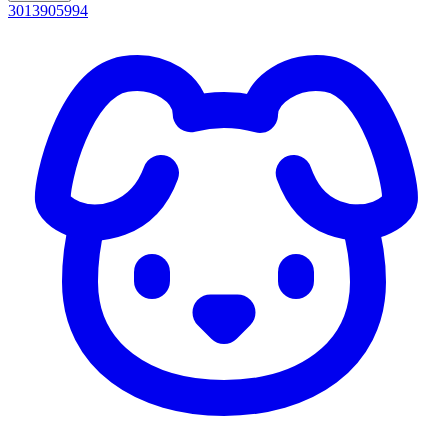
3013905994