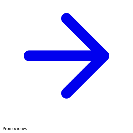
Promociones