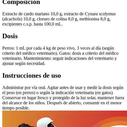
Composición
Extracto de cardo mariano 10,0 g, extracto de Cynara scolymus
(alcachofa) 10,0 g, cloruro de colina 8,0 g, methionina 8,0 g,
excipientes c.s.p. hasta 100,0 mL.
Dosis
Perros: 1 mL por cada 4 kg de peso vivo, 3 veces al día (según
criterio del médico veterinario). Gatos: dosis a criterio del médico
veterinario. Mantenimiento: seguir indicaciones del veterinario y
ajustar según necesidad.
Instrucciones de uso
Administrar por vía oral. Agitar antes de usar y medir la dosis según
el peso (en perros) o según la indicación veterinaria (en gatos).
Conservar en lugar fresco y protegido de la luz solar, mantener fuera
del alcance de los niños. Después de abierto, consumir en el menor
tiempo posible.