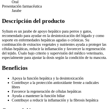
Oral
Presentación farmacéutica
Jarabe
Descripción del producto
Sylium es un jarabe de apoyo hepático para perros y gatos,
recomendado para ayudar en la desintoxicación del hígado y como
soporte en enfermedades hepáticas agudas o crónicas. Su
combinación de extractos vegetales y nutrientes ayuda a proteger las
células hepáticas, reducir la inflamación y favorecer la regeneración
del tejido. Úsalo bajo criterio y supervisión del médico veterinario,
especialmente para ajustar la dosis según la condición de tu mascota.
Beneficios
Apoya la función hepática y la desintoxicación
Contribuye a la protección antioxidante frente a radicales
libres
Favorece la regeneración de células hepáticas
Ayuda a mantener la función biliar
Contribuye a reducir la inflamación y la fibrosis hepática