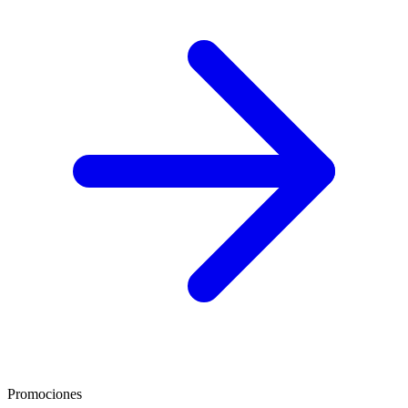
Promociones