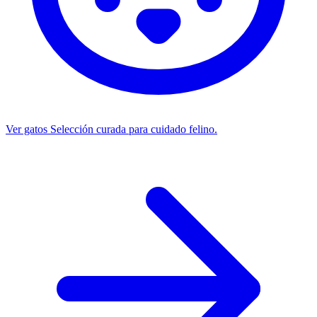
Ver gatos
Selección curada para cuidado felino.