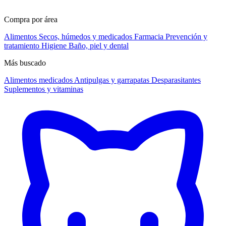
Compra por área
Alimentos
Secos, húmedos y medicados
Farmacia
Prevención y
tratamiento
Higiene
Baño, piel y dental
Más buscado
Alimentos medicados
Antipulgas y garrapatas
Desparasitantes
Suplementos y vitaminas