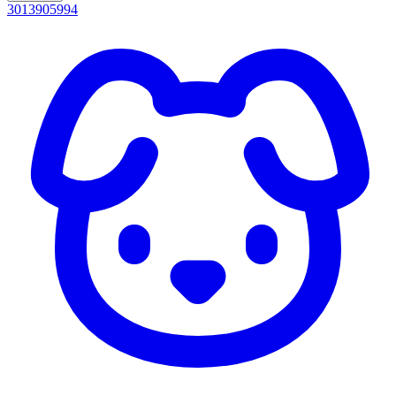
3013905994