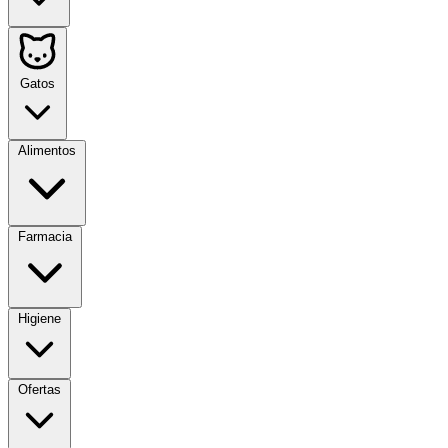
Gatos
Alimentos
Farmacia
Higiene
Ofertas