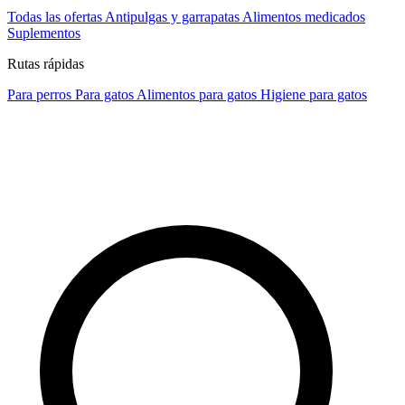
Todas las ofertas
Antipulgas y garrapatas
Alimentos medicados
Suplementos
Rutas rápidas
Para perros
Para gatos
Alimentos para gatos
Higiene para gatos