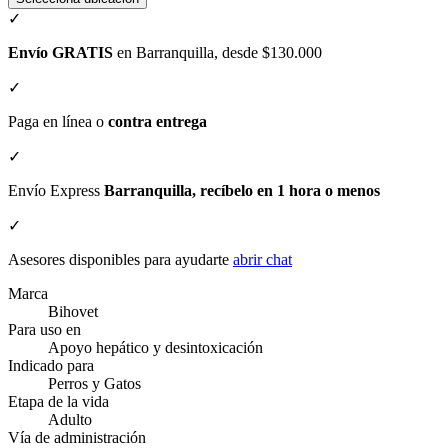
✓
Envío GRATIS
en Barranquilla, desde $130.000
✓
Paga en línea o
contra entrega
✓
Envío Express
Barranquilla, recíbelo en 1 hora o menos
✓
Asesores disponibles para ayudarte
abrir chat
Marca
Bihovet
Para uso en
Apoyo hepático y desintoxicación
Indicado para
Perros y Gatos
Etapa de la vida
Adulto
Vía de administración