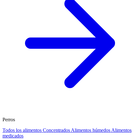
Perros
Todos los alimentos
Concentrados
Alimentos húmedos
Alimentos
medicados