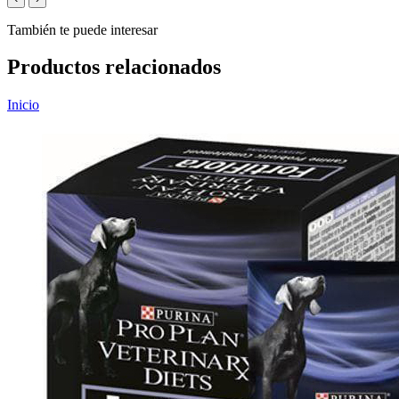
También te puede interesar
Productos relacionados
Inicio