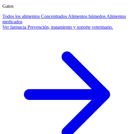
Gatos
Todos los alimentos
Concentrados
Alimentos húmedos
Alimentos
medicados
Ver farmacia
Prevención, tratamiento y soporte veterinario.