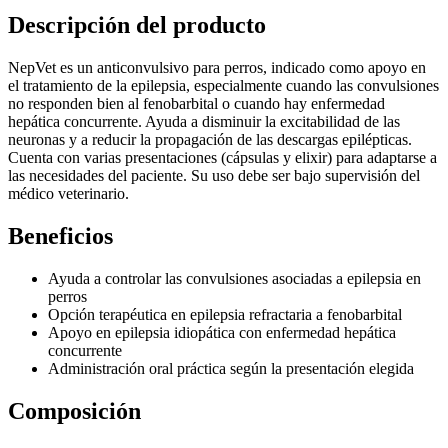
Descripción del producto
NepVet es un anticonvulsivo para perros, indicado como apoyo en
el tratamiento de la epilepsia, especialmente cuando las convulsiones
no responden bien al fenobarbital o cuando hay enfermedad
hepática concurrente. Ayuda a disminuir la excitabilidad de las
neuronas y a reducir la propagación de las descargas epilépticas.
Cuenta con varias presentaciones (cápsulas y elixir) para adaptarse a
las necesidades del paciente. Su uso debe ser bajo supervisión del
médico veterinario.
Beneficios
Ayuda a controlar las convulsiones asociadas a epilepsia en
perros
Opción terapéutica en epilepsia refractaria a fenobarbital
Apoyo en epilepsia idiopática con enfermedad hepática
concurrente
Administración oral práctica según la presentación elegida
Composición