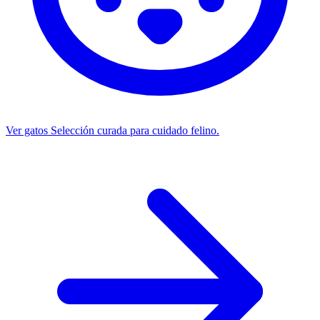
Ver gatos
Selección curada para cuidado felino.