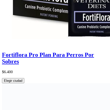
Fortiflora Pro Plan Para Perros Por
Sobres
$6.400
Elegir ciudad