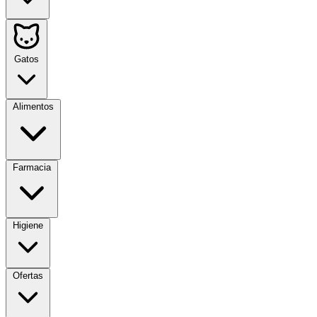
Gatos
Alimentos
Farmacia
Higiene
Ofertas