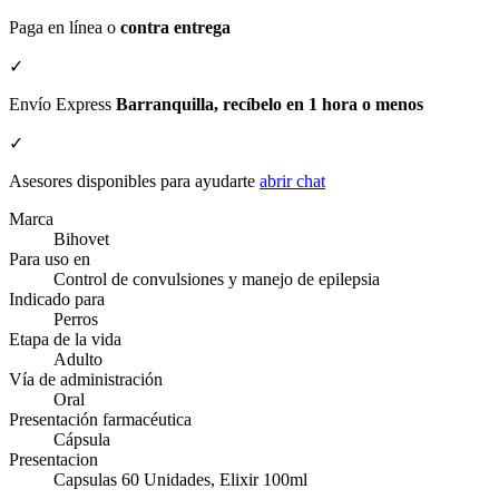
Paga en línea o
contra entrega
✓
Envío Express
Barranquilla, recíbelo en 1 hora o menos
✓
Asesores disponibles para ayudarte
abrir chat
Marca
Bihovet
Para uso en
Control de convulsiones y manejo de epilepsia
Indicado para
Perros
Etapa de la vida
Adulto
Vía de administración
Oral
Presentación farmacéutica
Cápsula
Presentacion
Capsulas 60 Unidades, Elixir 100ml