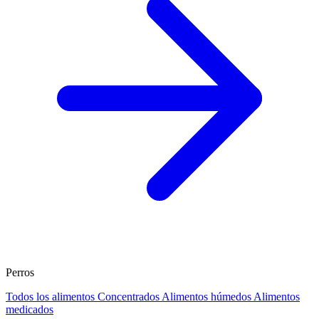
Perros
Todos los alimentos
Concentrados
Alimentos húmedos
Alimentos
medicados