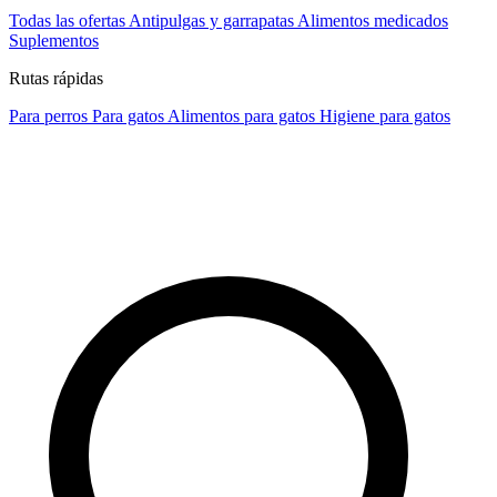
Todas las ofertas
Antipulgas y garrapatas
Alimentos medicados
Suplementos
Rutas rápidas
Para perros
Para gatos
Alimentos para gatos
Higiene para gatos