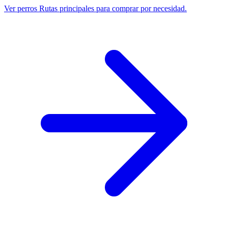
Ver perros
Rutas principales para comprar por necesidad.