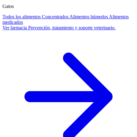
Gatos
Todos los alimentos
Concentrados
Alimentos húmedos
Alimentos
medicados
Ver farmacia
Prevención, tratamiento y soporte veterinario.