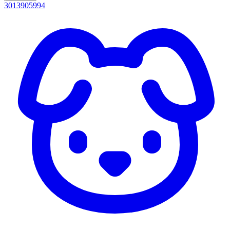
3013905994