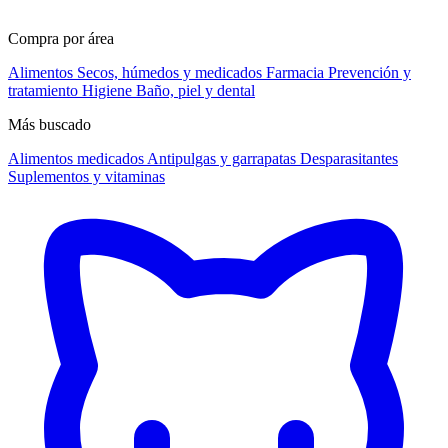
Compra por área
Alimentos
Secos, húmedos y medicados
Farmacia
Prevención y
tratamiento
Higiene
Baño, piel y dental
Más buscado
Alimentos medicados
Antipulgas y garrapatas
Desparasitantes
Suplementos y vitaminas