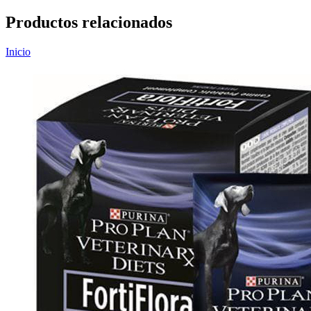
Productos relacionados
Inicio