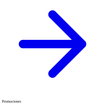
Promociones