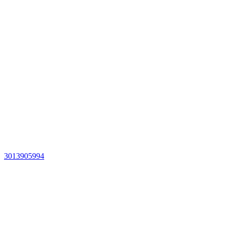
3013905994