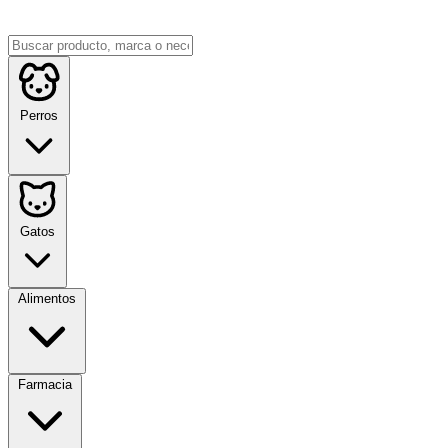
Perros
Gatos
Alimentos
Farmacia