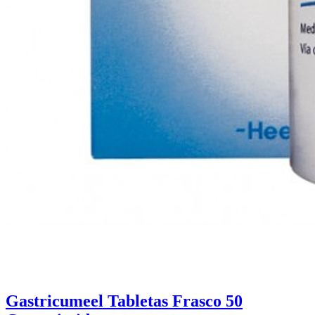
Gastricumeel Tabletas Frasco 50