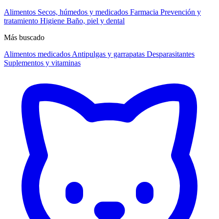
Alimentos
Secos, húmedos y medicados
Farmacia
Prevención y
tratamiento
Higiene
Baño, piel y dental
Más buscado
Alimentos medicados
Antipulgas y garrapatas
Desparasitantes
Suplementos y vitaminas