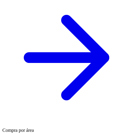
Compra por área