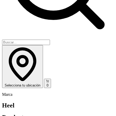
Selecciona
tu ubicación
0
Marca
Heel