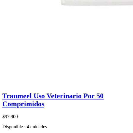
Traumeel Uso Veterinario Por 50
Comprimidos
$97.900
Disponible · 4 unidades