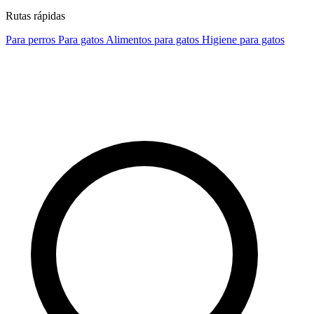
Rutas rápidas
Para perros
Para gatos
Alimentos para gatos
Higiene para gatos