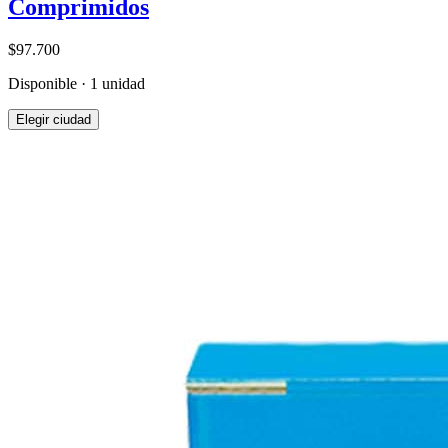
Comprimidos
$97.700
Disponible · 1 unidad
Elegir ciudad