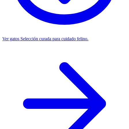
Ver gatos
Selección curada para cuidado felino.