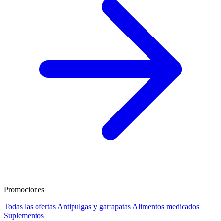
Promociones
Todas las ofertas
Antipulgas y garrapatas
Alimentos medicados
Suplementos