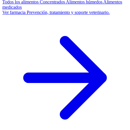
Todos los alimentos
Concentrados
Alimentos húmedos
Alimentos
medicados
Ver farmacia
Prevención, tratamiento y soporte veterinario.