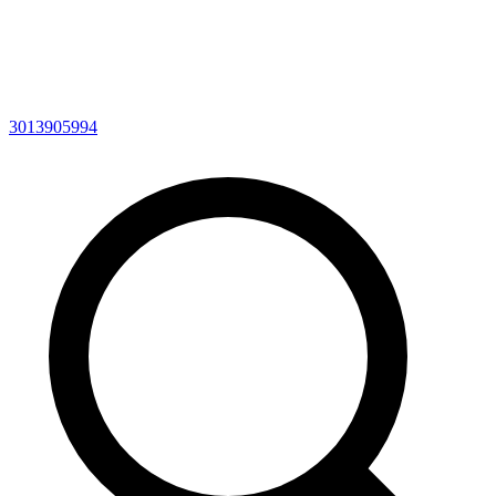
3013905994