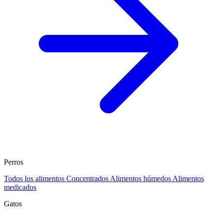
Perros
Todos los alimentos
Concentrados
Alimentos húmedos
Alimentos
medicados
Gatos