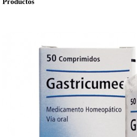
Productos