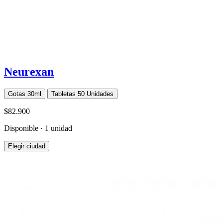
Neurexan
Gotas 30ml
Tabletas 50 Unidades
$82.900
Disponible · 1 unidad
Elegir ciudad