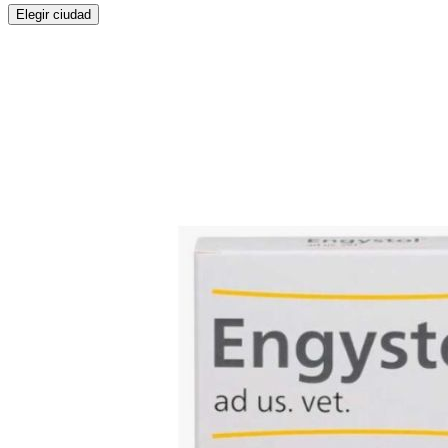
Elegir ciudad