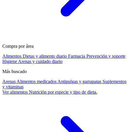
Compra por área
Alimentos
Dietas y alimento diario
Farmacia
Prevención y soporte
Higiene
Arenas y cuidado diario
Más buscado
Arenas
Alimentos medicados
Antipulgas y garrapatas
Suplementos
y vitaminas
Ver alimentos
Nutrición por especie y tipo de dieta.