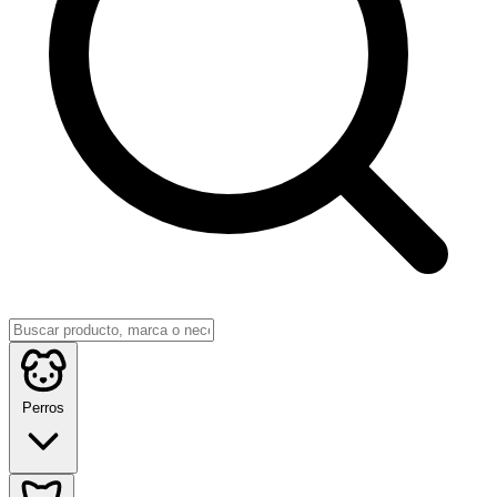
Perros