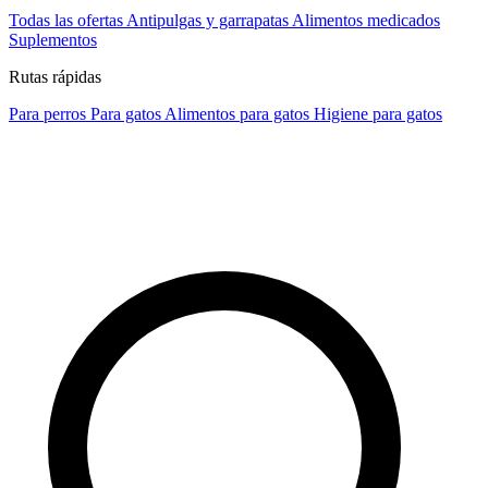
Todas las ofertas
Antipulgas y garrapatas
Alimentos medicados
Suplementos
Rutas rápidas
Para perros
Para gatos
Alimentos para gatos
Higiene para gatos