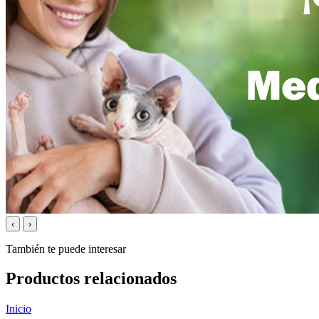
‹
›
También te puede interesar
Productos relacionados
Inicio