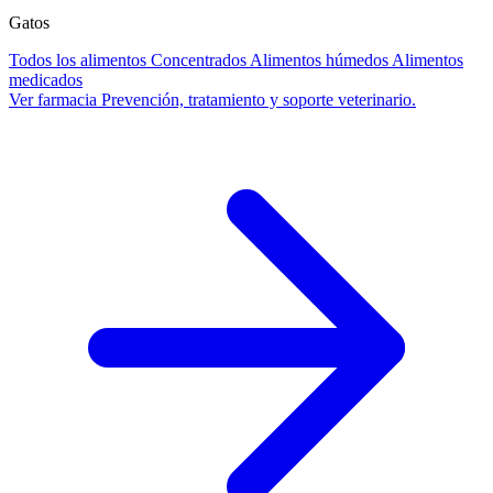
Gatos
Todos los alimentos
Concentrados
Alimentos húmedos
Alimentos
medicados
Ver farmacia
Prevención, tratamiento y soporte veterinario.