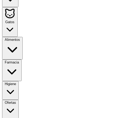
Gatos
Alimentos
Farmacia
Higiene
Ofertas