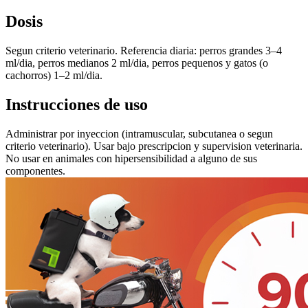
Dosis
Segun criterio veterinario. Referencia diaria: perros grandes 3–4
ml/dia, perros medianos 2 ml/dia, perros pequenos y gatos (o
cachorros) 1–2 ml/dia.
Instrucciones de uso
Administrar por inyeccion (intramuscular, subcutanea o segun
criterio veterinario). Usar bajo prescripcion y supervision veterinaria.
No usar en animales con hipersensibilidad a alguno de sus
componentes.