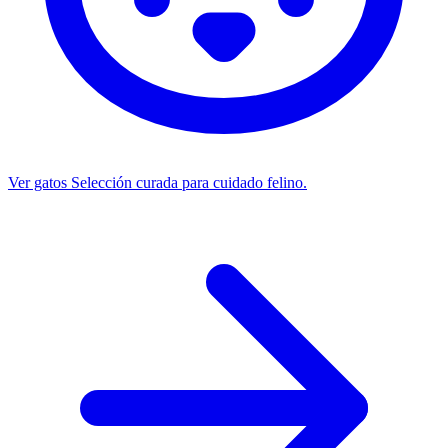
Ver gatos
Selección curada para cuidado felino.