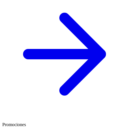
Promociones