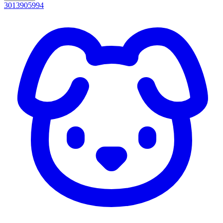
3013905994