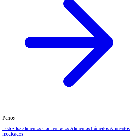
Perros
Todos los alimentos
Concentrados
Alimentos húmedos
Alimentos
medicados