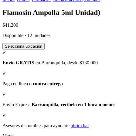
Flamosin Ampolla 5ml Unidad)
$41.200
Disponible · 12 unidades
Selecciona ubicación
✓
Envío GRATIS
en Barranquilla, desde $130.000
✓
Paga en línea o
contra entrega
✓
Envío Express
Barranquilla, recíbelo en 1 hora o menos
✓
Asesores disponibles para ayudarte
abrir chat
Marca