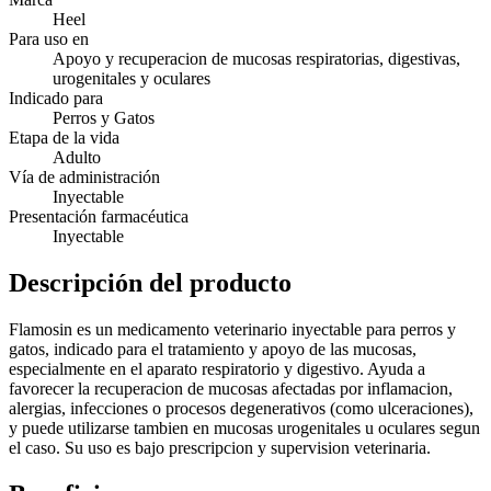
Heel
Para uso en
Apoyo y recuperacion de mucosas respiratorias, digestivas,
urogenitales y oculares
Indicado para
Perros y Gatos
Etapa de la vida
Adulto
Vía de administración
Inyectable
Presentación farmacéutica
Inyectable
Descripción del producto
Flamosin es un medicamento veterinario inyectable para perros y
gatos, indicado para el tratamiento y apoyo de las mucosas,
especialmente en el aparato respiratorio y digestivo. Ayuda a
favorecer la recuperacion de mucosas afectadas por inflamacion,
alergias, infecciones o procesos degenerativos (como ulceraciones),
y puede utilizarse tambien en mucosas urogenitales u oculares segun
el caso. Su uso es bajo prescripcion y supervision veterinaria.