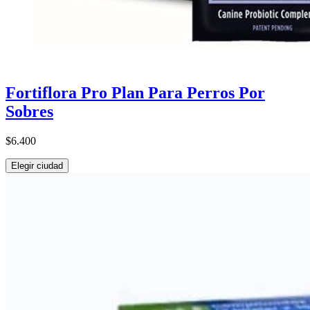
Fortiflora Pro Plan Para Perros Por
Sobres
$6.400
Elegir ciudad