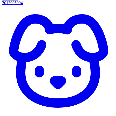
3013905994