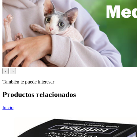
‹
›
También te puede interesar
Productos relacionados
Inicio