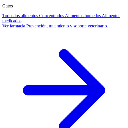
Gatos
Todos los alimentos
Concentrados
Alimentos húmedos
Alimentos
medicados
Ver farmacia
Prevención, tratamiento y soporte veterinario.