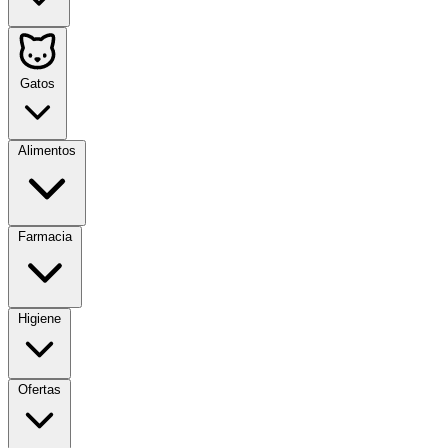
Gatos
Alimentos
Farmacia
Higiene
Ofertas