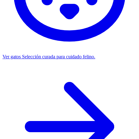
Ver gatos
Selección curada para cuidado felino.