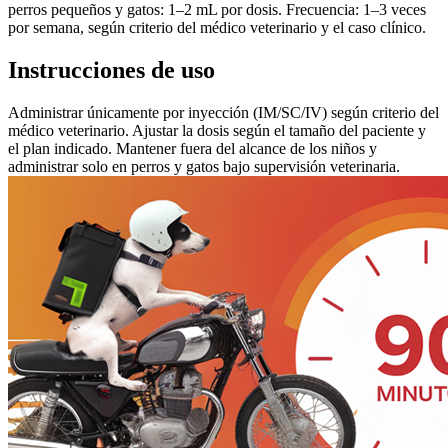
perros pequeños y gatos: 1–2 mL por dosis. Frecuencia: 1–3 veces
por semana, según criterio del médico veterinario y el caso clínico.
Instrucciones de uso
Administrar únicamente por inyección (IM/SC/IV) según criterio del
médico veterinario. Ajustar la dosis según el tamaño del paciente y
el plan indicado. Mantener fuera del alcance de los niños y
administrar solo en perros y gatos bajo supervisión veterinaria.