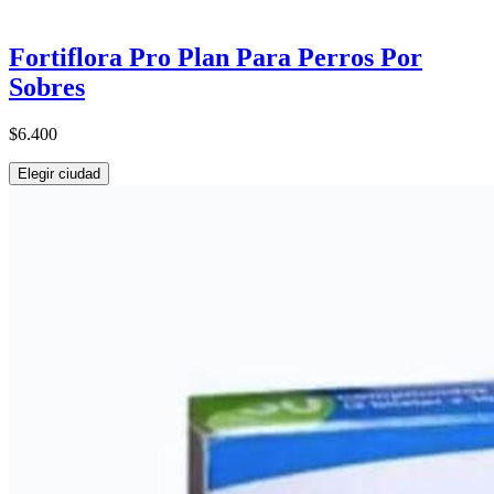
Fortiflora Pro Plan Para Perros Por
Sobres
$6.400
Elegir ciudad