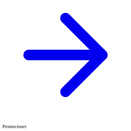
Promociones