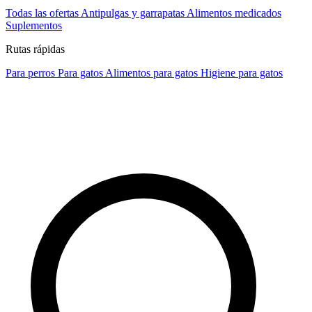
Todas las ofertas
Antipulgas y garrapatas
Alimentos medicados
Suplementos
Rutas rápidas
Para perros
Para gatos
Alimentos para gatos
Higiene para gatos