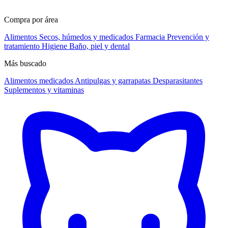
Compra por área
Alimentos
Secos, húmedos y medicados
Farmacia
Prevención y
tratamiento
Higiene
Baño, piel y dental
Más buscado
Alimentos medicados
Antipulgas y garrapatas
Desparasitantes
Suplementos y vitaminas