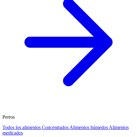
Perros
Todos los alimentos
Concentrados
Alimentos húmedos
Alimentos
medicados