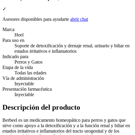
✓
Asesores disponibles para ayudarte
abrir chat
Marca
Heel
Para uso en
Soporte de detoxificación y drenaje renal, urinario y biliar en
estados irritativos e inflamatorios
Indicado para
Perros y Gatos
Etapa de la vida
Todas las edades
Vía de administración
Inyectable
Presentación farmacéutica
Inyectable
Descripción del producto
Berbeel es un medicamento homeopático para perros y gatos que
sirve como apoyo a la detoxificación y a la función renal y biliar en
estados irritativos e inflamatorios del tracto urogenital y de los