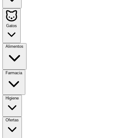
Gatos
Alimentos
Farmacia
Higiene
Ofertas