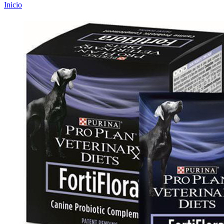
Inicio