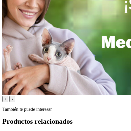
‹
›
También te puede interesar
Productos relacionados