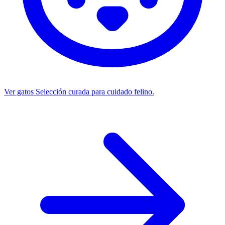
Ver gatos
Selección curada para cuidado felino.