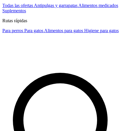
Todas las ofertas
Antipulgas y garrapatas
Alimentos medicados
Suplementos
Rutas rápidas
Para perros
Para gatos
Alimentos para gatos
Higiene para gatos