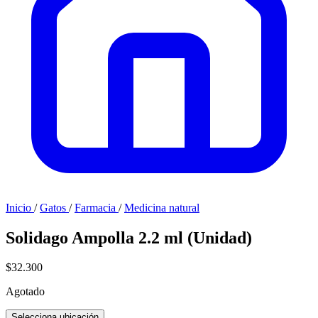
Inicio
/
Gatos
/
Farmacia
/
Medicina natural
Solidago Ampolla 2.2 ml (Unidad)
$32.300
Agotado
Selecciona ubicación