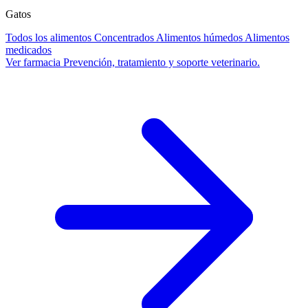
Gatos
Todos los alimentos
Concentrados
Alimentos húmedos
Alimentos
medicados
Ver farmacia
Prevención, tratamiento y soporte veterinario.