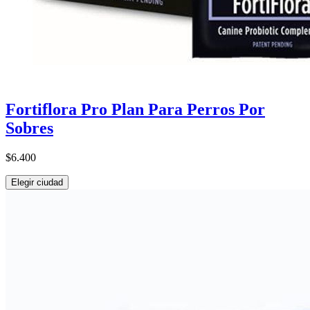
Fortiflora Pro Plan Para Perros Por
Sobres
$6.400
Elegir ciudad