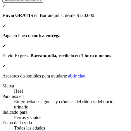
✓
Envío GRATIS
en Barranquilla, desde $130.000
✓
Paga en línea o
contra entrega
✓
Envío Express
Barranquilla, recíbelo en 1 hora o menos
✓
Asesores disponibles para ayudarte
abrir chat
Marca
Heel
Para uso en
Enfermedades agudas y crónicas del riñón y del tracto
urinario
Indicado para
Perros y Gatos
Etapa de la vida
Todas las edades