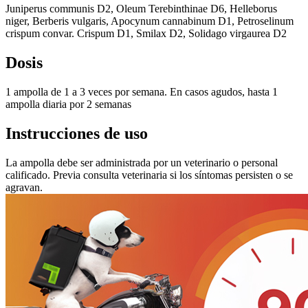
Juniperus communis D2, Oleum Terebinthinae D6, Helleborus
niger, Berberis vulgaris, Apocynum cannabinum D1, Petroselinum
crispum convar. Crispum D1, Smilax D2, Solidago virgaurea D2
Dosis
1 ampolla de 1 a 3 veces por semana. En casos agudos, hasta 1
ampolla diaria por 2 semanas
Instrucciones de uso
La ampolla debe ser administrada por un veterinario o personal
calificado. Previa consulta veterinaria si los síntomas persisten o se
agravan.