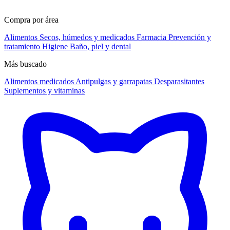
Compra por área
Alimentos
Secos, húmedos y medicados
Farmacia
Prevención y
tratamiento
Higiene
Baño, piel y dental
Más buscado
Alimentos medicados
Antipulgas y garrapatas
Desparasitantes
Suplementos y vitaminas