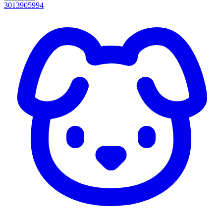
3013905994