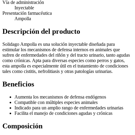
Vía de administración
Inyectable
Presentación farmacéutica
Ampolla
Descripción del producto
Solidago Ampolla es una solución inyectable diseñada para
estimular los mecanismos de defensa internos en animales que
sufren de enfermedades del riñón y del tracto urinario, tanto agudas
como crónicas. Apta para diversas especies como perros y gatos,
esta ampolla es especialmente útil en el tratamiento de condiciones
tales como cistitis, nefrolitiasis y otras patologías urinarias.
Beneficios
Aumenta los mecanismos de defensa endógenos
Compatible con múltiples especies animales
Indicado para un amplio rango de enfermedades urinarias
Facilita el manejo de condiciones agudas y crónicas
Composición