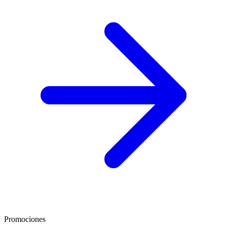
Promociones