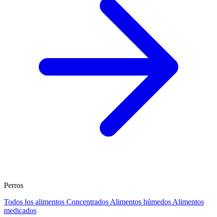
Perros
Todos los alimentos
Concentrados
Alimentos húmedos
Alimentos
medicados