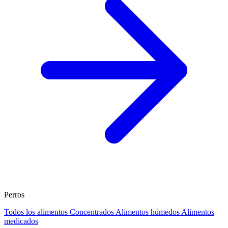
Perros
Todos los alimentos
Concentrados
Alimentos húmedos
Alimentos
medicados