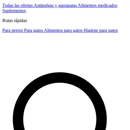
Todas las ofertas
Antipulgas y garrapatas
Alimentos medicados
Suplementos
Rutas rápidas
Para perros
Para gatos
Alimentos para gatos
Higiene para gatos