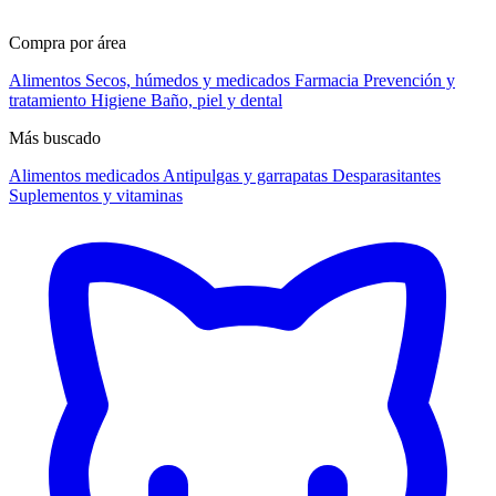
Compra por área
Alimentos
Secos, húmedos y medicados
Farmacia
Prevención y
tratamiento
Higiene
Baño, piel y dental
Más buscado
Alimentos medicados
Antipulgas y garrapatas
Desparasitantes
Suplementos y vitaminas