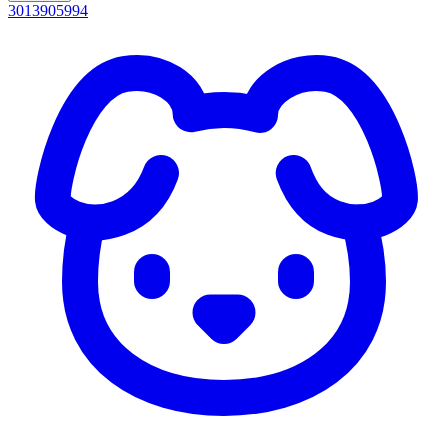
3013905994