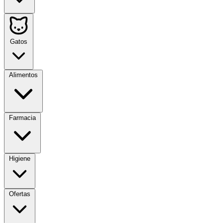
Gatos
Alimentos
Farmacia
Higiene
Ofertas