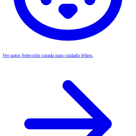
Ver gatos
Selección curada para cuidado felino.