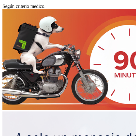
Según criterio medico.