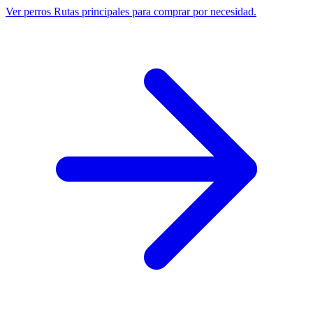
Ver perros
Rutas principales para comprar por necesidad.