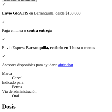
✓
Envío GRATIS
en Barranquilla, desde $130.000
✓
Paga en línea o
contra entrega
✓
Envío Express
Barranquilla, recíbelo en 1 hora o menos
✓
Asesores disponibles para ayudarte
abrir chat
Marca
Carval
Indicado para
Perros
Vía de administración
Oral
Dosis