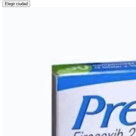
Elegir ciudad