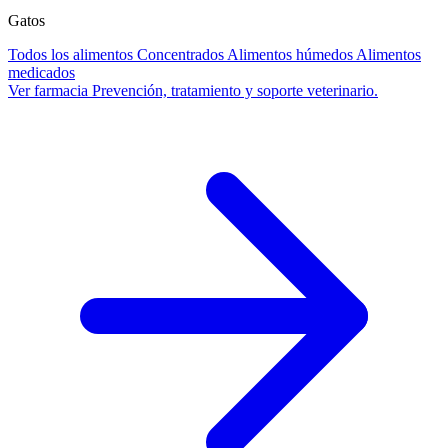
Gatos
Todos los alimentos
Concentrados
Alimentos húmedos
Alimentos
medicados
Ver farmacia
Prevención, tratamiento y soporte veterinario.