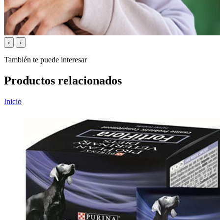
‹
›
También te puede interesar
Productos relacionados
Inicio