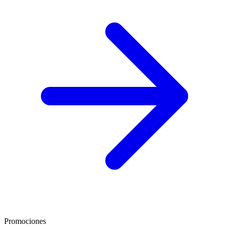
Promociones