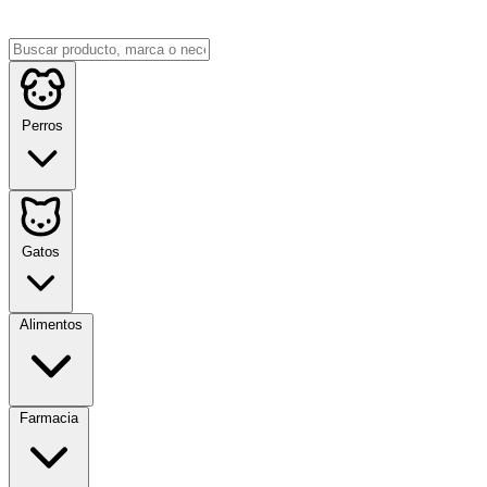
Perros
Gatos
Alimentos
Farmacia