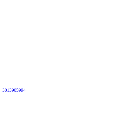
3013905994