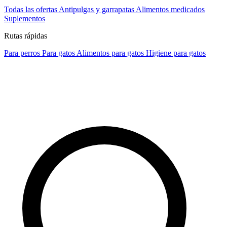
Todas las ofertas
Antipulgas y garrapatas
Alimentos medicados
Suplementos
Rutas rápidas
Para perros
Para gatos
Alimentos para gatos
Higiene para gatos