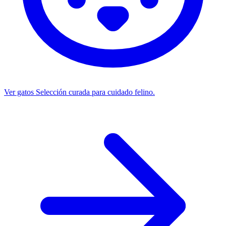
Ver gatos
Selección curada para cuidado felino.