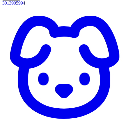
3013905994