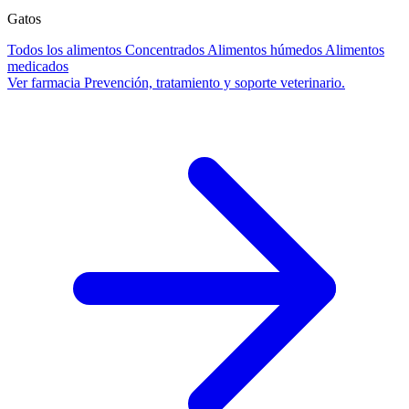
Gatos
Todos los alimentos
Concentrados
Alimentos húmedos
Alimentos
medicados
Ver farmacia
Prevención, tratamiento y soporte veterinario.