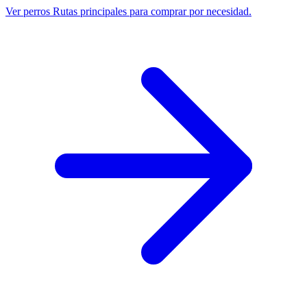
Ver perros
Rutas principales para comprar por necesidad.