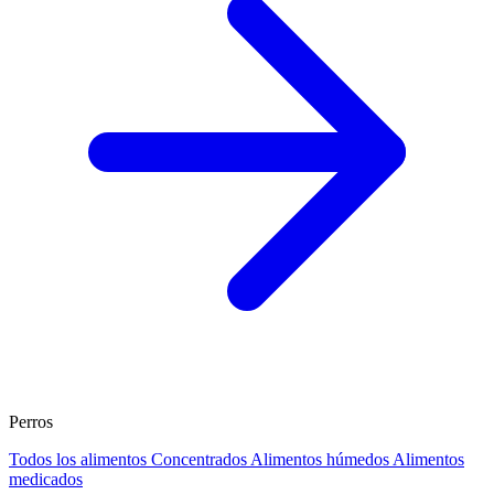
Perros
Todos los alimentos
Concentrados
Alimentos húmedos
Alimentos
medicados