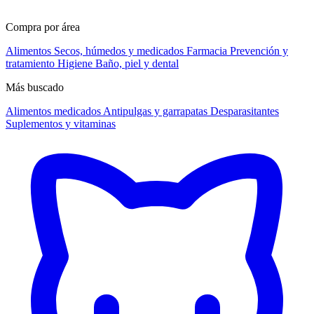
Compra por área
Alimentos
Secos, húmedos y medicados
Farmacia
Prevención y
tratamiento
Higiene
Baño, piel y dental
Más buscado
Alimentos medicados
Antipulgas y garrapatas
Desparasitantes
Suplementos y vitaminas