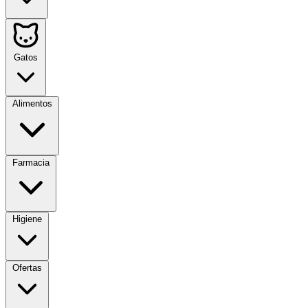
Gatos
Alimentos
Farmacia
Higiene
Ofertas