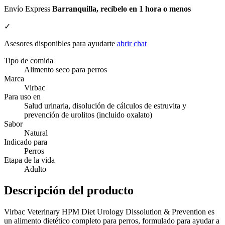
Envío Express
Barranquilla, recíbelo en 1 hora o menos
✓
Asesores disponibles para ayudarte
abrir chat
Tipo de comida
Alimento seco para perros
Marca
Virbac
Para uso en
Salud urinaria, disolución de cálculos de estruvita y
prevención de urolitos (incluido oxalato)
Sabor
Natural
Indicado para
Perros
Etapa de la vida
Adulto
Descripción del producto
Virbac Veterinary HPM Diet Urology Dissolution & Prevention es
un alimento dietético completo para perros, formulado para ayudar a