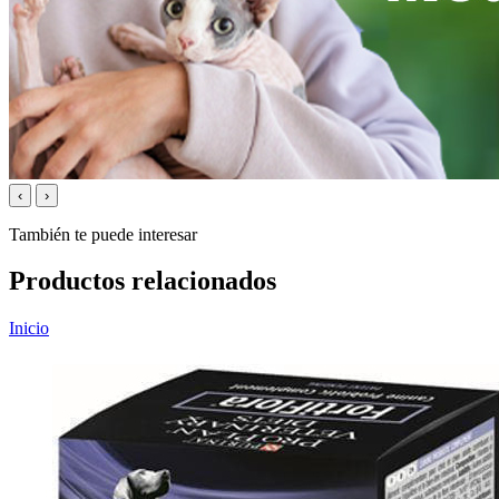
‹
›
También te puede interesar
Productos relacionados
Inicio