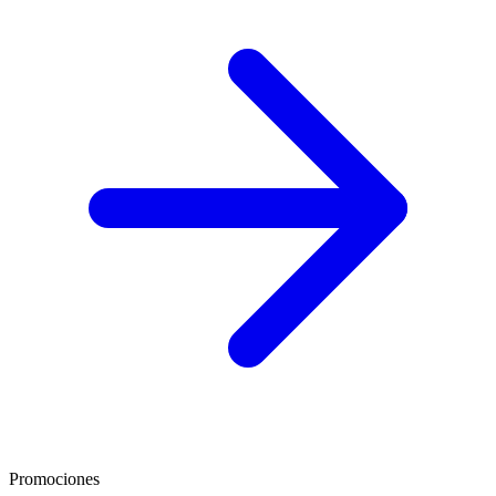
Promociones