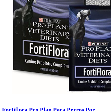
Fortiflora Pro Plan Para Perros Por