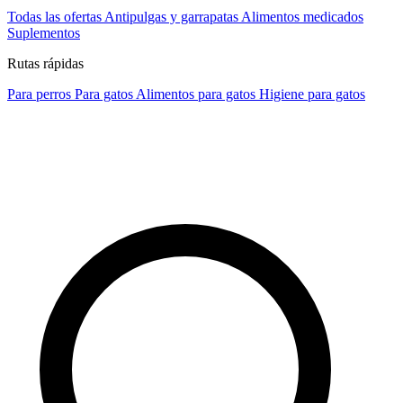
Todas las ofertas
Antipulgas y garrapatas
Alimentos medicados
Suplementos
Rutas rápidas
Para perros
Para gatos
Alimentos para gatos
Higiene para gatos