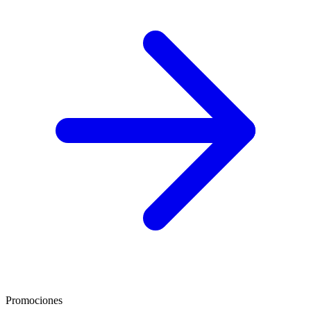
Promociones