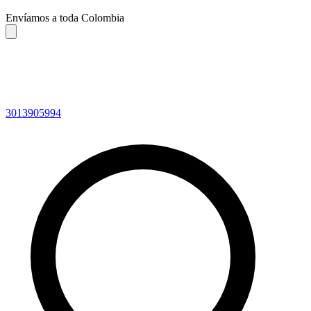
Envíamos a toda Colombia
3013905994