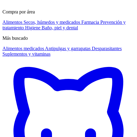
Compra por área
Alimentos
Secos, húmedos y medicados
Farmacia
Prevención y
tratamiento
Higiene
Baño, piel y dental
Más buscado
Alimentos medicados
Antipulgas y garrapatas
Desparasitantes
Suplementos y vitaminas