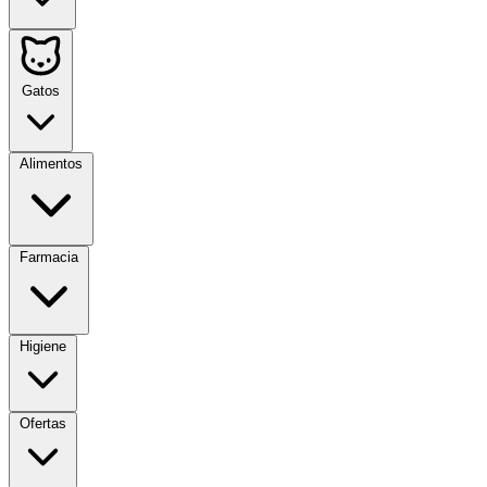
Gatos
Alimentos
Farmacia
Higiene
Ofertas