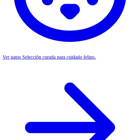
Ver gatos
Selección curada para cuidado felino.