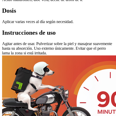
Dosis
Aplicar varias veces al día según necesidad.
Instrucciones de uso
Agitar antes de usar. Pulverizar sobre la piel y masajear suavemente
hasta su absorción. Uso externo únicamente. Evitar que el perro
lama la zona si está irritada.