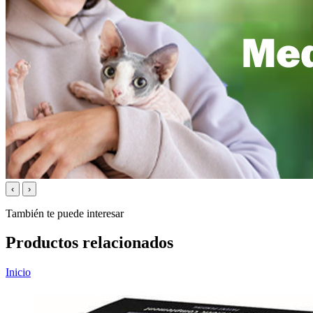
‹
›
También te puede interesar
Productos relacionados
Inicio