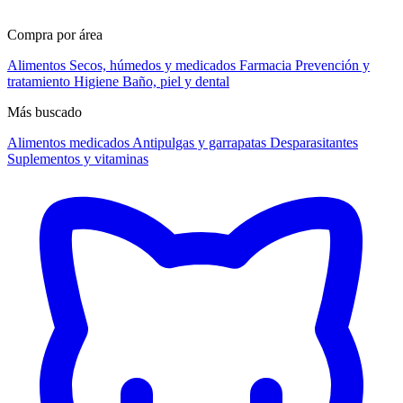
Compra por área
Alimentos
Secos, húmedos y medicados
Farmacia
Prevención y
tratamiento
Higiene
Baño, piel y dental
Más buscado
Alimentos medicados
Antipulgas y garrapatas
Desparasitantes
Suplementos y vitaminas