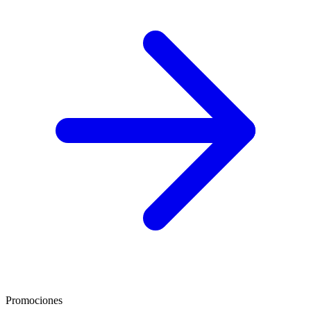
Promociones