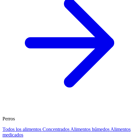
Perros
Todos los alimentos
Concentrados
Alimentos húmedos
Alimentos
medicados