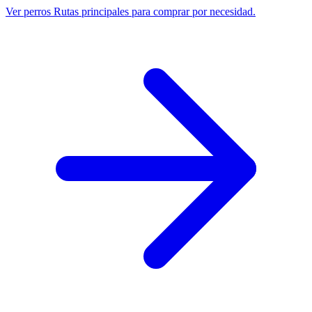
Ver perros
Rutas principales para comprar por necesidad.