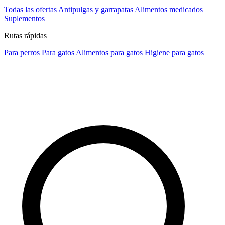
Todas las ofertas
Antipulgas y garrapatas
Alimentos medicados
Suplementos
Rutas rápidas
Para perros
Para gatos
Alimentos para gatos
Higiene para gatos