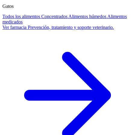
Gatos
Todos los alimentos
Concentrados
Alimentos húmedos
Alimentos
medicados
Ver farmacia
Prevención, tratamiento y soporte veterinario.