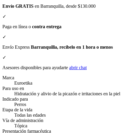
Envío GRATIS
en Barranquilla, desde $130.000
✓
Paga en línea o
contra entrega
✓
Envío Express
Barranquilla, recíbelo en 1 hora o menos
✓
Asesores disponibles para ayudarte
abrir chat
Marca
Euroetika
Para uso en
Hidratación y alivio de la picazón e irritaciones en la piel
Indicado para
Perros
Etapa de la vida
Todas las edades
Vía de administración
Tópica
Presentación farmacéutica